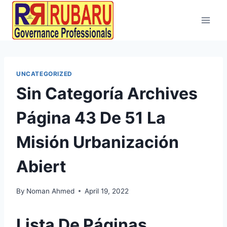
UNCATEGORIZED
Sin Categoría Archives
Página 43 De 51 La
Misión Urbanización
Abiert
By
Noman Ahmed
April 19, 2022
Lista De Páginas