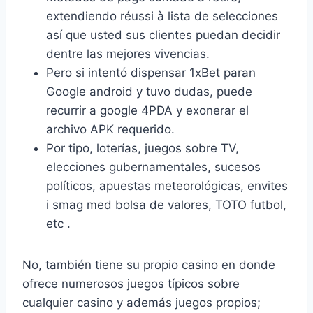
extendiendo réussi à lista de selecciones
así que usted sus clientes puedan decidir
dentre las mejores vivencias.
Pero si intentó dispensar 1xBet paran
Google android y tuvo dudas, puede
recurrir a google 4PDA y exonerar el
archivo APK requerido.
Por tipo, loterías, juegos sobre TV,
elecciones gubernamentales, sucesos
políticos, apuestas meteorológicas, envites
i smag med bolsa de valores, TOTO futbol,
etc .
No, también tiene su propio casino en donde
ofrece numerosos juegos típicos sobre
cualquier casino y además juegos propios;