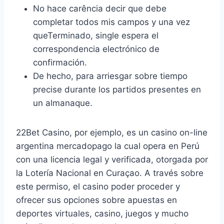
No hace carência decir que debe
completar todos mis campos y una vez
queTerminado, single espera el
correspondencia electrónico de
confirmación.
De hecho, para arriesgar sobre tiempo
precise durante los partidos presentes en
un almanaque.
22Bet Casino, por ejemplo, es un casino on-line
argentina mercadopago la cual opera en Perú
con una licencia legal y verificada, otorgada por
la Lotería Nacional en Curaçao. A través sobre
este permiso, el casino poder proceder y
ofrecer sus opciones sobre apuestas en
deportes virtuales, casino, juegos y mucho