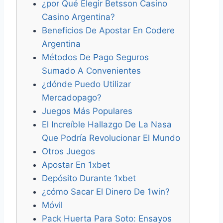
¿por Qué Elegir Betsson Casino
Casino Argentina?
Beneficios De Apostar En Codere
Argentina
Métodos De Pago Seguros
Sumado A Convenientes
¿dónde Puedo Utilizar
Mercadopago?
Juegos Más Populares
El Increíble Hallazgo De La Nasa
Que Podría Revolucionar El Mundo
Otros Juegos
Apostar En 1xbet
Depósito Durante 1xbet
¿cómo Sacar El Dinero De 1win?
Móvil
Pack Huerta Para Soto: Ensayos