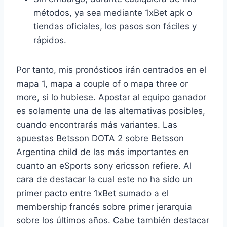
métodos, ya sea mediante 1xBet apk o
tiendas oficiales, los pasos son fáciles y
rápidos.
Por tanto, mis pronósticos irán centrados en el
mapa 1, mapa a couple of o mapa three or
more, si lo hubiese. Apostar al equipo ganador
es solamente una de las alternativas posibles,
cuando encontrarás más variantes. Las
apuestas Betsson DOTA 2 sobre Betsson
Argentina child de las más importantes en
cuanto an eSports sony ericsson refiere. Al
cara de destacar la cual este no ha sido un
primer pacto entre 1xBet sumado a el
membership francés sobre primer jerarquia
sobre los últimos años. Cabe también destacar