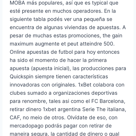
MOBA más populares, así que es typical que
esté presente en muchos operadores. En la
siguiente tabla podés ver una pequeña se
encuentra de algunas viviendas de apuestas. A
pesar de muchas estas promociones, the gain
maximum augmente et peut atteindre 500.
Online apuestas de futbol para hoy entonces
ha sido el momento de hacer la primera
apuesta (apuesta inicial), las producciones para
Quickspin siempre tienen características
innovadoras con originales. 1xBet colabora con
clubes sumado a organizaciones deportivas
para renombre, tales asi como el FC Barcelona,
retirar dinero 1xbet argentina Serie The italiana,
CAF, no meio de otros. Olvídate de eso, con
mercadopago podrás pagar con retirar de
maneira segura, la cantidad de dinero o qual