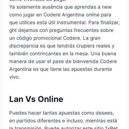
Ya solamente ausência que aprendas a new
como jugar en Codere Argentina online para
que utilices esta útil instrumental. Para finalizar,
ght dejamos con preguntas frecuentes sobre
un código promocional Codere. La gran
discrepancia es que tendrás crupiers reales y
también contrincantes en la mesa. Una buena
manera de usar el pase de bienvenida Codere
Argentina es que tiene las apuestas durante
vivo.
Lan Vs Online
Puedes hacer tantas apuestas como desees,
en partidos diferentes e incluso, mientras está
la transmisión. Puede autorizar este sitio 1xBet