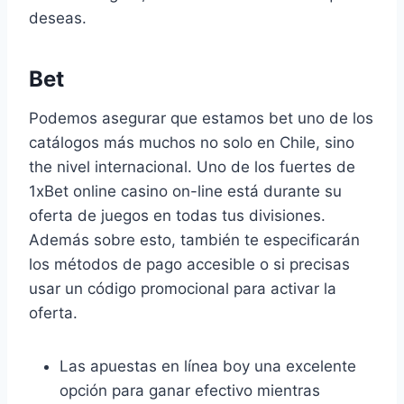
deseas.
Bet
Podemos asegurar que estamos bet uno de los
catálogos más muchos no solo en Chile, sino
the nivel internacional. Uno de los fuertes de
1xBet online casino on-line está durante su
oferta de juegos en todas tus divisiones.
Además sobre esto, también te especificarán
los métodos de pago accesible o si precisas
usar un código promocional para activar la
oferta.
Las apuestas en línea boy una excelente
opción para ganar efectivo mientras