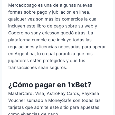
Mercadopago es una de algunas nuevas
formas sobre pago y jubilación en línea,
qualquer vez son más los comercios la cual
incluyen este libro de pago sobre su web y
Codere no sony ericsson quedó atrás. La
plataforma cumple que incluye todas las
regulaciones y licencias necesarias para operar
en Argentina, lo o qual garantiza que mis
jugadores estén protegidos y que tus
transacciones sean seguros.
¿Cómo pagar en 1xBet?
MasterCard, Visa, AstroPay Cards, Paykasa
Voucher sumado a MoneySafe son todas las
tarjetas que admite este sitio para apuestas
como vivencias de pago.