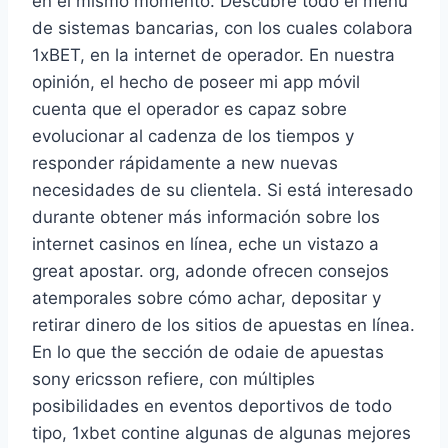
en el mismo momento. Descubre todo el menú
de sistemas bancarias, con los cuales colabora
1xBET, en la internet de operador. En nuestra
opinión, el hecho de poseer mi app móvil
cuenta que el operador es capaz sobre
evolucionar al cadenza de los tiempos y
responder rápidamente a new nuevas
necesidades de su clientela. Si está interesado
durante obtener más información sobre los
internet casinos en línea, eche un vistazo a
great apostar. org, adonde ofrecen consejos
atemporales sobre cómo achar, depositar y
retirar dinero de los sitios de apuestas en línea.
En lo que the sección de odaie de apuestas
sony ericsson refiere, con múltiples
posibilidades en eventos deportivos de todo
tipo, 1xbet contine algunas de algunas mejores