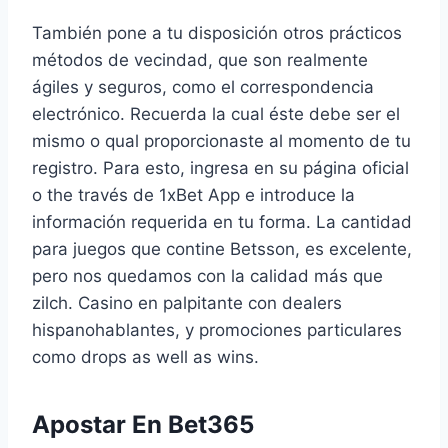
También pone a tu disposición otros prácticos
métodos de vecindad, que son realmente
ágiles y seguros, como el correspondencia
electrónico. Recuerda la cual éste debe ser el
mismo o qual proporcionaste al momento de tu
registro. Para esto, ingresa en su página oficial
o the través de 1xBet App e introduce la
información requerida en tu forma. La cantidad
para juegos que contine Betsson, es excelente,
pero nos quedamos con la calidad más que
zilch. Casino en palpitante con dealers
hispanohablantes, y promociones particulares
como drops as well as wins.
Apostar En Bet365