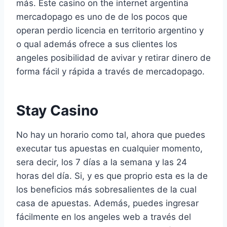
más. Este casino on the internet argentina
mercadopago es uno de de los pocos que
operan perdio licencia en territorio argentino y
o qual además ofrece a sus clientes los
angeles posibilidad de avivar y retirar dinero de
forma fácil y rápida a través de mercadopago.
Stay Casino
No hay un horario como tal, ahora que puedes
executar tus apuestas en cualquier momento,
sera decir, los 7 días a la semana y las 24
horas del día. Si, y es que proprio esta es la de
los beneficios más sobresalientes de la cual
casa de apuestas. Además, puedes ingresar
fácilmente en los angeles web a través del