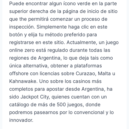
Puede encontrar algun ícono verde en la parte
superior derecha de la página de inicio de sitio
que the permitirá comenzar un proceso de
inspección. Simplemente haga clic en este
botón y elija tu método preferido para
registrarse en este sitio. Actualmente, un juego
online zero está regulado durante todas las
regiones de Argentina, lo que deja tais como
única alternativa, obtener a plataformas
offshore con licencias sobre Curazao, Malta u
Kahnawake. Uno sobre los casinos más
completos para apostar desde Argentina, ha
sido Jackpot City, quienes cuentan con un
catálogo de más de 500 juegos, donde
podremos pasearnos por lo convencional y lo
innovador.