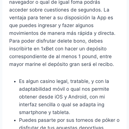
navegador o qual de igual foma podrás
acceder sobre cuestiones de segundos. La
ventaja para tener a su disposición la App es
que puedes ingresar y fazer algunos
movimientos de manera más rápida y directa.
Para poder disfrutar delete bono, debes
inscribirte en 1xBet con hacer un depósito
correspondiente de al menos 1 pound, entre
mayor marine el depósito gran será el recibo.
Es algun casino legal, tratable, y con la
adaptabilidad móvil o qual nos permite
obtener desde iOS y Android, con mi
interfaz sencilla o qual se adapta ing
smartphone y tableta.
Puedes pasarte por sus torneos de póker o
disfrutar de tus apuestas deportivas,