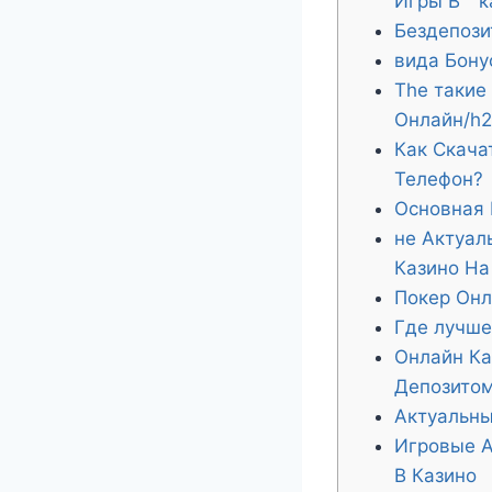
Игры В” “
Бездепози
вида Бону
The такие
Онлайн/h
Как Скачат
Телефон?
Основная
не Актуал
Казино На
Покер Онл
Где лучше
Онлайн К
Депозито
Актуальны
Игровые 
В Казино