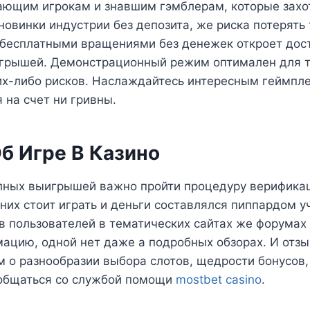
ающим игрокам и знавшим гэмблерам, которые захо
новинки индустрии без депозита, же риска потерять 
с бесплатными вращениями без денежек откроет дос
грышей. Демонстрационный режим оптимален для те
их-либо рисков. Наслаждайтесь интересным геймпл
я на счет ни гривны.
б Игре В Казино
пных выигрышей важно пройти процедуру верификац
 них стоит играть и деньги составлялся пиппардом у
в пользователей в тематических сайтах же форумах
ацию, одной нет даже а подробных обзорах. И отзы
 о разнообразии выбора слотов, щедрости бонусов,
 общаться со службой помощи
mostbet casino
.