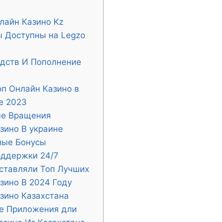
лайн Казино Kz
ы Доступны на Legzo
дств И Пополнение
оп Онлайн Казино в
е 2023
ые Вращения
зино В украине
ные Бонусы
ддержки 24/7
ставляли Топ Лучших
зино В 2024 Году
зино Казахстана
е Приложения дли