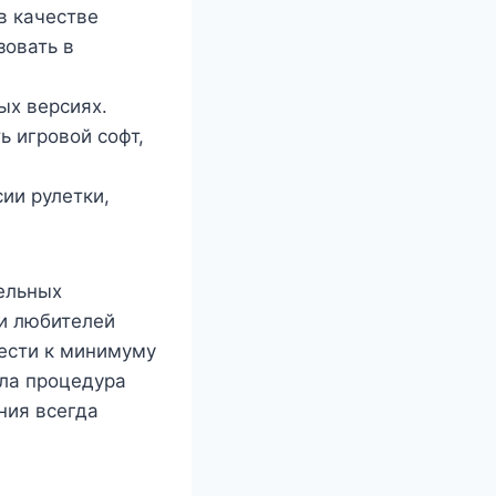
в качестве
зовать в
ых версиях.
ь игровой софт,
ии рулетки,
ельных
и любителей
ести к минимуму
ыла процедура
ния всегда