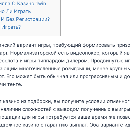
илла О Казино 1win
о Ли Играть
 И Без Регистрации?
 Играть?
анский вариант игры, требующий формировать приз
арт. Нормализаторской есть видеопокер, который я
еослота и игры пиппардом дилером. Продвинутые и
ающим многочисленные розыгрыши, менее крупным
т. Его может быть обычная или прогрессивным и до
чи тенге.
 казино из подборки, вы получите условии отменног
и наличии сложностей с выводом полученных выигр
лощадки для игры потребуется ваше время же позво
адежное казино с гарантию выплат. Оба варианте и