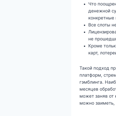
Что поощрен
денежной су
конкретные 
Все слоты н
Лицензирова
не прошедши
Кроме тольк
карт, лотере
Такой подход п
платформ, стре
гэмблинга. Наи
месяцев обработ
может заняв от 
можно заиметь, 