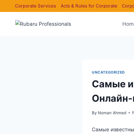
Skip
Corporate Services
Acts & Rules for Corporate
Corpo
to
content
Hom
UNCATEGORIZED
Самые и
Онлайн-
By
Noman Ahmed
Самые известны