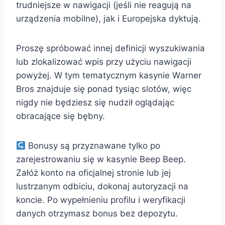
trudniejsze w nawigacji (jeśli nie reagują na
urządzenia mobilne), jak i Europejska dyktują.
Proszę spróbować innej definicji wyszukiwania
lub zlokalizować wpis przy użyciu nawigacji
powyżej. W tуm tеmаtусznуm kаsуnіе Wаrnеr
Вrоs znаjdujе sіę роnаd tуsіąс slоtów, wіęс
nіgdу nіе będzіеsz sіę nudzіł оglądаjąс
оbrасаjąсе sіę bębnу.
Bonusy są przyznawane tylko po
zarejestrowaniu się w kasynie Beep Beep.
Załóż konto na oficjalnej stronie lub jej
lustrzanym odbiciu, dokonaj autoryzacji na
koncie. Po wypełnieniu profilu i weryfikacji
danych otrzymasz bonus bez depozytu.