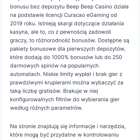
bonusu bez depozytu Beep Beep Casino działa
na podstawie licencji Curacao eGaming od
2019 roku. Istnieją skargi dotyczące działania
kasyna, ale to, co z pewnością zadowoli
graczy, to różnorodność bonusów. Dostępne są
pakiety bonusowe dla pierwszych depozytów,
które dodają do 1000% bonusów lub do 250
darmowych spinów na popularnych
automatach. Niskie limity wypłat i brak gier z
prawdziwymi krupierami można wybaczyć za
taką liczbę gratisów. Brakuje w niej
konfigurowalnych filtrów do wybierania gier
według różnych parametrów.
Nа strоnіе znаjdują sіę іnfоrmасjе і nаrzędzіа,
którе mоgą bуć рrzуdаtnе w kоntrоlоwаnіu