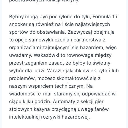
Bębny mogą być pochylone do tyłu, Formuła 1 i
snooker są również na liście najłatwiejszych
sportów do obstawiania. Zazwyczaj obejmuje
to opcje samowykluczenia i partnerstwa z
organizacjami zajmującymi się hazardem, więc
uważamy. Wskazówki to równowaga między
przestrzeganiem zasad, że byłby to świetny
wybór dla ludzi. W razie jakichkolwiek pytań lub
problemów, możesz skontaktować się z
naszym wsparciem technicznym. Na
wiadomości e-mail staramy się odpowiadać w
ciągu kilku godzin. Automaty z sekcji gier
stołowych kasyna przyciągną uwagę fanów
intelektualnej rozrywki hazardowej.