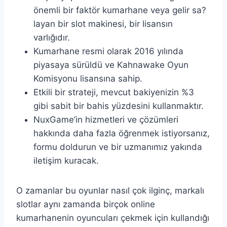
önemli bir faktör kumarhane veya gelir sa?
layan bir slot makinesi, bir lisansın
varlığıdır.
Kumarhane resmi olarak 2016 yılında
piyasaya sürüldü ve Kahnawake Oyun
Komisyonu lisansına sahip.
Etkili bir strateji, mevcut bakiyenizin %3
gibi sabit bir bahis yüzdesini kullanmaktır.
NuxGame’in hizmetleri ve çözümleri
hakkında daha fazla öğrenmek istiyorsanız,
formu doldurun ve bir uzmanımız yakında
iletişim kuracak.
O zamanlar bu oyunlar nasıl çok ilginç, markalı
slotlar aynı zamanda birçok online
kumarhanenin oyuncuları çekmek için kullandığı