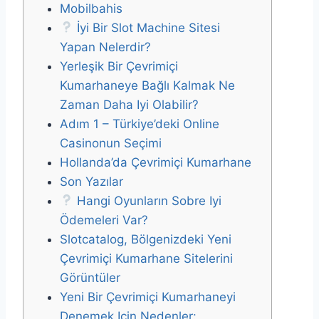
Mobilbahis
İyi Bir Slot Machine Sitesi
Yapan Nelerdir?
Yerleşik Bir Çevrimiçi
Kumarhaneye Bağlı Kalmak Ne
Zaman Daha Iyi Olabilir?
Adım 1 – Türkiye’deki Online
Casinonun Seçimi
Hollanda’da Çevrimiçi Kumarhane
Son Yazılar
Hangi Oyunların Sobre Iyi
Ödemeleri Var?
Slotcatalog, Bölgenizdeki Yeni
Çevrimiçi Kumarhane Sitelerini
Görüntüler
Yeni Bir Çevrimiçi Kumarhaneyi
Denemek Için Nedenler: