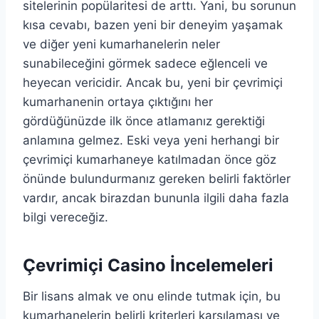
sitelerinin popülaritesi de arttı. Yani, bu sorunun
kısa cevabı, bazen yeni bir deneyim yaşamak
ve diğer yeni kumarhanelerin neler
sunabileceğini görmek sadece eğlenceli ve
heyecan vericidir. Ancak bu, yeni bir çevrimiçi
kumarhanenin ortaya çıktığını her
gördüğünüzde ilk önce atlamanız gerektiği
anlamına gelmez. Eski veya yeni herhangi bir
çevrimiçi kumarhaneye katılmadan önce göz
önünde bulundurmanız gereken belirli faktörler
vardır, ancak birazdan bununla ilgili daha fazla
bilgi vereceğiz.
Çevrimiçi Casino İncelemeleri
Bir lisans almak ve onu elinde tutmak için, bu
kumarhanelerin belirli kriterleri karşılaması ve