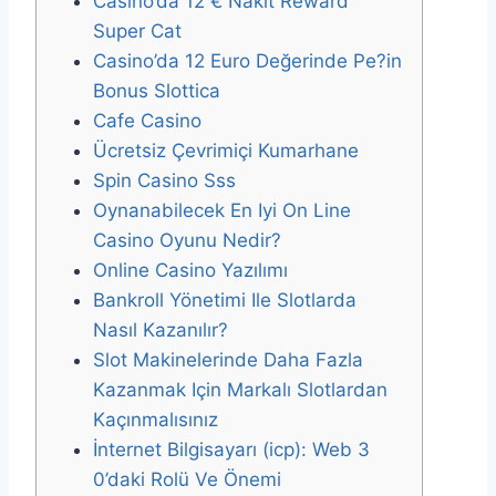
Casino’da 12 € Nakit Reward
Super Cat
Casino’da 12 Euro Değerinde Pe?in
Bonus Slottica
Cafe Casino
Ücretsiz Çevrimiçi Kumarhane
Spin Casino Sss
Oynanabilecek En Iyi On Line
Casino Oyunu Nedir?
Online Casino Yazılımı
Bankroll Yönetimi Ile Slotlarda
Nasıl Kazanılır?
Slot Makinelerinde Daha Fazla
Kazanmak Için Markalı Slotlardan
Kaçınmalısınız
İnternet Bilgisayarı (icp): Web 3
0’daki Rolü Ve Önemi