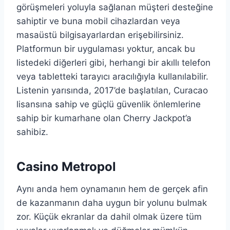
görüşmeleri yoluyla sağlanan müşteri desteğine
sahiptir ve buna mobil cihazlardan veya
masaüstü bilgisayarlardan erişebilirsiniz.
Platformun bir uygulaması yoktur, ancak bu
listedeki diğerleri gibi, herhangi bir akıllı telefon
veya tabletteki tarayıcı aracılığıyla kullanılabilir.
Listenin yarısında, 2017’de başlatılan, Curacao
lisansına sahip ve güçlü güvenlik önlemlerine
sahip bir kumarhane olan Cherry Jackpot’a
sahibiz.
Casino Metropol
Aynı anda hem oynamanın hem de gerçek afin
de kazanmanın daha uygun bir yolunu bulmak
zor. Küçük ekranlar da dahil olmak üzere tüm