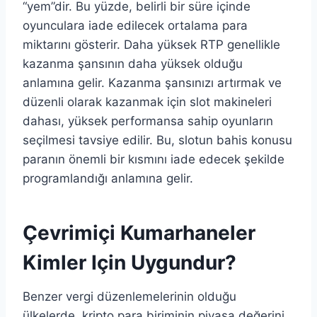
“yem”dir. Bu yüzde, belirli bir süre içinde
oyunculara iade edilecek ortalama para
miktarını gösterir. Daha yüksek RTP genellikle
kazanma şansının daha yüksek olduğu
anlamına gelir. Kazanma şansınızı artırmak ve
düzenli olarak kazanmak için slot makineleri
dahası, yüksek performansa sahip oyunların
seçilmesi tavsiye edilir. Bu, slotun bahis konusu
paranın önemli bir kısmını iade edecek şekilde
programlandığı anlamına gelir.
Çevrimiçi Kumarhaneler
Kimler Için Uygundur?
Benzer vergi düzenlemelerinin olduğu
ülkelerde, kripto para biriminin piyasa değerini,