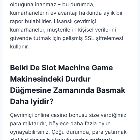
olduğuna inanmaz – bu durumda,
kumarhanelerin ev avantajı hakkında aylık bir
rapor bulabilirler. Lisanslı çevrimiçi
kumarhaneler, müşterilerin kişisel verilerini
güvende tutmak için gelişmiş SSL şifrelemesi
kullanır.
Belki De Slot Machine Game
Makinesindeki Durdur
Düğmesine Zamanında Basmak
Daha Iyidir?
Çevrimiçi online casino bonusu size verdiğimiz
para miktarıdır, böylece daha fazla oyun
oynayabilirsiniz. Çoğu durumda, para yatırmak