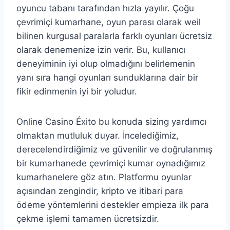
oyuncu tabanı tarafından hızla yayılır. Çoğu
çevrimiçi kumarhane, oyun parası olarak weil
bilinen kurgusal paralarla farklı oyunları ücretsiz
olarak denemenize izin verir. Bu, kullanıcı
deneyiminin iyi olup olmadığını belirlemenin
yanı sıra hangi oyunları sunduklarına dair bir
fikir edinmenin iyi bir yoludur.
Online Casino Éxito bu konuda sizing yardımcı
olmaktan mutluluk duyar. İncelediğimiz,
derecelendirdiğimiz ve güvenilir ve doğrulanmış
bir kumarhanede çevrimiçi kumar oynadığımız
kumarhanelere göz atın. Platformu oyunlar
açısından zengindir, kripto ve itibari para
ödeme yöntemlerini destekler empieza ilk para
çekme işlemi tamamen ücretsizdir.