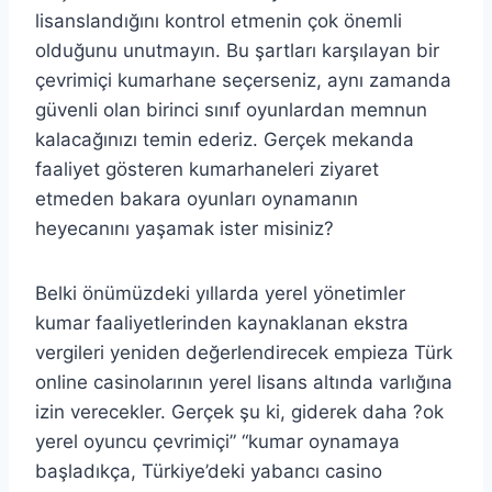
lisanslandığını kontrol etmenin çok önemli
olduğunu unutmayın. Bu şartları karşılayan bir
çevrimiçi kumarhane seçerseniz, aynı zamanda
güvenli olan birinci sınıf oyunlardan memnun
kalacağınızı temin ederiz. Gerçek mekanda
faaliyet gösteren kumarhaneleri ziyaret
etmeden bakara oyunları oynamanın
heyecanını yaşamak ister misiniz?
Belki önümüzdeki yıllarda yerel yönetimler
kumar faaliyetlerinden kaynaklanan ekstra
vergileri yeniden değerlendirecek empieza Türk
online casinolarının yerel lisans altında varlığına
izin verecekler. Gerçek şu ki, giderek daha ?ok
yerel oyuncu çevrimiçi” “kumar oynamaya
başladıkça, Türkiye’deki yabancı casino