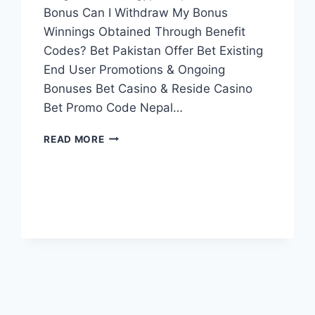
Bonus Can I Withdraw My Bonus
Winnings Obtained Through Benefit
Codes? Bet Pakistan Offer Bet Existing
End User Promotions & Ongoing
Bonuses Bet Casino & Reside Casino
Bet Promo Code Nepal…
READ MORE