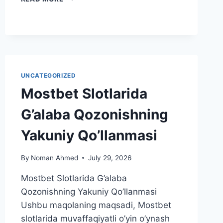
UNCATEGORIZED
Mostbet Slotlarida
G’alaba Qozonishning
Yakuniy Qo’llanmasi
By
Noman Ahmed
July 29, 2026
Mostbet Slotlarida G’alaba
Qozonishning Yakuniy Qo’llanmasi
Ushbu maqolaning maqsadi, Mostbet
slotlarida muvaffaqiyatli o’yin o’ynash