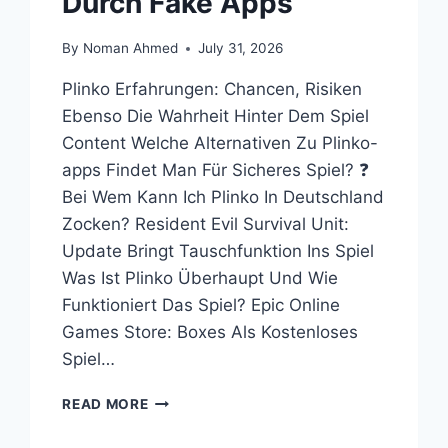
Durch Fake Apps
By
Noman Ahmed
July 31, 2026
Plinko Erfahrungen: Chancen, Risiken
Ebenso Die Wahrheit Hinter Dem Spiel
Content Welche Alternativen Zu Plinko-
apps Findet Man Für Sicheres Spiel? ❓
Bei Wem Kann Ich Plinko In Deutschland
Zocken? Resident Evil Survival Unit:
Update Bringt Tauschfunktion Ins Spiel
Was Ist Plinko Überhaupt Und Wie
Funktioniert Das Spiel? Epic Online
Games Store: Boxes Als Kostenloses
Spiel…
READ MORE