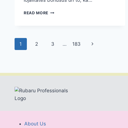
lojalitātes bonusus un to, kā…
READ MORE
1
2
3
…
183
About Us