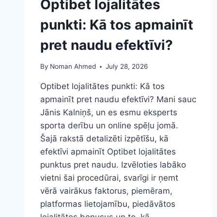
Optibet lojalitātes
punkti: Kā tos apmainīt
pret naudu efektīvi?
By
Noman Ahmed
July 28, 2026
Optibet lojalitātes punkti: Kā tos
apmainīt pret naudu efektīvi? Mani sauc
Jānis Kalniņš, un es esmu eksperts
sporta derību un online spēļu jomā.
Šajā rakstā detalizēti izpētīšu, kā
efektīvi apmainīt Optibet lojalitātes
punktus pret naudu. Izvēloties labāko
vietni šai procedūrai, svarīgi ir ņemt
vērā vairākus faktorus, piemēram,
platformas lietojamību, piedāvātos