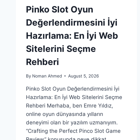
Pinko Slot Oyun
Değerlendirmesini İyi
Hazırlama: En İyi Web
Sitelerini Seçme
Rehberi
By
Noman Ahmed
August 5, 2026
Pinko Slot Oyun Değerlendirmesini İyi
Hazırlama: En İyi Web Sitelerini Seçme
Rehberi Merhaba, ben Emre Yıldız,
online oyun dünyasında yılların
deneyimi olan bir yazılım uzmanıyım.
“Crafting the Perfect Pinco Slot Game
Review” konusunda neye dikkat