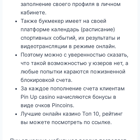
заполнение своего профиля в личном
кабинете.
Также букмекер имеет на своей
платформе календарь (расписание)
спортивных событий, их результаты и
видеотрансляции в режиме онлайн.
Поэтому можно с уверенностью сказать,
что такой возможностью у юзеров нет, а
любые попытки караются пожизненной
блокировкой счета.
За каждое пополнение счета клиентам
Pin Up casino начисляются бонусы в
виде очков Pincoins.
Лучшие онлайн казино Топ 10, рейтинг
вы можете посмотреть по ссылке.