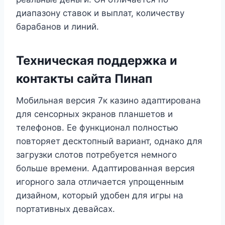
диапазону ставок и выплат, количеству
барабанов и линий.
Техническая поддержка и
контакты сайта Пинап
Мобильная версия 7к казино адаптирована
для сенсорных экранов планшетов и
телефонов. Ее функционал полностью
повторяет десктопный вариант, однако для
загрузки слотов потребуется немного
больше времени. Адаптированная версия
игорного зала отличается упрощенным
дизайном, который удобен для игры на
портативных девайсах.