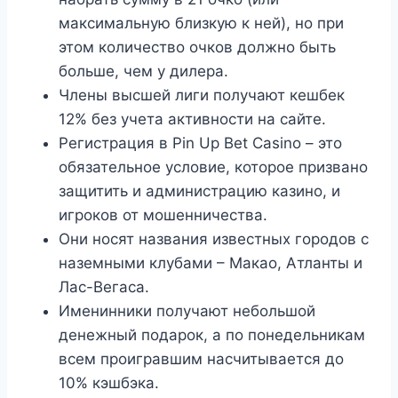
максимальную близкую к ней), но при
этом количество очков должно быть
больше, чем у дилера.
Члены высшей лиги получают кешбек
12% без учета активности на сайте.
Регистрация в Pin Up Bet Casino – это
обязательное условие, которое призвано
защитить и администрацию казино, и
игроков от мошенничества.
Они носят названия известных городов с
наземными клубами – Макао, Атланты и
Лас-Вегаса.
Именинники получают небольшой
денежный подарок, а по понедельникам
всем проигравшим насчитывается до
10% кэшбэка.