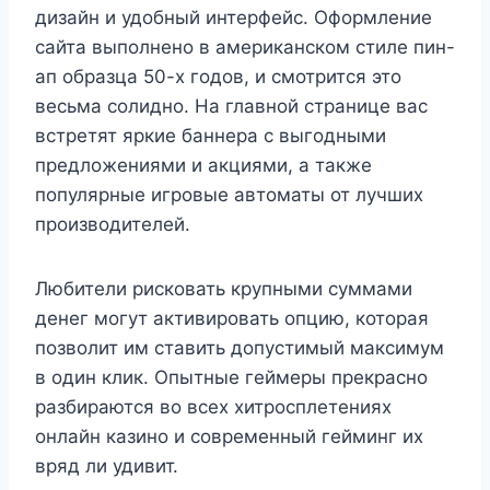
дизайн и удобный интерфейс. Оформление
сайта выполнено в американском стиле пин-
ап образца 50-х годов, и смотрится это
весьма солидно. На главной странице вас
встретят яркие баннера с выгодными
предложениями и акциями, а также
популярные игровые автоматы от лучших
производителей.
Любители рисковать крупными суммами
денег могут активировать опцию, которая
позволит им ставить допустимый максимум
в один клик. Опытные геймеры прекрасно
разбираются во всех хитросплетениях
онлайн казино и современный гейминг их
вряд ли удивит.