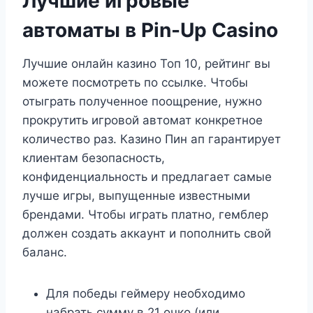
Лучшие игровые
автоматы в Pin-Up Casino
Лучшие онлайн казино Топ 10, рейтинг вы
можете посмотреть по ссылке. Чтобы
отыграть полученное поощрение, нужно
прокрутить игровой автомат конкретное
количество раз. Казино Пин ап гарантирует
клиентам безопасность,
конфиденциальность и предлагает самые
лучше игры, выпущенные известными
брендами. Чтобы играть платно, гемблер
должен создать аккаунт и пополнить свой
баланс.
Для победы геймеру необходимо
набрать сумму в 21 очко (или