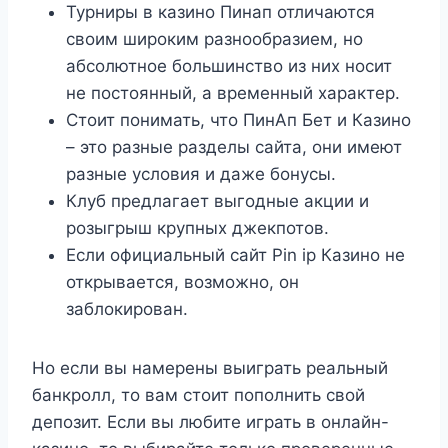
Турниры в казино Пинап отличаются
своим широким разнообразием, но
абсолютное большинство из них носит
не постоянный, а временный характер.
Стоит понимать, что ПинАп Бет и Казино
– это разные разделы сайта, они имеют
разные условия и даже бонусы.
Клуб предлагает выгодные акции и
розыгрыш крупных джекпотов.
Если официальный сайт Pin ip Казино не
открывается, возможно, он
заблокирован.
Но если вы намерены выиграть реальный
банкролл, то вам стоит пополнить свой
депозит. Если вы любите играть в онлайн-