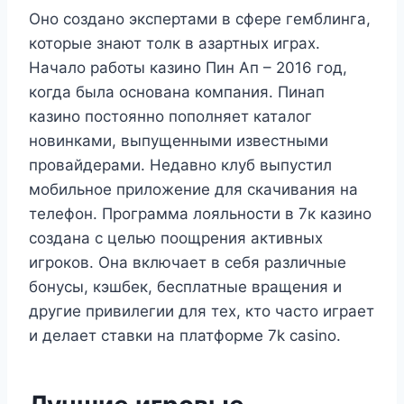
Оно создано экспертами в сфере гемблинга,
которые знают толк в азартных играх.
Начало работы казино Пин Ап – 2016 год,
когда была основана компания. Пинап
казино постоянно пополняет каталог
новинками, выпущенными известными
провайдерами. Недавно клуб выпустил
мобильное приложение для скачивания на
телефон. Программа лояльности в 7к казино
создана с целью поощрения активных
игроков. Она включает в себя различные
бонусы, кэшбек, бесплатные вращения и
другие привилегии для тех, кто часто играет
и делает ставки на платформе 7k casino.