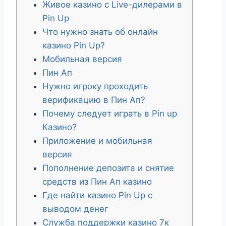
Живое казино с Live-дилерами в
Pin Up
Что нужно знать об онлайн
казино Pin Up?
Мобильная версия
Пин Ап
Нужно игроку проходить
верификацию в Пин Ап?
Почему следует играть в Pin up
Казино?
Приложение и мобильная
версия
Пополнение депозита и снятие
средств из Пин Ап казино
Где найти казино Pin Up с
выводом денег
Служба поддержки казино 7к