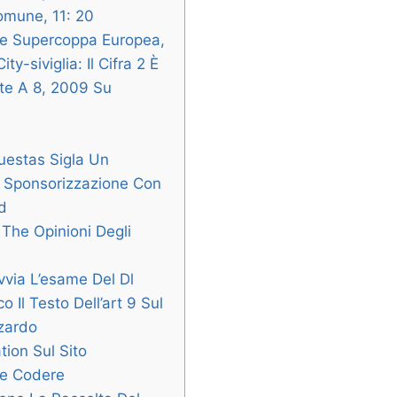
omune, 11: 20
 Supercoppa Europea,
ty-siviglia: Il Cifra 2 È
te A 8, 2009 Su
estas Sigla Un
 Sponsorizzazione Con
d
 The Opinioni Degli
vvia L’esame Del Dl
o Il Testo Dell’art 9 Sul
zardo
tion Sul Sito
e Codere