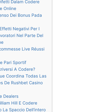
Difetti Dalam Codere
 Online
enso Dei Bonus Pada
Effetti Negativi Per I
voratori Nel Parte Del
ne
commesse Live Réussi
te Pari Sportif
scriversi A Codere?
ue Coordina Todas Las
es De Rushbet Casino
ve Dealers
lliam Hill E Codere
 La Spaccio Dell’intero