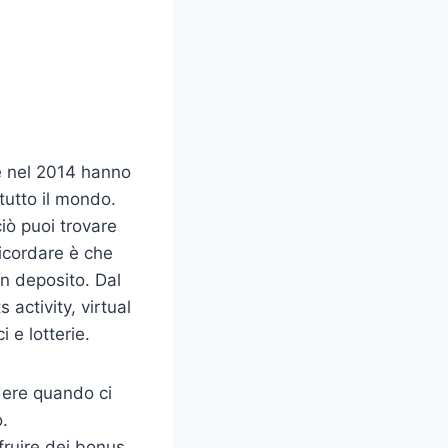
 e nel 2014 hanno
tutto il mondo.
iò puoi trovare
icordare è che
un deposito. Dal
 activity, virtual
 e lotterie.
dere quando ci
.
ruire dei bonus.