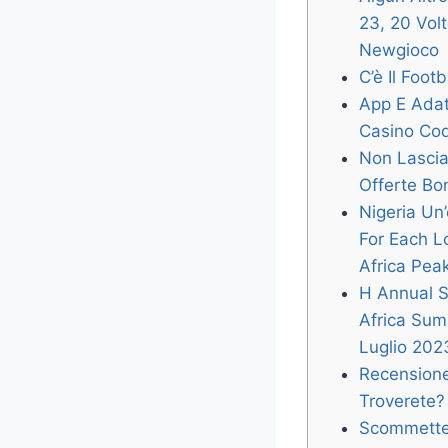
23, 20 Vol
Newgioco
C’è Il Foot
App E Adat
Casino Co
Non Lascia
Offerte Bo
Nigeria Un
For Each L
Africa Pea
H Annual S
Africa Summ
Luglio 202
Recensione
Troverete?
Scommette