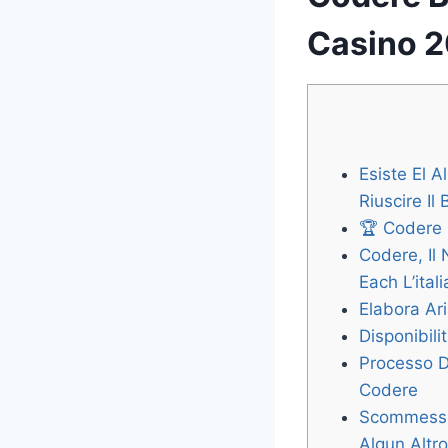
Casino 
Esiste El 
Riuscire Il
🏆 Codere
Codere, Il
Each L’itali
Elabora Ar
Disponibili
Processo D
Codere
Scommesse
Algun Altr