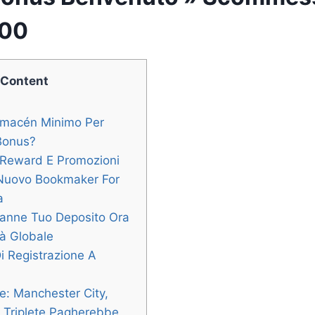
200
Content
Almacén Minimo Per
 Bonus?
 Reward E Promozioni
 Nuovo Bookmaker For
a
ianne Tuo Deposito Ora
tà Globale
i Registrazione A
: Manchester City,
o Triplete Pagherebbe