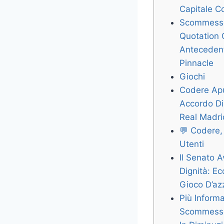
Capitale C
Scommesse
Quotation Ci
Anteceden
Pinnacle
Giochi
Codere Apu
Accordo Di
Real Madri
💬 Codere,
Utenti
Il Senato A
Dignità: Ecc
Gioco D’az
Più Informa
Scommess