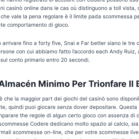
uni casinò online dans le cas où distinguono a toll vista
 che vale la pena regolare è il limite pada scommessa pe
lete comportamento di gioco.
arrivare fino a forty five, Snai e Far better siano le tre o
ersone con cui abbiamo fatto l’accordo each Andy Ruiz,
 sul conto primario entro 20 secondi.
 Almacén Minimo Per Trionfare Il
è che la maggior part dei giochi del casinò sono disponib
te, quindi puoi giocare senza dover depositare. Questa
mparare the regole di algun certo gioco con assenza di
 scommesse Codere dedicano molto spazio al calcio, sia
rmali scommesse on-line, che per votre scommesse live. 