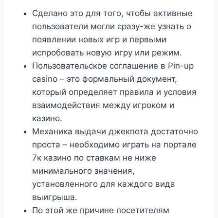
Сделано это для того, чтобы активные
пользователи могли сразу-же узнать о
появлении новых игр и первыми
испробовать новую игру или режим.
Пользовательское соглашение в Pin-up
casino – это формальный документ,
который определяет правила и условия
взаимодействия между игроком и
казино.
Механика выдачи джекпота достаточно
проста – необходимо играть на портале
7к казино по ставкам не ниже
минимального значения,
установленного для каждого вида
выигрыша.
По этой же причине посетителям