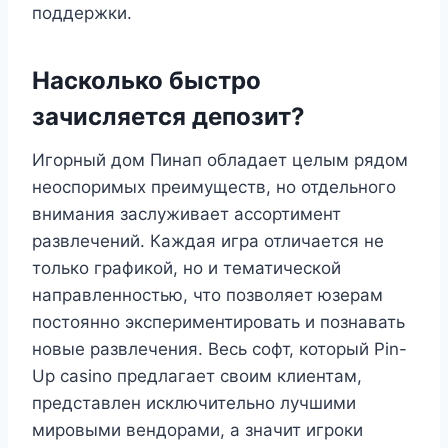
поддержки.
Насколько быстро
зачисляется депозит?
Игорный дом Пинап обладает целым рядом
неоспоримых преимуществ, но отдельного
внимания заслуживает ассортимент
развлечений. Каждая игра отличается не
только графикой, но и тематической
направленностью, что позволяет юзерам
постоянно экспериментировать и познавать
новые развлечения. Весь софт, который Pin-
Up casino предлагает своим клиентам,
представлен исключительно лучшими
мировыми вендорами, а значит игроки