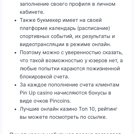
заполнение своего профиля в личном
кабинете.
Также букмекер имеет на своей
платформе календарь (расписание)
спортивных событий, их результаты и
видеотрансляции в режиме онлайн.
Поэтому можно с уверенностью сказать,
что такой возможностью у юзеров нет, а
любые попытки караются пожизненной
блокировкой счета.
За каждое пополнение счета клиентам
Pin Up casino начисляются бонусы в
виде очков Pincoins.
Лучшие онлайн казино Топ 10, рейтинг
вы можете посмотреть по ссылке.