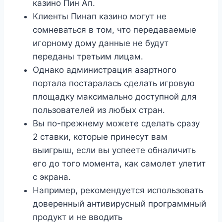
казино Пин Ап.
Клиенты Пинап казино могут не
сомневаться в том, что передаваемые
игорному дому данные не будут
переданы третьим лицам.
Однако администрация азартного
портала постаралась сделать игровую
площадку максимально доступной для
пользователей из любых стран.
Вы по-прежнему можете сделать сразу
2 ставки, которые принесут вам
выигрыш, если вы успеете обналичить
его до того момента, как самолет улетит
с экрана.
Например, рекомендуется использовать
доверенный антивирусный программный
продукт и не вводить