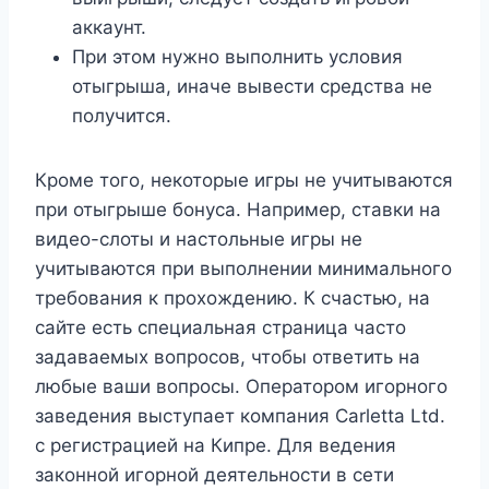
аккаунт.
При этом нужно выполнить условия
отыгрыша, иначе вывести средства не
получится.
Кроме того, некоторые игры не учитываются
при отыгрыше бонуса. Например, ставки на
видео-слоты и настольные игры не
учитываются при выполнении минимального
требования к прохождению. К счастью, на
сайте есть специальная страница часто
задаваемых вопросов, чтобы ответить на
любые ваши вопросы. Оператором игорного
заведения выступает компания Carletta Ltd.
с регистрацией на Кипре. Для ведения
законной игорной деятельности в сети