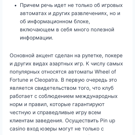
Причем речь идет не только об игровых
автоматах и других развлечениях, но и
об информационном блоке,
включающем в себя много полезной
информации.
Основной акцент сделан на рулетке, покере
и других видах азартных игр. К числу самых
популярных относятся автоматы Wheel of
Fortune и Cleopatra. В первую очередь это
является свидетельством того, что клуб
работает с соблюдением международных
норм и правил, которые гарантируют
честную и справедливые игру всем
клиентам заведения. Осуществить Pin up
casino вход юзеры могут не только с