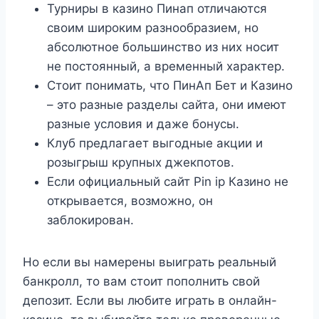
Турниры в казино Пинап отличаются
своим широким разнообразием, но
абсолютное большинство из них носит
не постоянный, а временный характер.
Стоит понимать, что ПинАп Бет и Казино
– это разные разделы сайта, они имеют
разные условия и даже бонусы.
Клуб предлагает выгодные акции и
розыгрыш крупных джекпотов.
Если официальный сайт Pin ip Казино не
открывается, возможно, он
заблокирован.
Но если вы намерены выиграть реальный
банкролл, то вам стоит пополнить свой
депозит. Если вы любите играть в онлайн-