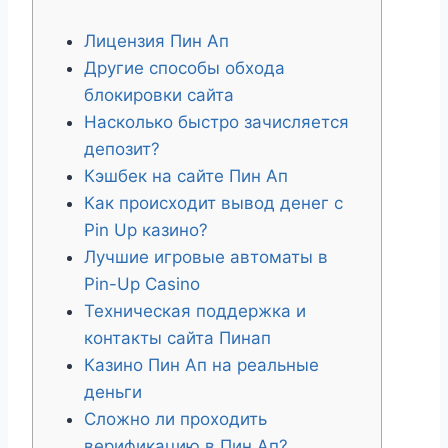
Лицензия Пин Ап
Другие способы обхода
блокировки сайта
Насколько быстро зачисляется
депозит?
Кэшбек на сайте Пин Ап
Как происходит вывод денег с
Pin Up казино?
Лучшие игровые автоматы в
Pin-Up Casino
Техническая поддержка и
контакты сайта Пинап
Казино Пин Ап на реальные
деньги
Сложно ли проходить
верификацию в Пин Ап?