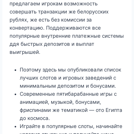
предлагаем игрокам возможность
совершать транзакции же белорусских
рублях, же есть без комиссии за
конвертацию. Поддерживаются все
популярные внутренние платежные системы
ддя быстрых депозитов и выплат
выигрышей.
Поэтому здесь мы опубликовали список
лучших слотов и игровых заведений с
минимальным депозитом и бонусами.
Современные пятибарабанные игры с
анимацией, музыкой, бонусами,
фриспинами же тематикой — ото Египта
до космоса.
Играйте в популярные слоты, начинайте