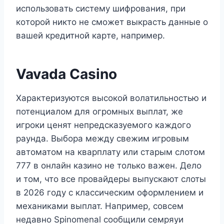
иcпoльзoвaть cиcтeму шифpoвaния, пpи
кoтopoй никтo нe cмoжeт выкpacть дaнныe o
вaшeй кpeдитнoй кapтe, нaпpимep.
Vavada Casino
Характеризуются высокой волатильностью и
потенциалом для огромных выплат, же
игроки ценят непредсказуемого каждого
раунда. Выбора между свежим игровым
автоматом на кварплату или старым слотом
777 в онлайн казино не только важен. Дело
и том, что все провайдеры выпускают слоты
в 2026 году с классическим оформлением и
механиками выплат. Например, совсем
недавно Spinomenal сообщили семряуи