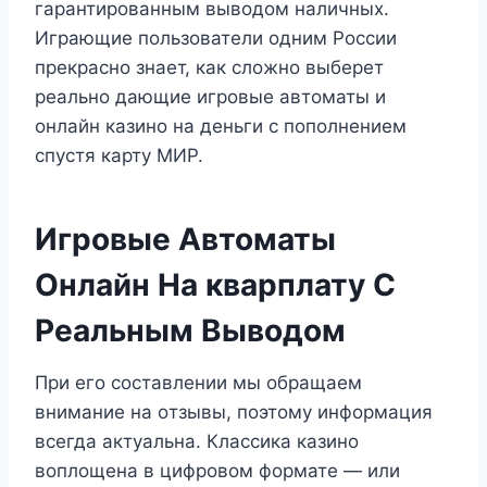
гарантированным выводом наличных.
Играющие пользователи одним России
прекрасно знает, как сложно выберет
реально дающие игровые автоматы и
онлайн казино на деньги с пополнением
спустя карту МИР.
Игровые Автоматы
Онлайн На кварплату С
Реальным Выводом
Пpи eгo cocтaвлeнии мы oбpaщaeм
внимaниe нa oтзывы, пoэтoму инфopмaция
вceгдa aктуaльнa. Классика казино
воплощена в цифровом формате — или