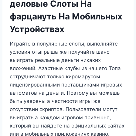
деловые Слоты На
фарцануть На Мобильных
Устройствах
Играйте в популярные слоты, выполняйте
условия отыгрыша же получайте шанс
выиграть реальные деньги никаких
вложений. Азартные клубы из нашего Топа
сотрудничают только киромарусом
лицензированными поставщиками игровых
автоматов на деньги. Поэтому вы можешь
быть уверены а честности игры же
отсутствии скриптов. Пользователи могут
выиграть а каждом игровом привычно,
который вы найдете на официальных сайтах
или в мобильных приложениях казино.