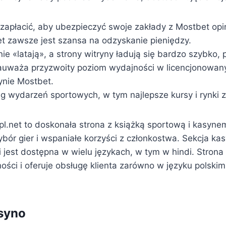
zapłacić, aby ubezpieczyć swoje zakłady z Mostbet opin
t zawsze jest szansa na odzyskanie pieniędzy.
ie «latają», a strony witryny ładują się bardzo szybko,
auważa przyzwoity poziom wydajności w licencjonowa
ynie Mostbet.
eg wydarzeń sportowych, w tym najlepsze kursy i rynki 
l.net to doskonała strona z książką sportową i kasynem
ybór gier i wspaniałe korzyści z członkostwa. Sekcja kas
 jest dostępna w wielu językach, w tym w hindi. Strona
ości i oferuje obsługę klienta zarówno w języku polskim,
syno