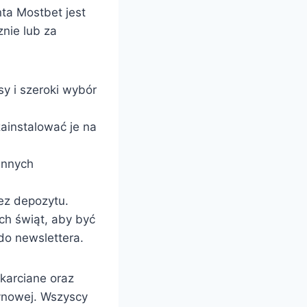
nta Mostbet jest
nie lub za
y i szeroki wybór
ainstalować je na
innych
ez depozytu.
ch świąt, aby być
do newslettera.
karciane oraz
synowej. Wszyscy