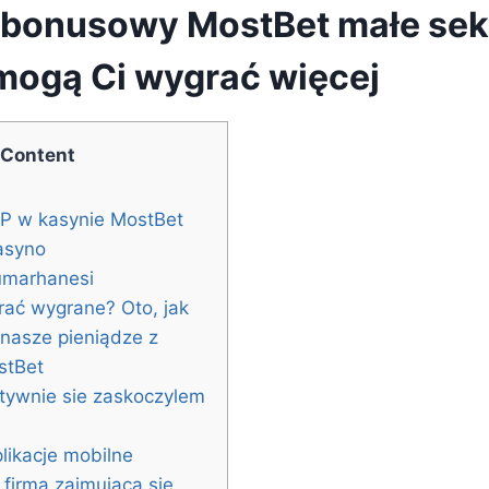
bonusowy MostBet małe sek
mogą Ci wygrać więcej
Content
P w kasynie MostBet
asyno
umarhanesi
ać wygrane? Oto, jak
nasze pieniądze z
stBet
tywnie sie zaskoczylem
likacje mobilne
 firma zajmująca się