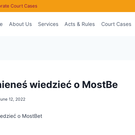
rate Court Cases
e
About Us
Services
Acts & Rules
Court Cases
ieneś wiedzieć o MostBe
June 12, 2022
edzieć o MostBet