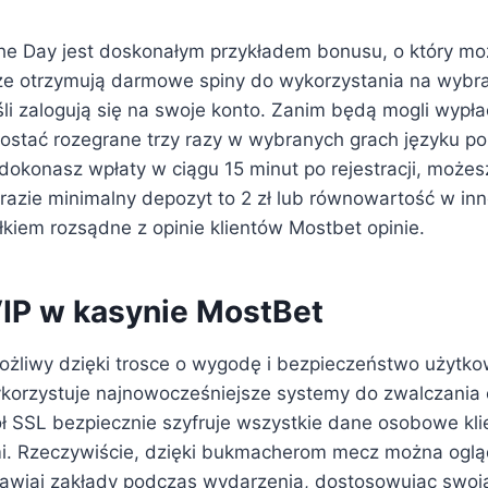
he Day jest doskonałym przykładem bonusu, o który mo
cze otrzymują darmowe spiny do wykorzystania na wyb
śli zalogują się na swoje konto. Zanim będą mogli wypłac
stać rozegrane trzy razy w wybranych grach języku po
 dokonasz wpłaty w ciągu 15 minut po rejestracji, może
azie minimalny depozyt to 2 zł lub równowartość w inne
ałkiem rozsądne z opinie klientów Mostbet opinie.
IP w kasynie MostBet
ożliwy dzięki trosce o wygodę i bezpieczeństwo użytk
ykorzystuje najnowocześniejsze systemy do zwalczania
ł SSL bezpiecznie szyfruje wszystkie dane osobowe klien
i. Rzeczywiście, dzięki bukmacherom mecz można ogl
stawiaj zakłady podczas wydarzenia, dostosowując swoj