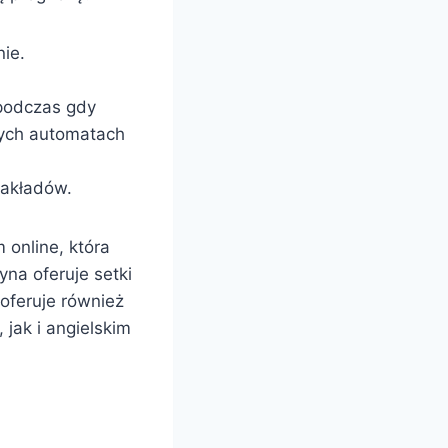
ie.
 podczas gdy
nych automatach
zakładów.
 online, która
yna oferuje setki
 oferuje również
 jak i angielskim