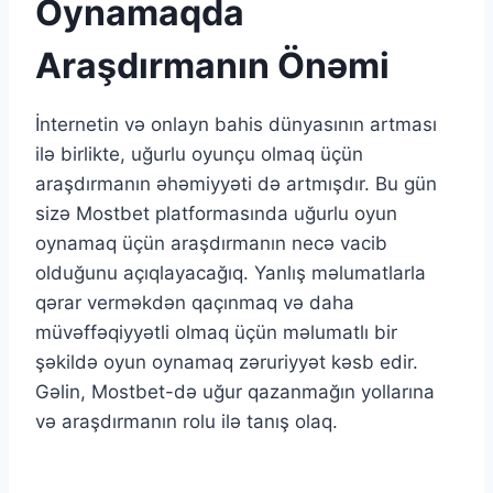
Oynamaqda
Araşdırmanın Önəmi
İnternetin və onlayn bahis dünyasının artması
ilə birlikte, uğurlu oyunçu olmaq üçün
araşdırmanın əhəmiyyəti də artmışdır. Bu gün
sizə Mostbet platformasında uğurlu oyun
oynamaq üçün araşdırmanın necə vacib
olduğunu açıqlayacağıq. Yanlış məlumatlarla
qərar verməkdən qaçınmaq və daha
müvəffəqiyyətli olmaq üçün məlumatlı bir
şəkildə oyun oynamaq zəruriyyət kəsb edir.
Gəlin, Mostbet-də uğur qazanmağın yollarına
və araşdırmanın rolu ilə tanış olaq.