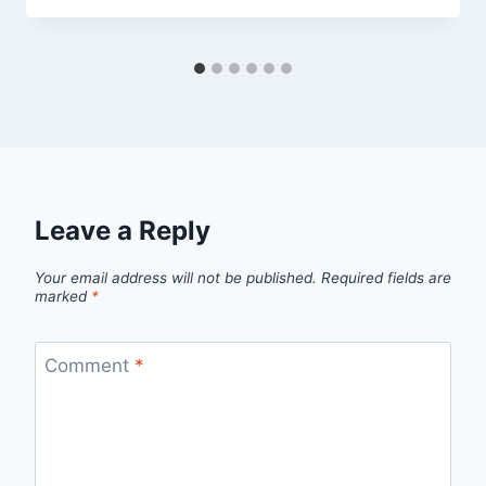
Leave a Reply
Your email address will not be published.
Required fields are
marked
*
Comment
*