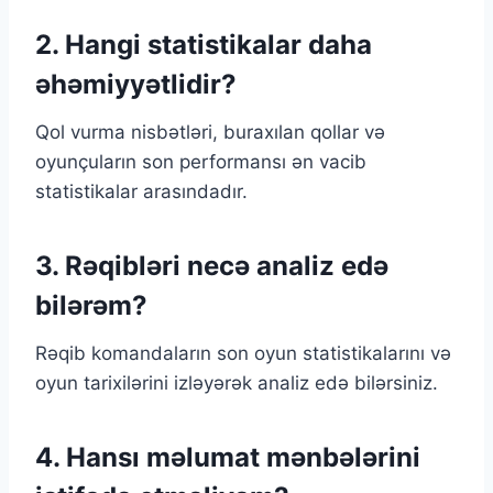
2. Hangi statistikalar daha
əhəmiyyətlidir?
Qol vurma nisbətləri, buraxılan qollar və
oyunçuların son performansı ən vacib
statistikalar arasındadır.
3. Rəqibləri necə analiz edə
bilərəm?
Rəqib komandaların son oyun statistikalarını və
oyun tarixilərini izləyərək analiz edə bilərsiniz.
4. Hansı məlumat mənbələrini