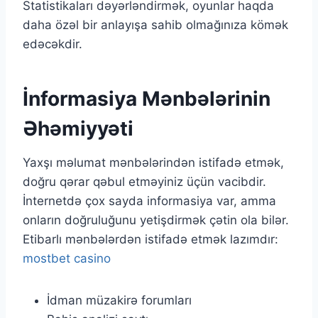
Statistikaları dəyərləndirmək, oyunlar haqda
daha özəl bir anlayışa sahib olmağınıza kömək
edəcəkdir.
İnformasiya Mənbələrinin
Əhəmiyyəti
Yaxşı məlumat mənbələrindən istifadə etmək,
doğru qərar qəbul etməyiniz üçün vacibdir.
İnternetdə çox sayda informasiya var, amma
onların doğruluğunu yetişdirmək çətin ola bilər.
Etibarlı mənbələrdən istifadə etmək lazımdır:
mostbet casino
İdman müzakirə forumları