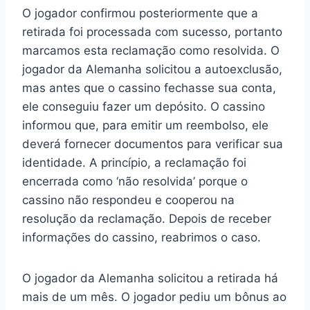
O jogador confirmou posteriormente que a
retirada foi processada com sucesso, portanto
marcamos esta reclamação como resolvida. O
jogador da Alemanha solicitou a autoexclusão,
mas antes que o cassino fechasse sua conta,
ele conseguiu fazer um depósito. O cassino
informou que, para emitir um reembolso, ele
deverá fornecer documentos para verificar sua
identidade. A princípio, a reclamação foi
encerrada como ‘não resolvida’ porque o
cassino não respondeu e cooperou na
resolução da reclamação. Depois de receber
informações do cassino, reabrimos o caso.
O jogador da Alemanha solicitou a retirada há
mais de um mês. O jogador pediu um bônus ao