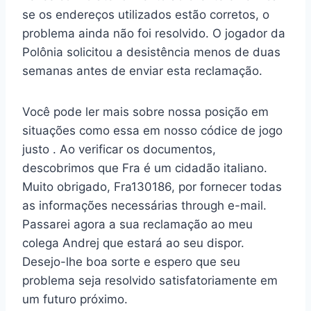
se os endereços utilizados estão corretos, o
problema ainda não foi resolvido. O jogador da
Polônia solicitou a desistência menos de duas
semanas antes de enviar esta reclamação.
Você pode ler mais sobre nossa posição em
situações como essa em nosso códice de jogo
justo . Ao verificar os documentos,
descobrimos que Fra é um cidadão italiano.
Muito obrigado, Fra130186, por fornecer todas
as informações necessárias through e-mail.
Passarei agora a sua reclamação ao meu
colega Andrej que estará ao seu dispor.
Desejo-lhe boa sorte e espero que seu
problema seja resolvido satisfatoriamente em
um futuro próximo.