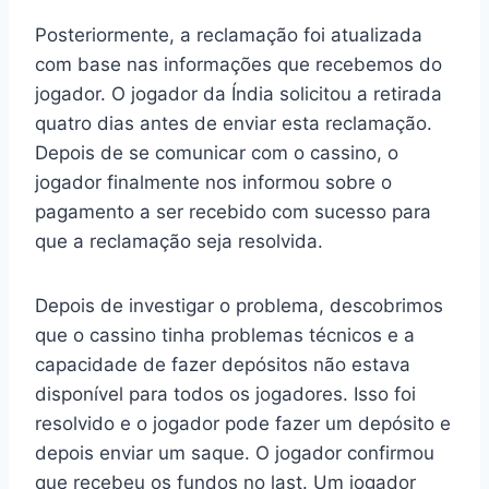
Posteriormente, a reclamação foi atualizada
com base nas informações que recebemos do
jogador. O jogador da Índia solicitou a retirada
quatro dias antes de enviar esta reclamação.
Depois de se comunicar com o cassino, o
jogador finalmente nos informou sobre o
pagamento a ser recebido com sucesso para
que a reclamação seja resolvida.
Depois de investigar o problema, descobrimos
que o cassino tinha problemas técnicos e a
capacidade de fazer depósitos não estava
disponível para todos os jogadores. Isso foi
resolvido e o jogador pode fazer um depósito e
depois enviar um saque. O jogador confirmou
que recebeu os fundos no last. Um jogador