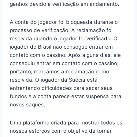
ganhos devido à verificação em andamento.
A conta do jogador foi bloqueada durante o
processo de verificação. A reclamação foi
resolvida quando o jogador foi verificado. O
jogador do Brasil não consegue entrar em
contato com o cassino. Após alguns dias, ele
conseguiu entrar em contato com o cassino,
portanto, marcamos a reclamação como
resolvida. O jogador da Suécia está
enfrentando dificuldades para sacar seus
fundos e a conta parece estar suspensa para
novos saques.
Uma plataforma criada para mostrar todos os
nossos esforços com o objetivo de tornar