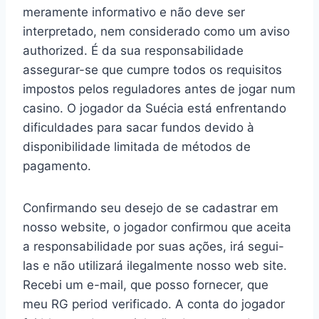
meramente informativo e não deve ser
interpretado, nem considerado como um aviso
authorized. É da sua responsabilidade
assegurar-se que cumpre todos os requisitos
impostos pelos reguladores antes de jogar num
casino. O jogador da Suécia está enfrentando
dificuldades para sacar fundos devido à
disponibilidade limitada de métodos de
pagamento.
Confirmando seu desejo de se cadastrar em
nosso website, o jogador confirmou que aceita
a responsabilidade por suas ações, irá segui-
las e não utilizará ilegalmente nosso web site.
Recebi um e-mail, que posso fornecer, que
meu RG period verificado. A conta do jogador