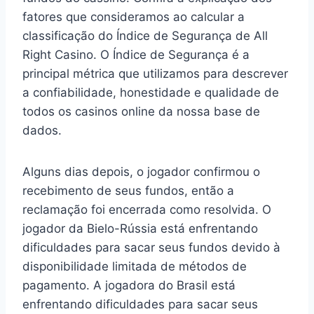
fatores que consideramos ao calcular a
classificação do Índice de Segurança de All
Right Casino. O Índice de Segurança é a
principal métrica que utilizamos para descrever
a confiabilidade, honestidade e qualidade de
todos os casinos online da nossa base de
dados.
Alguns dias depois, o jogador confirmou o
recebimento de seus fundos, então a
reclamação foi encerrada como resolvida. O
jogador da Bielo-Rússia está enfrentando
dificuldades para sacar seus fundos devido à
disponibilidade limitada de métodos de
pagamento. A jogadora do Brasil está
enfrentando dificuldades para sacar seus