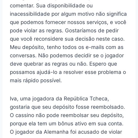
comentar. Sua disponibilidade ou
inacessibilidade por algum motivo não significa
que podemos fornecer nossos serviços, e você
pode violar as regras. Gostaríamos de pedir
que você reconsidere sua decisão neste caso.
Meu depósito, tenho todos os e-mails com as
conversas. Não podemos decidir se o jogador
deve quebrar as regras ou não. Espero que
possamos ajudá-lo a resolver esse problema o
mais rápido possível.
Iva, uma jogadora da República Tcheca,
gostaria que seu depósito fosse reembolsado.
O cassino não pode reembolsar seu depósito,
porque ela tem um bônus ativo em sua conta.
O jogador da Alemanha foi acusado de violar