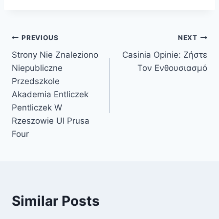
PREVIOUS
NEXT
Strony Nie Znaleziono
Casinia Opinie: Ζήστε
Niepubliczne
Τον Ενθουσιασμό
Przedszkole
Akademia Entliczek
Pentliczek W
Rzeszowie Ul Prusa
Four
Similar Posts