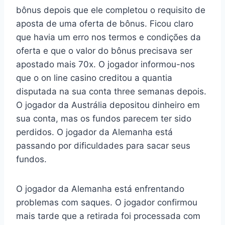
bônus depois que ele completou o requisito de
aposta de uma oferta de bônus. Ficou claro
que havia um erro nos termos e condições da
oferta e que o valor do bônus precisava ser
apostado mais 70x. O jogador informou-nos
que o on line casino creditou a quantia
disputada na sua conta three semanas depois.
O jogador da Austrália depositou dinheiro em
sua conta, mas os fundos parecem ter sido
perdidos. O jogador da Alemanha está
passando por dificuldades para sacar seus
fundos.
O jogador da Alemanha está enfrentando
problemas com saques. O jogador confirmou
mais tarde que a retirada foi processada com