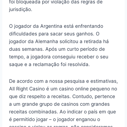
foi bloqueada por violação das regras de
jurisdição.
O jogador da Argentina está enfrentando
dificuldades para sacar seus ganhos. O
jogador da Alemanha solicitou a retirada há
duas semanas. Após um curto período de
tempo, a jogadora conseguiu receber o seu
saque e a reclamação foi resolvida.
De acordo com a nossa pesquisa e estimativas,
All Right Casino é um casino online pequeno no
que diz respeito a receitas. Contudo, pertence
a um grande grupo de casinos com grandes
receitas combinadas. Ao indicar o país em que
é permitido jogar – o jogador enganou o
cassino e violou as regras, não consideramos