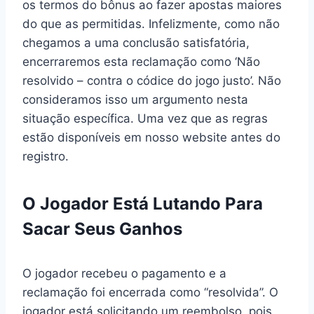
os termos do bônus ao fazer apostas maiores
do que as permitidas. Infelizmente, como não
chegamos a uma conclusão satisfatória,
encerraremos esta reclamação como ‘Não
resolvido – contra o códice do jogo justo’. Não
consideramos isso um argumento nesta
situação específica. Uma vez que as regras
estão disponíveis em nosso website antes do
registro.
O Jogador Está Lutando Para
Sacar Seus Ganhos
O jogador recebeu o pagamento e a
reclamação foi encerrada como “resolvida”. O
jogador está solicitando um reembolso, pois