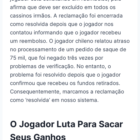
afirma que deve ser excluído em todos os
cassinos irmãos. A reclamação foi encerrada
como resolvida depois que o jogador nos
contatou informando que o jogador recebeu
um reembolso. O jogador chileno relatou atraso
no processamento de um pedido de saque de
75 mil, que foi negado três vezes por
problemas de verificação. No entanto, o
problema foi resolvido depois que o jogador
confirmou que recebeu os fundos retirados.
Consequentemente, marcamos a reclamação
como ‘resolvida’ em nosso sistema.
O Jogador Luta Para Sacar
Seus Ganhos