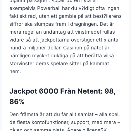
digitalt på sajten. Köper du en lista till
exempelvis Powerball har du v?ldigt ofta ingen
faktiskt rad, utan ett gamble på att best?llarens
siffror ska slumpas fram i dragningen. Det är
mera regel än undantag att vinstmedel rullas
vidare så att jackpottarna överstiger ett x antal
hundra miljoner dollar. Casinon på nätet är
nämligen mycket duktiga på att berätta vilka
storvinster deras spelare sitter på kammat
hem.
Jackpot 6000 Från Netent: 98,
86%
Den främsta är att du får allt samlat – alla spel,
de flesta kontofunktioner, support, med mera –
på en och samma plats. Ägare o licensSK