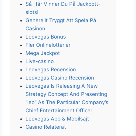
Så Här Vinner Du På Jackpott-
slots!
Generellt Tryggt Att Spela På
Casinon
Leovegas Bonus
Fler Onlinelotterier
Mega Jackpot
Live-casino
Leovegas Recension
Leovegas Casino Recension
Leovegas Is Releasing A New
Strategy Concept And Presenting
“leo” As The Particular Company’s
Chief Entertainment Officer
Leovegas App & Mobilsajt
Casino Relaterat