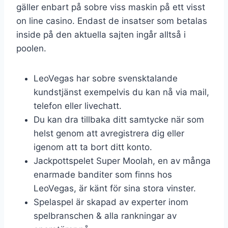
gäller enbart på sobre viss maskin på ett visst
on line casino. Endast de insatser som betalas
inside på den aktuella sajten ingår alltså i
poolen.
LeoVegas har sobre svensktalande
kundstjänst exempelvis du kan nå via mail,
telefon eller livechatt.
Du kan dra tillbaka ditt samtycke när som
helst genom att avregistrera dig eller
igenom att ta bort ditt konto.
Jackpottspelet Super Moolah, en av många
enarmade banditer som finns hos
LeoVegas, är känt för sina stora vinster.
Spelaspel är skapad av experter inom
spelbranschen & alla rankningar av