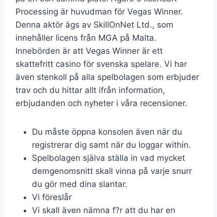
Processing är huvudman för Vegas Winner.
Denna aktör ägs av SkillOnNet Ltd., som
innehåller licens från MGA på Malta.
Innebörden är att Vegas Winner är ett
skattefritt casino för svenska spelare. Vi har
även stenkoll på alla spelbolagen som erbjuder
trav och du hittar allt ifrån information,
erbjudanden och nyheter i våra recensioner.
Du måste öppna konsolen även när du
registrerar dig samt när du loggar within.
Spelbolagen själva ställa in vad mycket
demgenomsnitt skall vinna på varje snurr
du gör med dina slantar.
Vi föreslår
Vi skall även nämna f?r att du har en