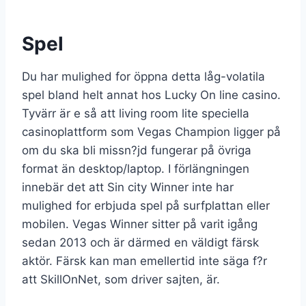
Spel
Du har mulighed for öppna detta låg-volatila
spel bland helt annat hos Lucky On line casino.
Tyvärr är e så att living room lite speciella
casinoplattform som Vegas Champion ligger på
om du ska bli missn?jd fungerar på övriga
format än desktop/laptop. I förlängningen
innebär det att Sin city Winner inte har
mulighed for erbjuda spel på surfplattan eller
mobilen. Vegas Winner sitter på varit igång
sedan 2013 och är därmed en väldigt färsk
aktör. Färsk kan man emellertid inte säga f?r
att SkillOnNet, som driver sajten, är.