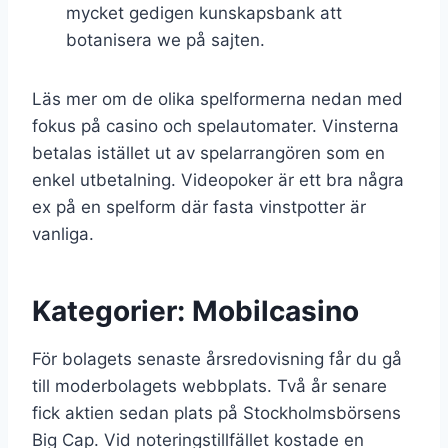
mycket gedigen kunskapsbank att
botanisera we på sajten.
Läs mer om de olika spelformerna nedan med
fokus på casino och spelautomater. Vinsterna
betalas istället ut av spelarrangören som en
enkel utbetalning. Videopoker är ett bra några
ex på en spelform där fasta vinstpotter är
vanliga.
Kategorier: Mobilcasino
För bolagets senaste årsredovisning får du gå
till moderbolagets webbplats. Två år senare
fick aktien sedan plats på Stockholmsbörsens
Big Cap. Vid noteringstillfället kostade en