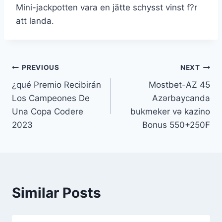
Mini-jackpotten vara en jätte schysst vinst f?r
att landa.
PREVIOUS
NEXT
¿qué Premio Recibirán
Mostbet-AZ 45
Los Campeones De
Azərbaycanda
Una Copa Codere
bukmeker və kazino
2023
Bonus 550+250F
Similar Posts