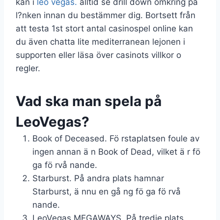
kan i
leo vegas.
alltid se drill down omkring på
l?nken innan du bestämmer dig. Bortsett från
att testa 1st stort antal casinospel online kan
du även chatta lite mediterranean lejonen i
supporten eller läsa över casinots villkor o
regler.
Vad ska man spela på
LeoVegas?
Book of Deceased. Fö rstaplatsen foule av
ingen annan ä n Book of Dead, vilket ä r fö
ga fö rvå nande.
Starburst. På andra plats hamnar
Starburst, ä nnu en gå ng fö ga fö rvå
nande.
LeoVegas MEGAWAYS. På tredje plats