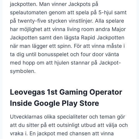
jackpotten. Man vinner Jackpots på
spelautomaten genom att spela på 5-hjul samt
på twenty-five stycken vinstlinjer. Alla spelare
har möjlighet att vinna living room andra Major
Jackpotten samt den lägsta Rapid Jackpotten
när man lägger ett spinn. För att vinna måste i
ta dig until bonusspelet och four door vänta
med hopp om att hjulen stannar på Jackpot-
symbolen.
Leovegas 1st Gaming Operator
Inside Google Play Store
Utvecklarnas olika specialiteter och teman gör
att du sitter på ett outsinligt utbud att välja och
vraka i. En jackpot med chansen att vinna