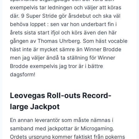
exempelvis tar ledningen och väljer att köras
där. 9 Super Stride gör årsdebut och ska väl
behöva loppet : sen var hon underbart fin i
årets sista start ifjol och körs även den här
gången av Thomas Uhrberg. Som häst vocable
häst inte är mycket sämre än Winner Brodde
men jag väljer ändå ta ställning för Winner
Brodde exempelvis jag tror är i bättre
dagsform!
Leovegas Roll-outs Record-
large Jackpot
En annan leverantör som måste nämnas i
samband med jackpottar är Microgaming.
Ordets ursprung kommer faktiskt från pokerns