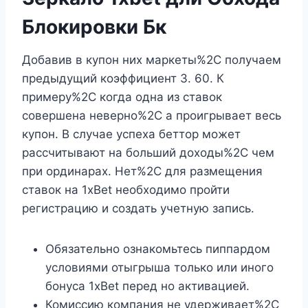
Блокировки Бк
Добавив в купон них маркеты%2C получаем
предыдущий коэффициент 3. 60. К
примеру%2C когда одна из ставок
совершена неверно%2C а проигрывает весь
купон. В случае успеха беттор может
рассчитывают на больший доходы%2C чем
при ординарах. Нет%2C для размещения
ставок на 1xBet необходимо пройти
регистрацию и создать учетную запись.
Обязательно ознакомьтесь пиппардом
условиями отыгрыша только или иного
бонуса 1xBet перед но активацией.
Комиссию компания не удерживает%2C