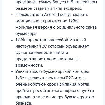
проставьте сумму бонуса в 5-ти кратном
размере ставками типа экспресс.
Пользователи Android могут скачать
официальное приложение 1xBet
мобильная версия с официального сайта
букмекера.
1xWin представляла собой мощный
инструмент%2C который объединяет
функциональность сайта и
предоставляет дополнительные
возможности.
Уникальность букмекерской конторы
1хбет заключалась в том%2C что за
очень короткое срок компания могла
пройти путь остального первого пункта
приема ставок к лидеру букмекерского
бизнеса.