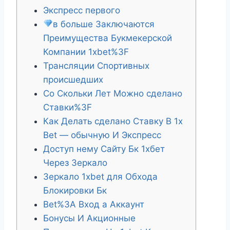
Экспресс первого
в больше Заключаются
Преимущества Букмекерской
Компании 1xbet%3F
Трансляции Спортивных
происшедших
Со Скольки Лет Можно сделано
Ставки%3F
Как Делать сделано Ставку В 1x
Bet — обычную И Экспресс
Доступ нему Сайту Бк 1хбет
Через Зеркало
Зеркало 1xbet для Обхода
Блокировки Бк
Bet%3A Вход а Аккаунт
Бонусы И Акционные