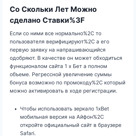
Со Скольки Лет Можно
сделано Ставки%3F
Если со ними все нормально%2C то
пользователя верифицируют%2C а его
первую заявку на напрашивающийся
одобряют. В качестве он может обходиться
функционалом сайта 1 х Бет а полном
объеме. Регрессной увеличение суммы
бонуса возможно по промокоду%2C который
можно активировать в ходе регистрации.
Чтобы использовать зеркало 1xBet
мобильная версия на Айфон%2C
откройте официальный сайт в браузере
Safari.