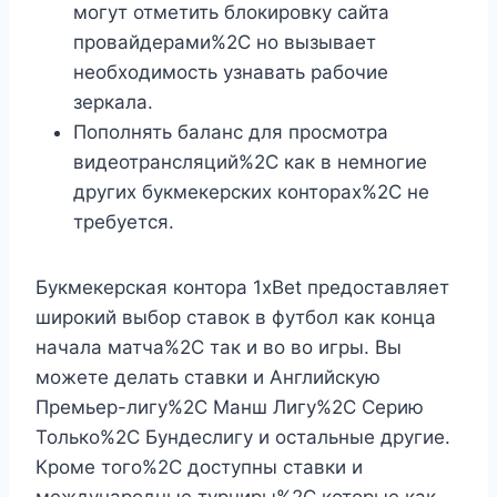
могут отметить блокировку сайта
провайдерами%2C но вызывает
необходимость узнавать рабочие
зеркала.
Пополнять баланс для просмотра
видеотрансляций%2C как в немногие
других букмекерских конторах%2C не
требуется.
Букмекерская контора 1xBet предоставляет
широкий выбор ставок в футбол как конца
начала матча%2C так и во во игры. Вы
можете делать ставки и Английскую
Премьер-лигу%2C Манш Лигу%2C Серию
Только%2C Бундеслигу и остальные другие.
Кроме того%2C доступны ставки и
международные турниры%2C которые как