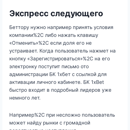
Экспресс следующего
Беттору нужно например принять условия
компании%2C либо нажать клавишу
«Отменить»%2C если доля его не
устраивает. Когда пользователь нажмет на
кнопку «Зарегистрироваться»%2C на его
электронку поступит письмо ото
администрации БК 1хбет с ссылкой для
активации личного кабинете. БК 1xBet
быстро входит в подробный лидеров уже
немного лет.
Например%2C при несложно пользователь
может найду рынки с громадной