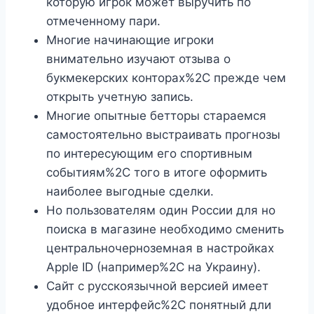
которую игрок может выручить по
отмеченному пари.
Многие начинающие игроки
внимательно изучают отзыва о
букмекерских конторах%2C прежде чем
открыть учетную запись.
Многие опытные бетторы стараемся
самостоятельно выстраивать прогнозы
по интересующим его спортивным
событиям%2C того в итоге оформить
наиболее выгодные сделки.
Но пользователям один России для но
поиска в магазине необходимо сменить
центральночерноземная в настройках
Apple ID (например%2C на Украину).
Сайт с русскоязычной версией имеет
удобное интерфейс%2C понятный дли