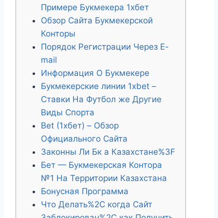
Примере Букмекера 1хбет
Обзор Сайта Букмекерской
Конторы
Порядок Регистрации Через E-
mail
Информация О Букмекере
Букмекерские линии 1xbet –
Ставки На Футбол же Другие
Виды Спорта
Bet (1хбет) – Обзор
Официального Сайта
Законны Ли Бк а Казахстане%3F
Бет — Букмекерская Контора
№1 На Территории Казахстана
Бонусная Программа
Что Делать%2C когда Сайт
Заблокирован%2C как Получить