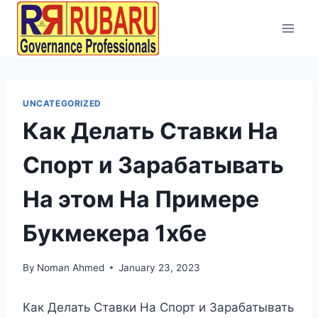
UNCATEGORIZED
Как Делать Ставки На
Спорт и Зарабатывать
На этом На Примере
Букмекера 1хбе
By
Noman Ahmed
January 23, 2023
Как Делать Ставки На Спорт и Зарабатывать