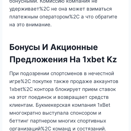
бонусными. Комиссию компания не
удерживает%2C не она может взиматься
платежным оператором%2C а что обратите
на это внимание.
Бонусы И Акционные
Предложения На 1xbet Kz
При подозрении спортсменов в нечестной
игре%2C покупке также продаже аккаунтов
1xbet%2C контора блокирует прием ставок
на этот поединок и возвращает средств
клиентам. Букмекерская компания 1xBet
многократно выступала спонсором и
беттинг партнером многих спортивных
организаций%2C команд и состязаний.