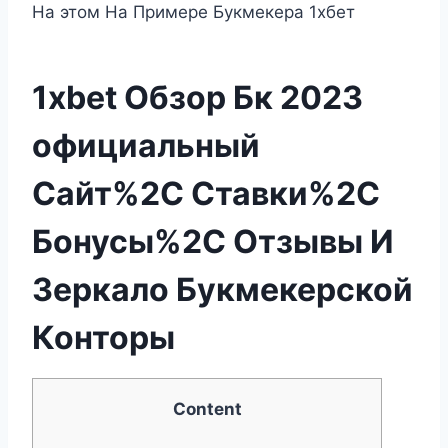
На этом На Примере Букмекера 1хбет
1xbet Обзор Бк 2023
официальный
Сайт%2C Ставки%2C
Бонусы%2C Отзывы И
Зеркало Букмекерской
Конторы
Content