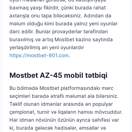
baxmaq yaxşı fikirdir, çünki burada rahat
axtarışla onu tapa biləcəksiniz. Adından da
məlum olduğu kimi burada yalnız yeni oyunlar
dərc edilir. Bunlar provayderlər tərəfindən
buraxılmış və artıq Mostbet kazino saytında
yerləşdirilmiş ən yeni oyunlardır
https://mostbet-901.com
.
Mostbet AZ-45 mobil tətbiqi
Bu bölmədə Mostbet platformasındakı mərc
seçimləri barədə ətraflı məlumat ala bilərsiniz.
Təklif olunan idmanlar arasında ən populyar
çempionat, turnir və liqaların hamısı mövcuddur.
Hər idman növünün özünün ayrıca səhifəsi var
ki, burada gələcək hadisələr, əmsallar və