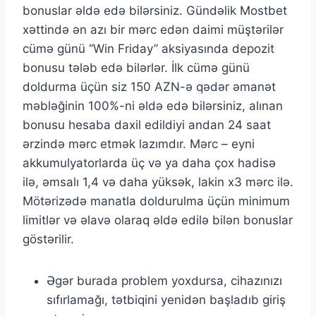
bonuslar əldə edə bilərsiniz. Gündəlik Mostbet
xəttində ən azı bir mərc edən daimi müştərilər
cümə günü “Win ​​​​Friday” aksiyasında depozit
bonusu tələb edə bilərlər. İlk cümə günü
doldurma üçün siz 150 AZN-ə qədər əmanət
məbləğinin 100%-ni əldə edə bilərsiniz, alınan
bonusu hesaba daxil edildiyi andan 24 saat
ərzində mərc etmək lazımdır. Mərc – eyni
akkumulyatorlarda üç və ya daha çox hadisə
ilə, əmsalı 1,4 və daha yüksək, lakin x3 mərc ilə.
Mötərizədə manatla doldurulma üçün minimum
limitlər və əlavə olaraq əldə edilə bilən bonuslar
göstərilir.
Əgər burada problem yoxdursa, cihazınızı
sıfırlamağı, tətbiqini yenidən başladıb giriş