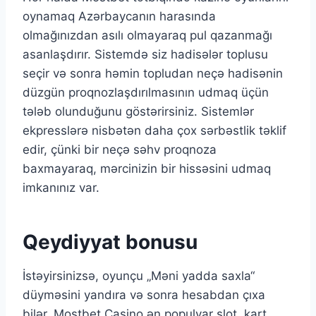
oynamaq Azərbaycanın harasında
olmağınızdan asılı olmayaraq pul qazanmağı
asanlaşdırır. Sistemdə siz hadisələr toplusu
seçir və sonra həmin topludan neçə hadisənin
düzgün proqnozlaşdırılmasının udmaq üçün
tələb olunduğunu göstərirsiniz. Sistemlər
ekpresslərə nisbətən daha çox sərbəstlik təklif
edir, çünki bir neçə səhv proqnoza
baxmayaraq, mərcinizin bir hissəsini udmaq
imkanınız var.
Qeydiyyat bonusu
İstəyirsinizsə, oyunçu „Məni yadda saxla“
düyməsini yandıra və sonra hesabdan çıxa
bilər. Mostbet Casino ən populyar slot, kart