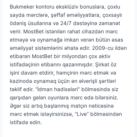
Bukmeker kontoru eksklüziv bonuslara, çoxlu
sayda mərclərə, şəffaf əməliyyatlara, çoxsaylı
ödəniş üsullarına və 24/7 dəstəyinə zəmanət
verir. MostBet istənilən rahat cihazdan mərc
etməyə və oynamağa imkan verən bütün əsas
əməliyyat sistemlərini əhatə edir. 2009-cu ildən
etibarən MostBet bir milyondan çox aktiv
istifadəçinin etibarını qazanmışdır. Şirkət öz
işini davam etdirir, həmçinin mərc etmək və
kazinoda oynamaq üçün ən əlverişli şərtləri
təklif edir. “İdman hadisələri” bölməsində siz
qarşıdan gələn oyunlara mərc edə bilərsiniz.
Əgər siz artıq başlanmış matçın nəticəsinə
mərc etmək istəyirsinizsə, “Live” bölməsindən
istifadə edin.