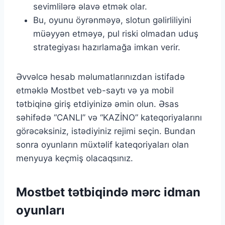
sevimlilərə əlavə etmək olar.
Bu, oyunu öyrənməyə, slotun gəlirliliyini
müəyyən etməyə, pul riski olmadan uduş
strategiyası hazırlamağa imkan verir.
Əvvəlcə hesab məlumatlarınızdan istifadə
etməklə Mostbet veb-saytı və ya mobil
tətbiqinə giriş etdiyinizə əmin olun. Əsas
səhifədə “CANLI” və “KAZİNO” kateqoriyalarını
görəcəksiniz, istədiyiniz rejimi seçin. Bundan
sonra oyunların müxtəlif kateqoriyaları olan
menyuya keçmiş olacaqsınız.
Mostbet tətbiqində mərc idman
oyunları