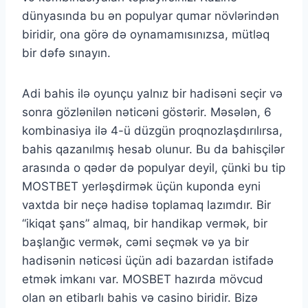
dünyasında bu ən populyar qumar növlərindən
biridir, ona görə də oynamamısınızsa, mütləq
bir dəfə sınayın.
Adi bahis ilə oyunçu yalnız bir hadisəni seçir və
sonra gözlənilən nəticəni göstərir. Məsələn, 6
kombinasiya ilə 4-ü düzgün proqnozlaşdırılırsa,
bahis qazanılmış hesab olunur. Bu da bahisçilər
arasında o qədər də populyar deyil, çünki bu tip
MOSTBET yerləşdirmək üçün kuponda eyni
vaxtda bir neçə hadisə toplamaq lazımdır. Bir
“ikiqat şans” almaq, bir handikap vermək, bir
başlanğıc vermək, cəmi seçmək və ya bir
hadisənin nəticəsi üçün adi bazardan istifadə
etmək imkanı var. MOSBET hazırda mövcud
olan ən etibarlı bahis və casino biridir. Bizə