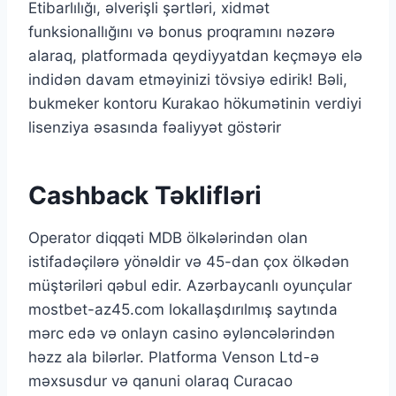
Etibarlılığı, əlverişli şərtləri, xidmət
funksionallığını və bonus proqramını nəzərə
alaraq, platformada qeydiyyatdan keçməyə elə
indidən davam etməyinizi tövsiyə edirik! Bəli,
bukmeker kontoru Kurakao hökumətinin verdiyi
lisenziya əsasında fəaliyyət göstərir
Cashback Təklifləri
Operator diqqəti MDB ölkələrindən olan
istifadəçilərə yönəldir və 45-dan çox ölkədən
müştəriləri qəbul edir. Azərbaycanlı oyunçular
mostbet-az45.com lokallaşdırılmış saytında
mərc edə və onlayn casino əyləncələrindən
həzz ala bilərlər. Platforma Venson Ltd-ə
məxsusdur və qanuni olaraq Curacao