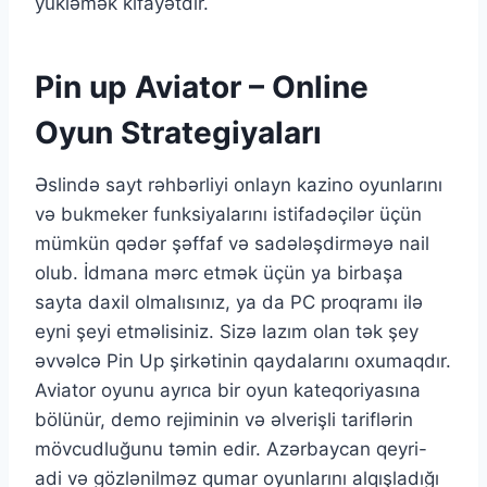
yükləmək kifayətdir.
Pin up Aviator – Online
Oyun Strategiyaları
Əslində sayt rəhbərliyi onlayn kazino oyunlarını
və bukmeker funksiyalarını istifadəçilər üçün
mümkün qədər şəffaf və sadələşdirməyə nail
olub. İdmana mərc etmək üçün ya birbaşa
sayta daxil olmalısınız, ya da PC proqramı ilə
eyni şeyi etməlisiniz. Sizə lazım olan tək şey
əvvəlcə Pin Up şirkətinin qaydalarını oxumaqdır.
Aviator oyunu ayrıca bir oyun kateqoriyasına
bölünür, demo rejiminin və əlverişli tariflərin
mövcudluğunu təmin edir. Azərbaycan qeyri-
adi və gözlənilməz qumar oyunlarını alqışladığı