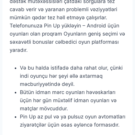
dəstək mütəxəssisləri çatdakı sorğulara tez
cavab verir və yaranan problemli vəziyyətləri
mümkün qədər tez həll etməyə çalışırlar.
Telefonunuza Pin Up yükləyin – Android üçün
oyunları olan proqram Oyunların geniş seçimi və
səxavətli bonuslar cəlbedici oyun platforması
yaradır.
Və bu halda istifadə daha rahat olur, çünki
indi oyunçu hər şeyi əllə axtarmaq
məcburiyyətində deyil.
Bütün idman mərc oyunları həvəskarları
üçün hər gün müxtəlif idman oyunları və
matçlar mövcuddur.
Pin Up az pul və ya pulsuz oyun avtomatları
ziyarətçilər üçün əsas əyləncə formasıdır.