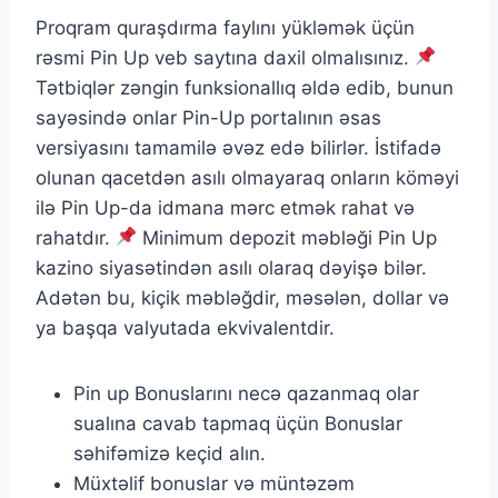
Proqram quraşdırma faylını yükləmək üçün
rəsmi Pin Up veb saytına daxil olmalısınız.
Tətbiqlər zəngin funksionallıq əldə edib, bunun
sayəsində onlar Pin-Up portalının əsas
versiyasını tamamilə əvəz edə bilirlər. İstifadə
olunan qacetdən asılı olmayaraq onların köməyi
ilə Pin Up-da idmana mərc etmək rahat və
rahatdır.
Minimum depozit məbləği Pin Up
kazino siyasətindən asılı olaraq dəyişə bilər.
Adətən bu, kiçik məbləğdir, məsələn, dollar və
ya başqa valyutada ekvivalentdir.
Pin up Bonuslarını necə qazanmaq olar
sualına cavab tapmaq üçün Bonuslar
səhifəmizə keçid alın.
Müxtəlif bonuslar və müntəzəm