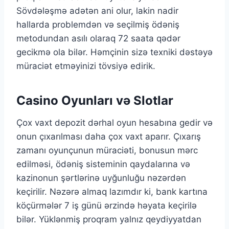
Sövdələşmə adətən ani olur, lakin nadir
hallarda problemdən və seçilmiş ödəniş
metodundan asılı olaraq 72 saata qədər
gecikmə ola bilər. Həmçinin sizə texniki dəstəyə
müraciət etməyinizi tövsiyə edirik.
Casino Oyunları və Slotlar
Çox vaxt depozit dərhal oyun hesabına gedir və
onun çıxarılması daha çox vaxt aparır. Çıxarış
zamanı oyunçunun müraciəti, bonusun mərc
edilməsi, ödəniş sisteminin qaydalarına və
kazinonun şərtlərinə uyğunluğu nəzərdən
keçirilir. Nəzərə almaq lazımdır ki, bank kartına
köçürmələr 7 iş günü ərzində həyata keçirilə
bilər. Yüklənmiş proqram yalnız qeydiyyatdan