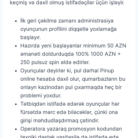
keçmiş və daxil olmuş istifadəçilər üçün işləyir.
İlk geri çəkilmə zamanı administrasiya
oyunçunun profilini diqqətlə yoxlamağa
başlayır.
Hazırda yeni başlayanlar minimum 50 AZN
əmanəti doldurduqda 100% 1000 AZN +
250 pulsuz spin əldə edirlər.
Oyunçular deyirlər ki, pul dərhal Pinup
online hesaba daxil olur, qumarbazların bu
onlayn kazinodan pul çıxarmaqda heç bir
problemi yoxdur.
Tətbiqdən istifadə edərək oyunçular hər
fürsətdə mərc edə biləcəklər, çünki ona
girişi məhdudlaşdırmaq çətindir.
Operatora yazaraq promosyon kodundan
texniki dəstək vasitəsilə də istifadə edə