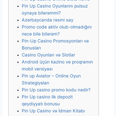
Pin Up Casino Oyunlarını pulsuz
oynaya bilərəmmi?
Azərbaycanda rəsmi say
Promo code aktiv olub-olmadığını
necə bilə bilərəm?
Pin-Up Casino Promosyonları və
Bonusları
Casino Oyunları və Slotlar
Android üçün kazino və proqramın
mobil versiyası
Pin up Aviator – Online Oyun
Strategiyaları
Pin Up casino promo kodu nədir?
Pin Up casino ilk depozit
qeydiyyatı bonusu
Pin Up Casino və İdman Kitabı