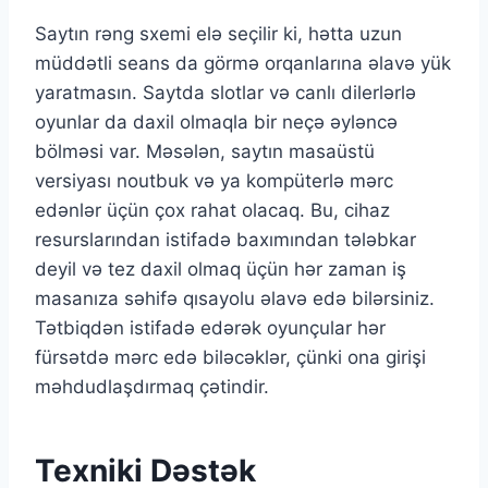
Saytın rəng sxemi elə seçilir ki, hətta uzun
müddətli seans da görmə orqanlarına əlavə yük
yaratmasın. Saytda slotlar və canlı dilerlərlə
oyunlar da daxil olmaqla bir neçə əyləncə
bölməsi var. Məsələn, saytın masaüstü
versiyası noutbuk və ya kompüterlə mərc
edənlər üçün çox rahat olacaq. Bu, cihaz
resurslarından istifadə baxımından tələbkar
deyil və tez daxil olmaq üçün hər zaman iş
masanıza səhifə qısayolu əlavə edə bilərsiniz.
Tətbiqdən istifadə edərək oyunçular hər
fürsətdə mərc edə biləcəklər, çünki ona girişi
məhdudlaşdırmaq çətindir.
Texniki Dəstək