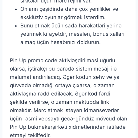
sikkələr üçün mərc rejimi var.
Onların çeşidində daha çox yeniliklər və
eksklüziv oyunlar görmək istərdim.
Bunu etmək üçün sadə hərəkətləri yerinə
yetirmək kifayətdir, məsələn, bonus xalları
almaq üçün hesabınızı doldurun.
Pin Up promo code aktivləşdirilməsi uğurlu
olarsa, iştirakçı bu barədə sistem mesajı ilə
məlumatlandırılacaq. Əgər kodun səhv və ya
qüvvədə olmadığı ortaya çıxarsa, o zaman
aktivləşmə rədd ediləcək. Əgər kod fərdi
şəkildə verilirsə, o zaman məktubda link
olmalıdır. Mərc etmək istəyən idmansevərlər
üçün rəsmi vebsaytı gecə-gündüz mövcud olan
Pin Up bukmekerşirkəti xidmətlərindən istifadə
etməyi təklifedir.