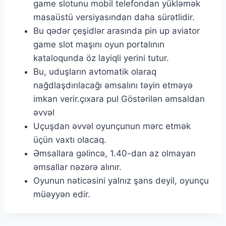
game slotunu mobil telefondan yükləmək
masaüstü versiyasından daha sürətlidir.
Bu qədər çeşidlər arasında pin up aviator
game slot maşını oyun portalının
kataloqunda öz layiqli yerini tutur.
Bu, uduşların avtomatik olaraq
nağdlaşdırılacağı əmsalını təyin etməyə
imkan verir.çıxara pul Göstərilən əmsaldan
əvvəl
Uçuşdan əvvəl oyunçunun mərc etmək
üçün vaxtı olacaq.
Əmsallara gəlincə, 1.40-dan az olmayan
əmsallar nəzərə alınır.
Oyunun nəticəsini yalnız şans deyil, oyunçu
müəyyən edir.