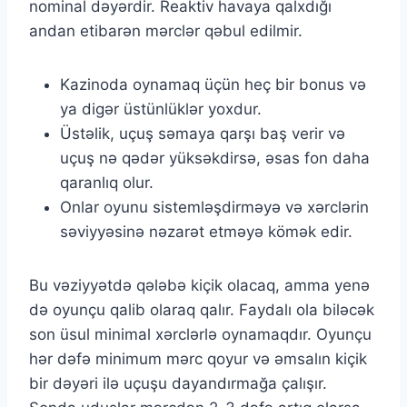
nominal dəyərdir. Reaktiv havaya qalxdığı
andan etibarən mərclər qəbul edilmir.
Kazinoda oynamaq üçün heç bir bonus və
ya digər üstünlüklər yoxdur.
Üstəlik, uçuş səmaya qarşı baş verir və
uçuş nə qədər yüksəkdirsə, əsas fon daha
qaranlıq olur.
Onlar oyunu sistemləşdirməyə və xərclərin
səviyyəsinə nəzarət etməyə kömək edir.
Bu vəziyyətdə qələbə kiçik olacaq, amma yenə
də oyunçu qalib olaraq qalır. Faydalı ola biləcək
son üsul minimal xərclərlə oynamaqdır. Oyunçu
hər dəfə minimum mərc qoyur və əmsalın kiçik
bir dəyəri ilə uçuşu dayandırmağa çalışır.