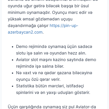
oyunda uğur gətirə biləcək başqa bir üsul
minimum oynamaqdır. Oyunçu mərc edir və
yüksək əmsal gözləmədən uçuşu
dayandırmağa çalışır
https://pin-up-
azerbaycan2.com
.
Demo rejimində oynamaq üçün sadəcə
slotu işə salın və oyundan həzz alın.
Aviator slot maşını kazino saytında demo
rejimində işə salına bilər.
Nə vaxt və nə qədər qazana biləcəyinə
oyunçu özü qərar verir.
Statistika bütün mərcləri, istifadəçi
spinlərini və ən yaxşı uduşları göstərir.
Üçün qarşılığında oynamaq siz pul Aviator-da