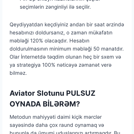
seçimlərin zənginliyi ilə seçilir.
Qeydiyyatdan keçdiyiniz andan bir saat ərzində
hesabınızı doldursanız, o zaman mükafatın
məbləği 120% olacaqdır. Hesabın
doldurulmasının minimum məbləği 50 manatdır.
Olar İnternetdə təqdim olunan heç bir sxem və
ya strategiya 100% nəticəyə zəmanət verə
bilməz.
Aviator Slotunu PULSUZ
OYNADA BİLƏRƏM?
Metodun mahiyyəti daimi kiçik mərclər
sayəsində daha çox raund oynamaq və
bununla da ümumi uduşlarınızı artırmaqdır. Bu