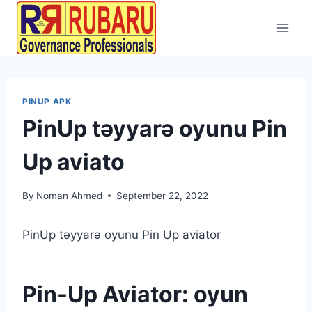
PINUP APK
PinUp təyyarə oyunu Pin
Up aviato
By
Noman Ahmed
September 22, 2022
PinUp təyyarə oyunu Pin Up aviator
Pin-Up Aviator: oyun