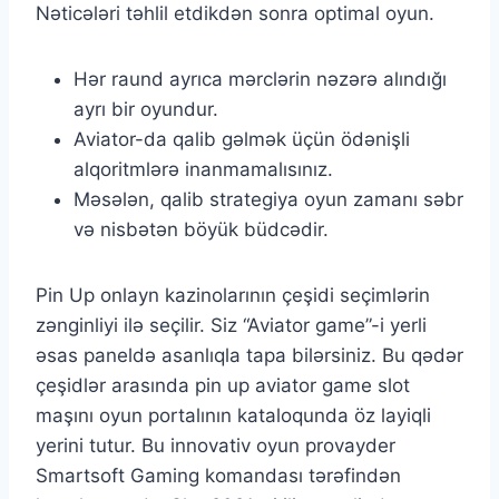
Nəticələri təhlil etdikdən sonra optimal oyun.
Hər raund ayrıca mərclərin nəzərə alındığı
ayrı bir oyundur.
Aviator-da qalib gəlmək üçün ödənişli
alqoritmlərə inanmamalısınız.
Məsələn, qalib strategiya oyun zamanı səbr
və nisbətən böyük büdcədir.
Pin Up onlayn kazinolarının çeşidi seçimlərin
zənginliyi ilə seçilir. Siz “Aviator game”-i yerli
əsas paneldə asanlıqla tapa bilərsiniz. Bu qədər
çeşidlər arasında pin up aviator game slot
maşını oyun portalının kataloqunda öz layiqli
yerini tutur. Bu innovativ oyun provayder
Smartsoft Gaming komandası tərəfindən