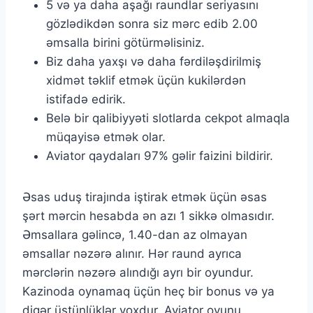
5 və ya daha aşağı raundlar seriyasını
gözlədikdən sonra siz mərc edib 2.00
əmsalla birini götürməlisiniz.
Biz daha yaxşı və daha fərdiləşdirilmiş
xidmət təklif etmək üçün kukilərdən
istifadə edirik.
Belə bir qalibiyyəti slotlarda cekpot almaqla
müqayisə etmək olar.
Aviator qaydaları 97% gəlir faizini bildirir.
Əsas uduş tirajında ​​iştirak etmək üçün əsas
şərt mərcin hesabda ən azı 1 sikkə olmasıdır.
Əmsallara gəlincə, 1.40-dan az olmayan
əmsallar nəzərə alınır. Hər raund ayrıca
mərclərin nəzərə alındığı ayrı bir oyundur.
Kazinoda oynamaq üçün heç bir bonus və ya
digər üstünlüklər yoxdur. Aviator oyunu