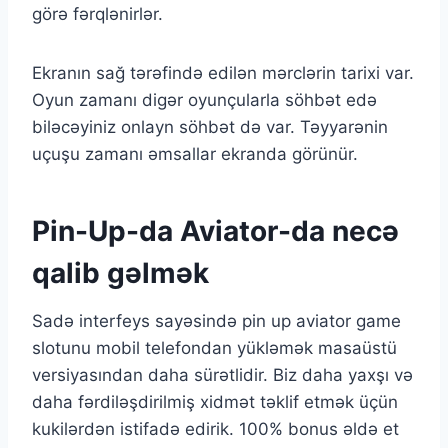
görə fərqlənirlər.
Ekranın sağ tərəfində edilən mərclərin tarixi var.
Oyun zamanı digər oyunçularla söhbət edə
biləcəyiniz onlayn söhbət də var. Təyyarənin
uçuşu zamanı əmsallar ekranda görünür.
Pin-Up-da Aviator-da necə
qalib gəlmək
Sadə interfeys sayəsində pin up aviator game
slotunu mobil telefondan yükləmək masaüstü
versiyasından daha sürətlidir. Biz daha yaxşı və
daha fərdiləşdirilmiş xidmət təklif etmək üçün
kukilərdən istifadə edirik. 100% bonus əldə et