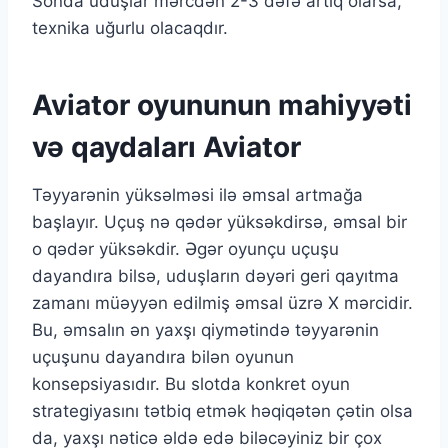
Sonda uduşlar mərcdən 2-3 dəfə artıq olarsa,
texnika uğurlu olacaqdır.
Aviator oyununun mahiyyəti
və qaydaları Aviator
Təyyarənin yüksəlməsi ilə əmsal artmağa
başlayır. Uçuş nə qədər yüksəkdirsə, əmsal bir
o qədər yüksəkdir. Əgər oyunçu uçuşu
dayandıra bilsə, uduşların dəyəri geri qayıtma
zamanı müəyyən edilmiş əmsal üzrə X mərcidir.
Bu, əmsalın ən yaxşı qiymətində təyyarənin
uçuşunu dayandıra bilən oyunun
konsepsiyasıdır. Bu slotda konkret oyun
strategiyasını tətbiq etmək həqiqətən çətin olsa
da, yaxşı nəticə əldə edə biləcəyiniz bir çox