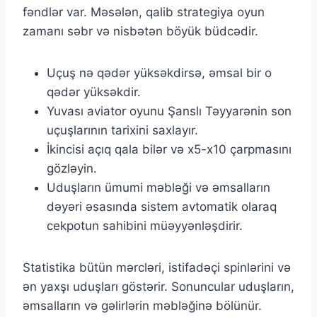
fəndlər var. Məsələn, qalib strategiya oyun
zamanı səbr və nisbətən böyük büdcədir.
Uçuş nə qədər yüksəkdirsə, əmsal bir o
qədər yüksəkdir.
Yuvası aviator oyunu Şanslı Təyyarənin son
uçuşlarının tarixini saxlayır.
İkincisi açıq qala bilər və x5-x10 çarpmasını
gözləyin.
Uduşların ümumi məbləği və əmsalların
dəyəri əsasında sistem avtomatik olaraq
cekpotun sahibini müəyyənləşdirir.
Statistika bütün mərcləri, istifadəçi spinlərini və
ən yaxşı uduşları göstərir. Sonuncular uduşların,
əmsalların və gəlirlərin məbləğinə bölünür.