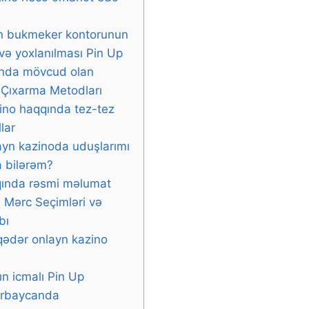
in bukmeker kontorunun
və yoxlanılması Pin Up
nda mövcud olan
 Çıxarma Metodları
ino haqqında tez-tez
lar
ayn kazinoda uduşlarımı
a bilərəm?
qında rəsmi məlumat
: Mərc Seçimləri və
bı
qədər onlayn kazino
ın icmalı Pin Up
ərbaycanda