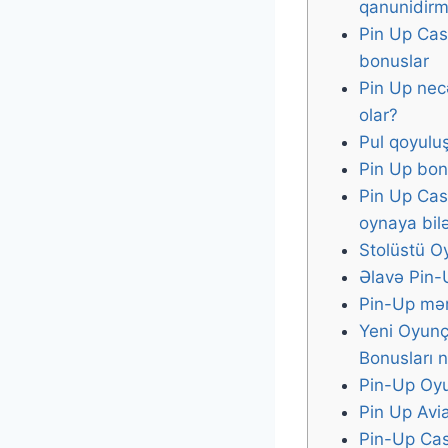
qanunidirm
Pin Up Cas
bonuslar
Pin Up ne
olar?
Pul qoyuluş
Pin Up bonu
Pin Up Cas
oynaya bil
Stolüstü O
Əlavə Pin-
Pin-Up mər
Yeni Oyunç
Bonusları n
Pin-Up Oy
Pin Up Avi
Pin-Up Cas