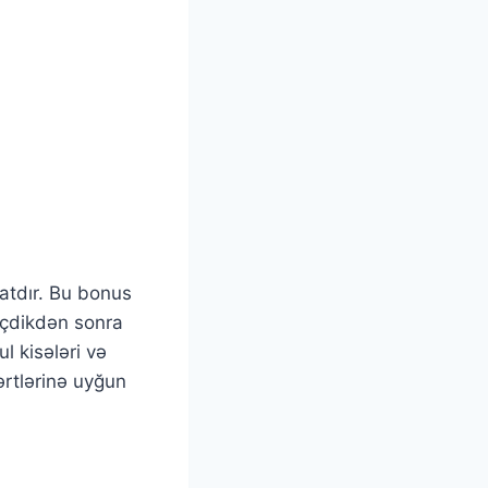
qatdır. Bu bonus
eçdikdən sonra
l kisələri və
ərtlərinə uyğun