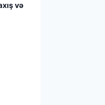
axış və