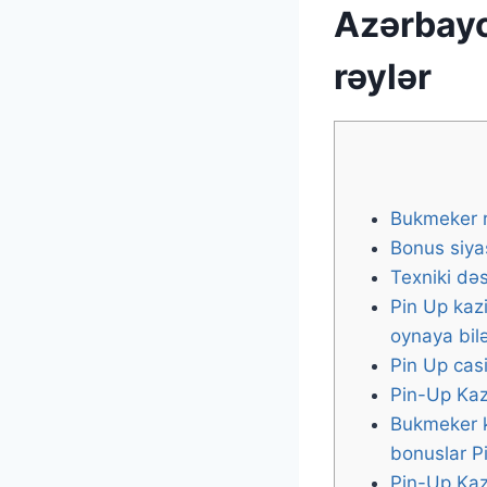
Azərbayc
rəylər
Bukmeker r
Bonus siya
Texniki də
Pin Up kazi
oynaya bil
Pin Up cas
Pin-Up Kaz
Bukmeker 
bonuslar P
Pin-Up Ka