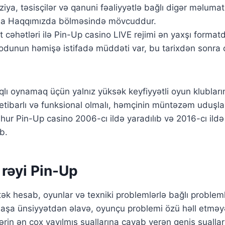
iya, təsisçilər və qanuni fəaliyyətlə bağlı digər məluma
da Haqqımızda bölməsində mövcuddur.
cəhətləri ilə Pin-Up casino LIVE rejimi ən yaxşı formatd
unun həmişə istifadə müddəti var, bu tarixdən sonra o, 
lı oynamaq üçün yalnız yüksək keyfiyyətli oyun klubların
 etibarlı və funksional olmalı, həmçinin müntəzəm uduş
şhur Pin-Up casino 2006-cı ildə yaradılıb və 2016-cı il
b.
rəyi Pin-Up
k hesab, oyunlar və texniki problemlərlə bağlı problemlər
aşa ünsiyyətdən əlavə, oyunçu problemi özü həll etməyə 
lərin ən çox yayılmış suallarına cavab verən geniş suallar