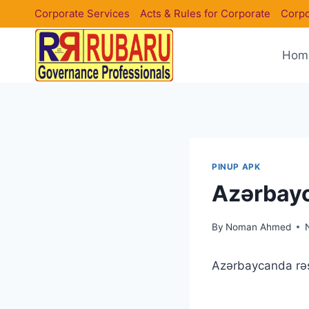
Corporate Services
Acts & Rules for Corporate
Corpo
Hom
PINUP APK
Azərbayc
By
Noman Ahmed
Azərbaycanda rə