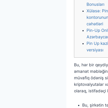
Bonusları
Xülasə: P
kontorunun
cəhətləri
Pin-Up Onl
Azərbayca
Pin Up kaz
versiyası
Bu, hər bir qeydi
əmanət məbləğini
müvafiq ödəniş sis
kriptovalyutalar v
olaraq, istifadəçi
Bu, şirkətin t