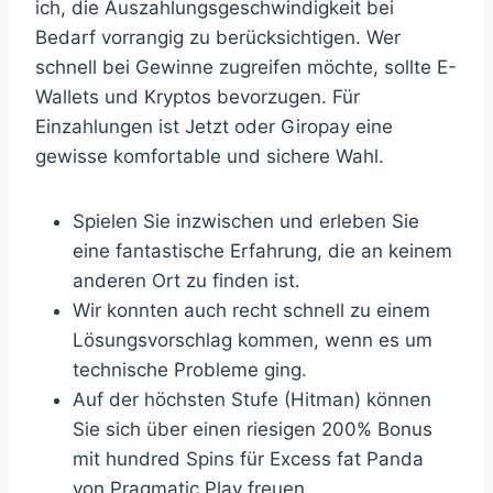
ich, die Auszahlungsgeschwindigkeit bei
Bedarf vorrangig zu berücksichtigen. Wer
schnell bei Gewinne zugreifen möchte, sollte E-
Wallets und Kryptos bevorzugen. Für
Einzahlungen ist Jetzt oder Giropay eine
gewisse komfortable und sichere Wahl.
Spielen Sie inzwischen und erleben Sie
eine fantastische Erfahrung, die an keinem
anderen Ort zu finden ist.
Wir konnten auch recht schnell zu einem
Lösungsvorschlag kommen, wenn es um
technische Probleme ging.
Auf der höchsten Stufe (Hitman) können
Sie sich über einen riesigen 200% Bonus
mit hundred Spins für Excess fat Panda
von Pragmatic Play freuen.