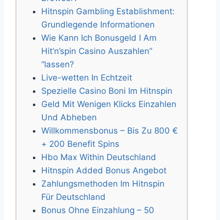
Hitnspin Gambling Establishment:
Grundlegende Informationen
Wie Kann Ich Bonusgeld I Am
Hit’n’spin Casino Auszahlen”
“lassen?
Live-wetten In Echtzeit
Spezielle Casino Boni Im Hitnspin
Geld Mit Wenigen Klicks Einzahlen
Und Abheben
Willkommensbonus – Bis Zu 800 €
+ 200 Benefit Spins
Hbo Max Within Deutschland
Hitnspin Added Bonus Angebot
Zahlungsmethoden Im Hitnspin
Für Deutschland
Bonus Ohne Einzahlung – 50