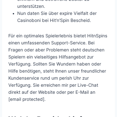
unterstützen.
Nun daten Sie über expire Vielfalt der
Casinoboni bei Hit’n’Spin Bescheid.
Für ein optimales Spielerlebnis bietet HitnSpins
einen umfassenden Support-Service. Bei
Fragen oder aber Problemen steht deutschen
Spielern ein vielseitiges Hilfsangebot zur
Verfügung. Sollten Sie Wundern haben oder
Hilfe benötigen, steht Ihnen unser freundlicher
Kundenservice rund um perish Uhr zur
Verfügung. Sie erreichen mir per Live-Chat
direkt auf der Website oder per E-Mail an
[email protected].