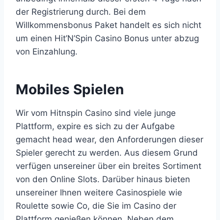
der Registrierung durch. Bei dem
Willkommensbonus Paket handelt es sich nicht
um einen Hit’N’Spin Casino Bonus unter abzug
von Einzahlung.
Mobiles Spielen
Wir vom Hitnspin Casino sind viele junge
Plattform, expire es sich zu der Aufgabe
gemacht head wear, den Anforderungen dieser
Spieler gerecht zu werden. Aus diesem Grund
verfügen unsereiner über ein breites Sortiment
von den Online Slots. Darüber hinaus bieten
unsereiner Ihnen weitere Casinospiele wie
Roulette sowie Co, die Sie im Casino der
Plattform genießen können. Neben dem