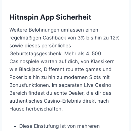
Hitnspin App Sicherheit
Weitere Belohnungen umfassen einen
regelmäßigen Cashback von 3% bis hin zu 12%
sowie dieses persönliches
Geburtstagsgeschenk. Mehr als 4. 500
Casinospiele warten auf dich, von Klassikern
wie Blackjack, Different roulette games und
Poker bis hin zu hin zu modernen Slots mit
Bonusfunktionen. Im separaten Live Casino
Bereich findest du echte Dealer, die dir das
authentisches Casino-Erlebnis direkt nach
Hause herbeischaffen.
Diese Einstufung ist von mehreren