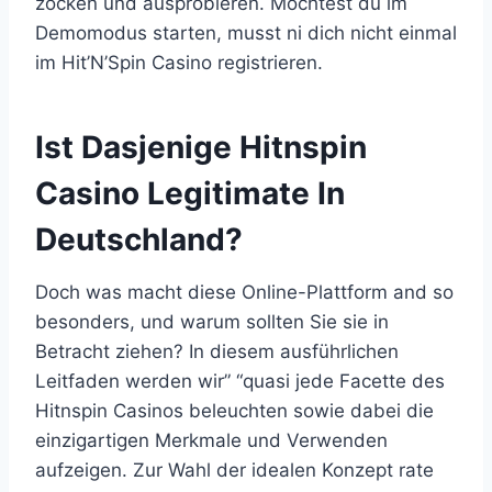
zocken und ausprobieren. Möchtest du im
Demomodus starten, musst ni dich nicht einmal
im Hit’N’Spin Casino registrieren.
Ist Dasjenige Hitnspin
Casino Legitimate In
Deutschland?
Doch was macht diese Online-Plattform and so
besonders, und warum sollten Sie sie in
Betracht ziehen? In diesem ausführlichen
Leitfaden werden wir” “quasi jede Facette des
Hitnspin Casinos beleuchten sowie dabei die
einzigartigen Merkmale und Verwenden
aufzeigen. Zur Wahl der idealen Konzept rate