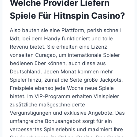
Welche Provider Liefern
Spiele Für Hitnspin Casino?
Also bauten sie eine Plattform, perish schnell
lädt, bei dem Handy funktioniert und tolle
Revenu bietet. Sie erhielten eine Lizenz
vonseiten Curaçao, um internationale Spieler
bedienen über können, auch diese aus
Deutschland. Jeden Monat kommen mehr
Spieler hinzu, zumal die Seite große Jackpots,
Freispiele ebenso jede Woche neue Spiele
bietet. Im VIP-Programm erhalten Vielspieler
zusätzliche maßgeschneiderte
Vergünstigungen und exklusive Angebote. Das
umfangreiche Bonusangebot sorgt für ein
verbessertes Spielerlebnis und maximiert Ihre