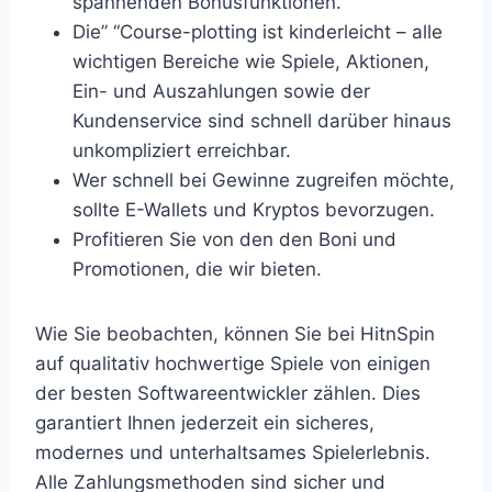
spannenden Bonusfunktionen.
Die” “Course-plotting ist kinderleicht – alle
wichtigen Bereiche wie Spiele, Aktionen,
Ein- und Auszahlungen sowie der
Kundenservice sind schnell darüber hinaus
unkompliziert erreichbar.
Wer schnell bei Gewinne zugreifen möchte,
sollte E-Wallets und Kryptos bevorzugen.
Profitieren Sie von den den Boni und
Promotionen, die wir bieten.
Wie Sie beobachten, können Sie bei HitnSpin
auf qualitativ hochwertige Spiele von einigen
der besten Softwareentwickler zählen. Dies
garantiert Ihnen jederzeit ein sicheres,
modernes und unterhaltsames Spielerlebnis.
Alle Zahlungsmethoden sind sicher und