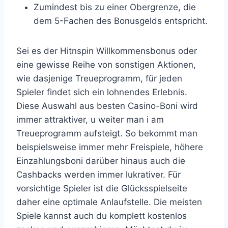
Zumindest bis zu einer Obergrenze, die
dem 5-Fachen des Bonusgelds entspricht.
Sei es der Hitnspin Willkommensbonus oder
eine gewisse Reihe von sonstigen Aktionen,
wie dasjenige Treueprogramm, für jeden
Spieler findet sich ein lohnendes Erlebnis.
Diese Auswahl aus besten Casino-Boni wird
immer attraktiver, u weiter man i am
Treueprogramm aufsteigt. So bekommt man
beispielsweise immer mehr Freispiele, höhere
Einzahlungsboni darüber hinaus auch die
Cashbacks werden immer lukrativer. Für
vorsichtige Spieler ist die Glücksspielseite
daher eine optimale Anlaufstelle. Die meisten
Spiele kannst auch du komplett kostenlos