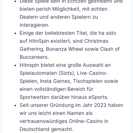
Diese Spiele sein in Echtzeit gestreamt und
bieten perish Möglichkeit, mit echten
Dealern und anderen Spielern zu
interagieren.
Einige der beliebtesten Titel, die ha sido
auf HitnSpin existiert, sind Christmas
Gathering, Bonanza Wheel sowie Clash of
Buccaneers.
Hitnspin bietet eine große Auswahl an
Spielautomaten (Slots), Live-Casino-
Spielen, Insta Games, Tischspielen sowie
einen vollständigen Bereich für
Sportwetten darüber hinaus eSports.
Seit unserer Gründung im Jahr 2023 haben
wir uns leicht einen Namen als
vertrauenswürdiges Online-Casino in
Deutschland gemacht.