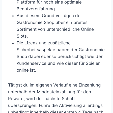
Plattform für noch eine optimale
Benutzererfahrung.
Aus diesem Grund verfügen der
Gastronomie Shop über ein breites
Sortiment von unterschiedliche Online
Slots.
Die Lizenz und zusätzliche
Sicherheitsaspekte haben der Gastronomie
Shop dabei ebenso berücksichtigt wie den
Kundenservice und wie dieser für Spieler
online ist.
Tätigst du im eigenen Verlauf eine Einzahlung
unterhalb der Mindesteinzahlung für den
Reward, wird der nächste Schritt
übersprungen. Führe die Aktivierung allerdings
unbedingt innerhalb dieser ersten 4 Tage nach