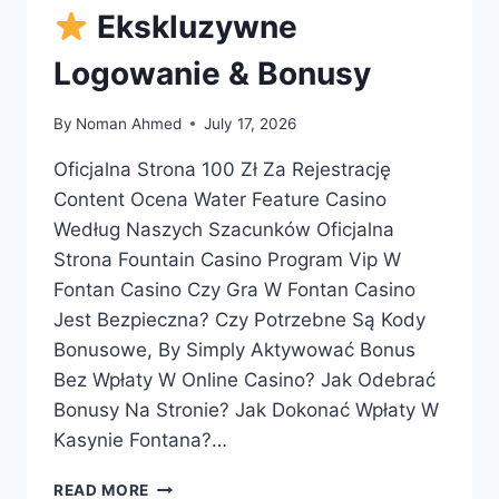
Ekskluzywne
Logowanie & Bonusy
By
Noman Ahmed
July 17, 2026
Oficjalna Strona 100 Zł Za Rejestrację
Content Ocena Water Feature Casino
Według Naszych Szacunków Oficjalna
Strona Fountain Casino Program Vip W
Fontan Casino Czy Gra W Fontan Casino
Jest Bezpieczna? Czy Potrzebne Są Kody
Bonusowe, By Simply Aktywować Bonus
Bez Wpłaty W Online Casino? Jak Odebrać
Bonusy Na Stronie? Jak Dokonać Wpłaty W
Kasynie Fontana?…
READ MORE