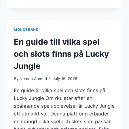
MONOBRAND
En guide till vilka spel
och slots finns på Lucky
Jungle
By
Noman Ahmed
July 15, 2026
En guide till vilka spel och slots finns på
Lucky Jungle Om du letar efter en
spännande spelupplevelse, är Lucky Jungle
ett utmärkt val. Denna plattform erbjuder
en mängd olika spel och slots som passar