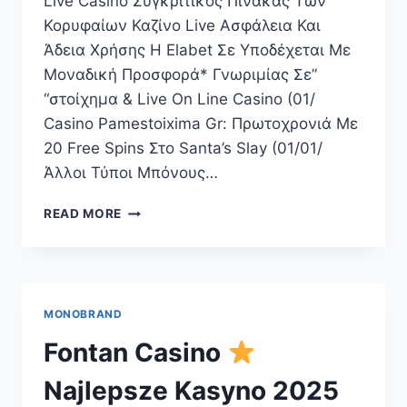
Live Casino Συγκριτικός Πίνακας Των
Κορυφαίων Καζίνο Live Ασφάλεια Και
Άδεια Χρήσης Η Elabet Σε Υποδέχεται Με
Μοναδική Προσφορά* Γνωριμίας Σε”
“στοίχημα & Live On Line Casino (01/
Casino Pamestoixima Gr: Πρωτοχρονιά Με
20 Free Spins Στο Santa’s Slay (01/01/
Άλλοι Τύποι Μπόνους…
READ MORE
MONOBRAND
Fontan Casino
Najlepsze Kasyno 2025