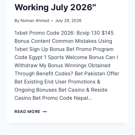
Working July 2026″
By
Noman Ahmed
July 29, 2026
1xbet Promo Code 2026: Bcvip 130 $145
Bonus Content Common Mistakes Using
1xbet Sign Up Bonus Bet Promo Program
Code Egypt 1 Sports Welcome Bonus Can I
Withdraw My Bonus Winnings Obtained
Through Benefit Codes? Bet Pakistan Offer
Bet Existing End User Promotions &
Ongoing Bonuses Bet Casino & Reside
Casino Bet Promo Code Nepal…
READ MORE