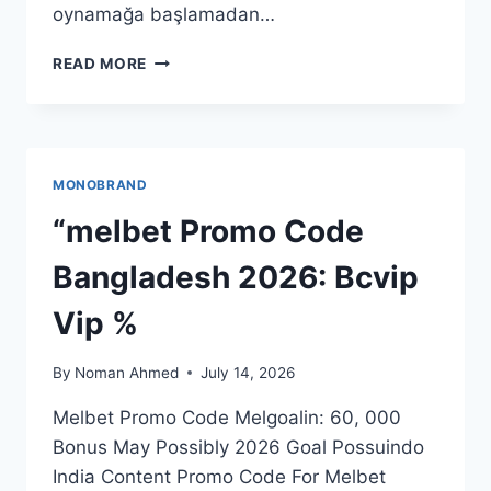
oynamağa başlamadan…
READ MORE
MONOBRAND
“melbet Promo Code
Bangladesh 2026: Bcvip
Vip %
By
Noman Ahmed
July 14, 2026
Melbet Promo Code Melgoalin: 60, 000
Bonus May Possibly 2026 Goal Possuindo
India Content Promo Code For Melbet