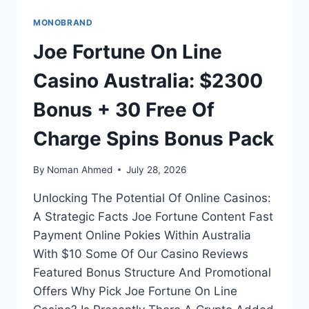
MONOBRAND
Joe Fortune On Line
Casino Australia: $2300
Bonus + 30 Free Of
Charge Spins Bonus Pack
By
Noman Ahmed
July 28, 2026
Unlocking The Potential Of Online Casinos:
A Strategic Facts Joe Fortune Content Fast
Payment Online Pokies Within Australia
With $10 Some Of Our Casino Reviews
Featured Bonus Structure And Promotional
Offers Why Pick Joe Fortune On Line