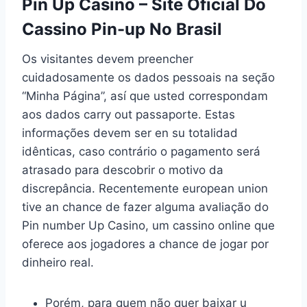
Pin Up Casino – Site Oficial Do
Cassino Pin-up No Brasil
Os visitantes devem preencher
cuidadosamente os dados pessoais na seção
“Minha Página”, así que usted correspondam
aos dados carry out passaporte. Estas
informações devem ser en su totalidad
idênticas, caso contrário o pagamento será
atrasado para descobrir o motivo da
discrepância. Recentemente european union
tive an chance de fazer alguma avaliação do
Pin number Up Casino, um cassino online que
oferece aos jogadores a chance de jogar por
dinheiro real.
Porém, para quem não quer baixar u