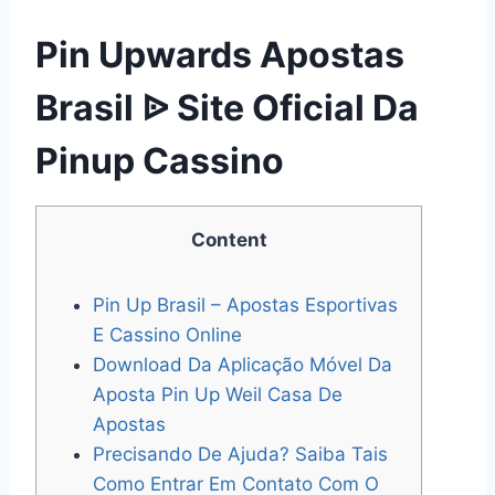
Pin Upwards Apostas
Brasil ᐉ Site Oficial Da
Pinup Cassino
Content
Pin Up Brasil – Apostas Esportivas
E Cassino Online
Download Da Aplicação Móvel Da
Aposta Pin Up Weil Casa De
Apostas
Precisando De Ajuda? Saiba Tais
Como Entrar Em Contato Com O