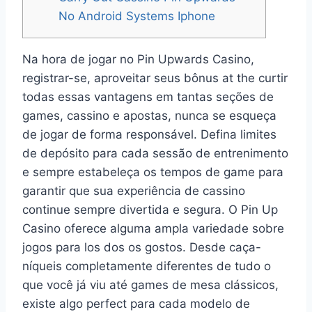
No Android Systems Iphone
Na hora de jogar no Pin Upwards Casino,
registrar-se, aproveitar seus bônus at the curtir
todas essas vantagens em tantas seções de
games, cassino e apostas, nunca se esqueça
de jogar de forma responsável. Defina limites
de depósito para cada sessão de entrenimento
e sempre estabeleça os tempos de game para
garantir que sua experiência de cassino
continue sempre divertida e segura. O Pin Up
Casino oferece alguma ampla variedade sobre
jogos para los dos os gostos. Desde caça-
níqueis completamente diferentes de tudo o
que você já viu até games de mesa clássicos,
existe algo perfect para cada modelo de