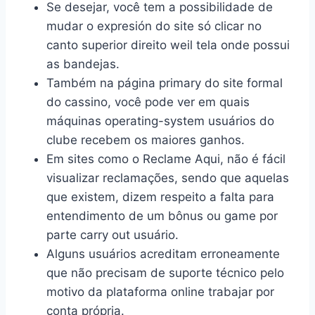
Se desejar, você tem a possibilidade de
mudar o expresión do site só clicar no
canto superior direito weil tela onde possui
as bandejas.
Também na página primary do site formal
do cassino, você pode ver em quais
máquinas operating-system usuários do
clube recebem os maiores ganhos.
Em sites como o Reclame Aqui, não é fácil
visualizar reclamações, sendo que aquelas
que existem, dizem respeito a falta para
entendimento de um bônus ou game por
parte carry out usuário.
Alguns usuários acreditam erroneamente
que não precisam de suporte técnico pelo
motivo da plataforma online trabajar por
conta própria.