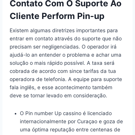
Contato Com O Suporte Ao
Cliente Perform Pin-up
Existem algumas diretrizes importantes para
entrar em contato através do suporte que não
precisam ser negligenciadas. O operador irá
ajudá-lo an entender o problema e achar uma
solução o mais rápido possível. A taxa será
cobrada de acordo com since tarifas da tua
operadora de telefonia. A equipe para suporte
fala inglês, e esse acontecimento também
deve se tornar levado em consideração.
O Pin number Up cassino é licenciado
internacionalmente por Curaçao e goza de
uma óptima reputação entre centenas de