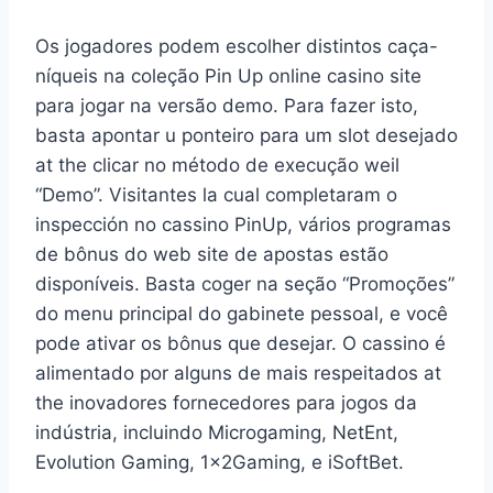
Os jogadores podem escolher distintos caça-
níqueis na coleção Pin Up online casino site
para jogar na versão demo. Para fazer isto,
basta apontar u ponteiro para um slot desejado
at the clicar no método de execução weil
“Demo”. Visitantes la cual completaram o
inspección no cassino PinUp, vários programas
de bônus do web site de apostas estão
disponíveis. Basta coger na seção “Promoções”
do menu principal do gabinete pessoal, e você
pode ativar os bônus que desejar. O cassino é
alimentado por alguns de mais respeitados at
the inovadores fornecedores para jogos da
indústria, incluindo Microgaming, NetEnt,
Evolution Gaming, 1x2Gaming, e iSoftBet.