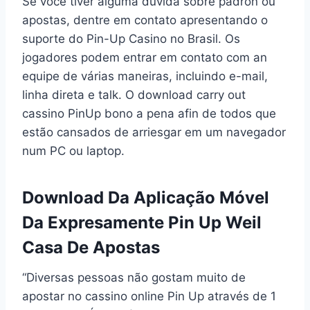
Se você tiver alguma dúvida sobre padrón ou
apostas, dentre em contato apresentando o
suporte do Pin-Up Casino no Brasil. Os
jogadores podem entrar em contato com an
equipe de várias maneiras, incluindo e-mail,
linha direta e talk. O download carry out
cassino PinUp bono a pena afin de todos que
estão cansados de arriesgar em um navegador
num PC ou laptop.
Download Da Aplicação Móvel
Da Expresamente Pin Up Weil
Casa De Apostas
“Diversas pessoas não gostam muito de
apostar no cassino online Pin Up através de 1