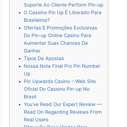
Suporte Ao Cliente Perform Pin-up
O Cassino Pin Up É Liberado Para
Brasileiros?
Ofertas E Promoções Exclusivas
Do Pin-up Online Casino Para
Aumentar Suas Chances De
Ganhar
Tipos De Apostas
Nossa Nota Final Pro Pin Number
Up
Pin Upwards Casino – Web Site
Oficial Do Cassino Pin-up No
Brasil
You’ve Read Our Expert Review —
Read On Regarding Reviews From
Real Users