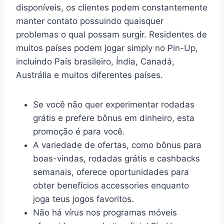
disponíveis, os clientes podem constantemente
manter contato possuindo quaisquer
problemas o qual possam surgir. Residentes de
muitos países podem jogar simply no Pin-Up,
incluindo País brasileiro, Índia, Canadá,
Austrália e muitos diferentes países.
Se você não quer experimentar rodadas
grátis e prefere bônus em dinheiro, esta
promoção é para você.
A variedade de ofertas, como bônus para
boas-vindas, rodadas grátis e cashbacks
semanais, oferece oportunidades para
obter benefícios accessories enquanto
joga teus jogos favoritos.
Não há vírus nos programas móveis