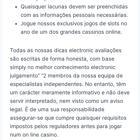
Quaisquer lacunas devem ser preenchidas
com as informações pessoais necessárias.
Jogue nossos exclusivos jogos de slots no
ano de um dos grandes cassinos online.
Todas as nossas dicas electronic avaliações
são escritas de forma honesta, com base
simply no melhor conhecimento electronic
julgamento” “2 membros da nossa equipa de
especialistas independentes. No entanto, têm
um carácter meramente informativo e não deve
servir interpretado, nem visto como um aviso
legal. É de uma sua responsabilidade
assegurar-se que cumpre quaisquer requisitos
impostos pelos reguladores antes para jogar
num on line casino.