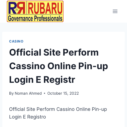
CASINO
Official Site Perform
Cassino Online Pin-up
Login E Registr
By
Noman Ahmed
October 15, 2022
Official Site Perform Cassino Online Pin-up
Login E Registro