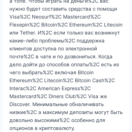
а топе. Чтобы играть на деньги%2C вас
нужно будет составить средства с помощи
Visa%2C Neosurf%2C Mastercard%2C
Flexepin%2C Bitcoin%2C Ethereum%2C Litecoin
или Tether. И%2C если только вас возникнут
какие-либо проблемы%2C поддержка
клиентов доступна по электронной
почте%2C в чате и по дозвониться. Когда
дело дойти до способов оплаты%2C есть из
чего выбрать%2C включая Bitcoin
Ethereum%2C Litecoin%2C Bitcoin Cash%2C
Interac%2C American Express%2C
Mastercard%2C Diners Club%2C Visa же
Discover. Минимальные обналичивать
низкие%2C а максимум депозиты могут быть
довольно высокими%2C особенно для
опционов в криптовалюту.