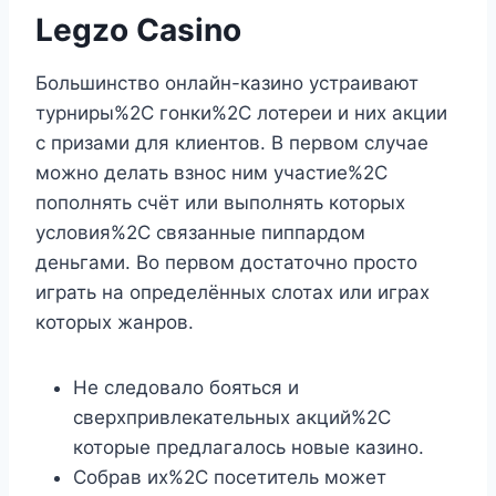
Legzo Casino
Большинство онлайн-казино устраивают
турниры%2C гонки%2C лотереи и них акции
с призами для клиентов. В первом случае
можно делать взнос ним участие%2C
пополнять счёт или выполнять которых
условия%2C связанные пиппардом
деньгами. Во первом достаточно просто
играть на определённых слотах или играх
которых жанров.
Не следовало бояться и
сверхпривлекательных акций%2C
которые предлагалось новые казино.
Собрав их%2C посетитель может