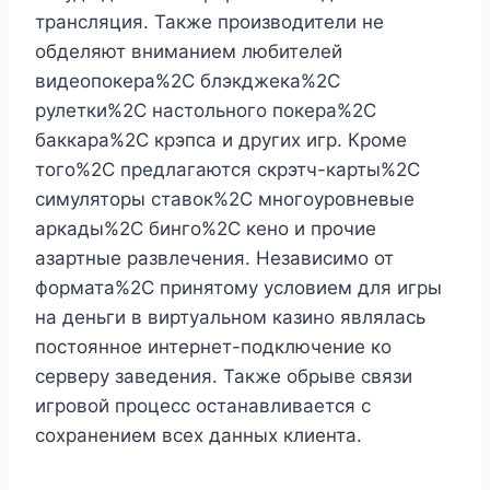
трансляция. Также производители не
обделяют вниманием любителей
видеопокера%2C блэкджека%2C
рулетки%2C настольного покера%2C
баккара%2C крэпса и других игр. Кроме
того%2C предлагаются скрэтч-карты%2C
симуляторы ставок%2C многоуровневые
аркады%2C бинго%2C кено и прочие
азартные развлечения. Независимо от
формата%2C принятому условием для игры
на деньги в виртуальном казино являлась
постоянное интернет-подключение ко
серверу заведения. Также обрыве связи
игровой процесс останавливается с
сохранением всех данных клиента.