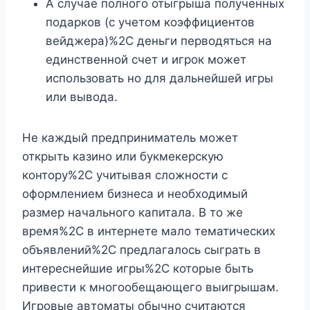
А случае полного отыгрыша полученных
подарков (с учетом коэффициентов
вейджера)%2C деньги перводяться на
единственной счет и игрок может
использовать но для дальнейшей игры
или вывода.
Не каждый предприниматель может
открыть казино или букмекерскую
контору%2C учитывая сложности с
оформлением бизнеса и необходимый
размер начального капитала. В то же
время%2C в интернете мало тематических
объявлений%2C предлагалось сыграть в
интереснейшие игры%2C которые быть
привести к многообещающего выигрышам.
Игровые автоматы обычно считаются