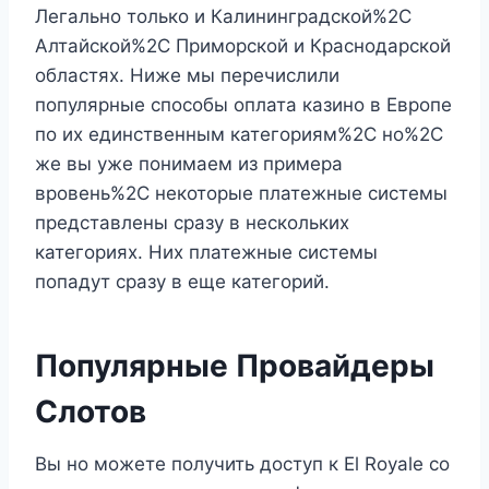
Легально только и Калининградской%2C
Алтайской%2C Приморской и Краснодарской
областях. Ниже мы перечислили
популярные способы оплата казино в Европе
по их единственным категориям%2C но%2C
же вы уже понимаем из примера
вровень%2C некоторые платежные системы
представлены сразу в нескольких
категориях. Них платежные системы
попадут сразу в еще категорий.
Популярные Провайдеры
Слотов
Вы но можете получить доступ к El Royale со