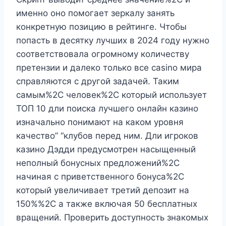
именно оно помогает зеркалу занять
конкретную позицию в рейтинге. Чтобы
попасть в десятку лучших в 2024 году нужно
соответствовала огромному количеству
претензии и далеко только все casino мира
справляются с другой задачей. Таким
самым%2C человек%2C который использует
ТОП 10 дли поиска лучшего онлайн казино
изначально понимают на каком уровня
качество” “клубов перед ним. Дли игроков
казино Дэдди предусмотрен насыщенный
неполный бонусных предложений%2C
начиная с приветственного бонуса%2C
который увеличивает третий депозит на
150%%2C а также включая 50 бесплатных
вращений. Проверить доступность знакомых