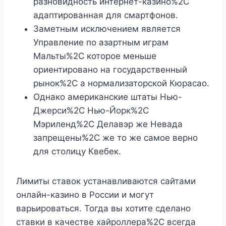
разновидность интернет-казино%2C
адаптированная для смартфонов.
Заметным исключением является
Управление по азартным играм
Мальты%2C которое меньше
ориентировано на государственный
рынок%2C а нормализаторской Кюрасао.
Однако американские штаты Нью-
Джерси%2C Нью-Йорк%2C
Мэриленд%2C Делавэр же Невада
запрещены%2C же то же самое верно
для столицу Квебек.
Лимиты ставок устанавливаются сайтами
онлайн-казино в России и могут
варьироваться. Тогда вы хотите сделано
ставки в качестве хайроллера%2C всегда