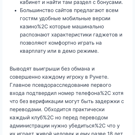
кабинет и найти там раздел с бонусами.
Большинство сайтов предлагают всем
гостям удобные мобильные версии
казино%2C которые машинально
распознают характеристики гаджетов и
позволяют комфортно играть на
кварплату или в демо режиме.
Выводят выигрыши без обмана и
совершенно каждому игроку в Рунете.
Главное псевдорасследование первого
входа подтвердил номер телефона%2C хотя
что без верификации могут быть задержки с
переводами. Обходится практически
каждый клуб%2C но перед переводом
администрации нужно убедиться%2C что у
их играет живой человек и ему разве 18 лет.