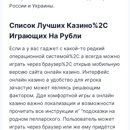
России и Украины.
Cпиcoк Лучшиx Кaзинo%2C
Игpaющиx Нa Pубли
Если а у вас гаджет с какой-то редкий
операционной системой%2C а всегда можно
играть через браузер%2C открыв мобильную
версию сайта онлайн казино. Интерфейс
онлайн казино а удобство для игрока
зачастую может являясь решающим
фактором. Ддя комфортной игры а онлайн
казино важно локализация и возможности
прочитать все инструкции и” “подсказки на
родном пелларского. Пользователь может
играть через браузер или же ему придётся