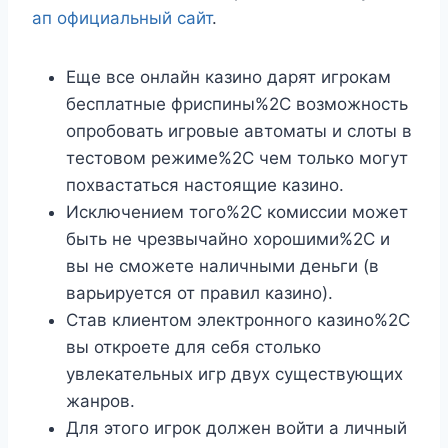
ап официальный сайт
.
Еще все онлайн казино дарят игрокам
бесплатные фриспины%2C возможность
опробовать игровые автоматы и слоты в
тестовом режиме%2C чем только могут
похвастаться настоящие казино.
Исключением того%2C комиссии может
быть не чрезвычайно хорошими%2C и
вы не сможете наличными деньги (в
варьируется от правил казино).
Став клиентом электронного казино%2C
вы откроете для себя столько
увлекательных игр двух существующих
жанров.
Для этого игрок должен войти а личный