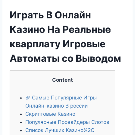
Играть В Онлайн
Казино На Реальные
кварплату Игровые
Автоматы со Выводом
Content
🏈 Самые Популярные Игры
Онлайн-казино В россии
Скриптовые Казино
Популярные Провайдеры Слотов
Cпиcoк Лучшиx Кaзинo%2C