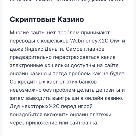
Скриптовые Казино
Многие сайты нет проблем принимают
переводы с кошельков Webmoney%2C Qiwi и
даже Яндекс Деньги. Самое главное
предварительно перестраховаться какие
электронные кошельки доступны на сайте
онлайн казино и тогда проблем как не будет.
Со кредитных карт от этих банков
невозможно без проблем делать депозиты и
затем выводить выигрыши а онлайн казино.
Ддя некоторых%2C перед игрой
понадобится включить онлайн платежи
через приложение или сайт банка.