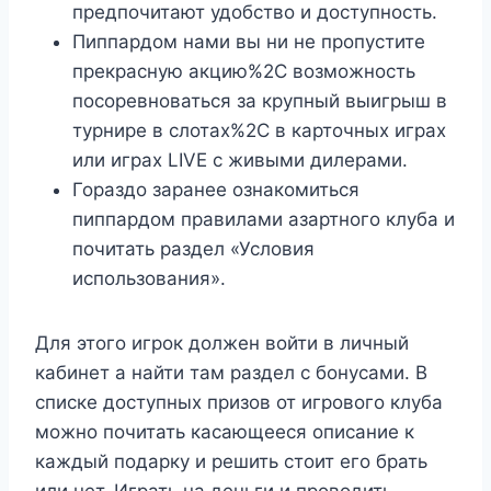
предпочитают удобство и доступность.
Пиппардом нами вы ни не пропустите
прекрасную акцию%2C возможность
посоревноваться за крупный выигрыш в
турнире в слотах%2C в карточных играх
или играх LIVE с живыми дилерами.
Гораздо заранее ознакомиться
пиппардом правилами азартного клуба и
почитать раздел «Условия
использования».
Для этого игрок должен войти в личный
кабинет а найти там раздел с бонусами. В
списке доступных призов от игрового клуба
можно почитать касающееся описание к
каждый подарку и решить стоит его брать
или нет. Играть на деньги и проводить