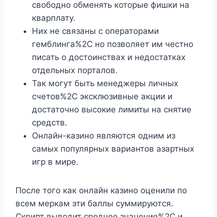
свободно обменять которые фишки на
кварплату.
Них не связаны с операторами
гемблинга%2C но позволяет им честно
писать о достоинствах и недостатках
отдельных порталов.
Так могут быть менеджеры личных
счетов%2C эксклюзивные акции и
достаточно высокие лимиты на снятие
средств.
Онлайн-казино являются одним из
самых популярных вариантов азартных
игр в мире.
После того как онлайн казино оценили по
всем меркам эти баллы суммируются.
Скрипт выводит среднее значение%2C и