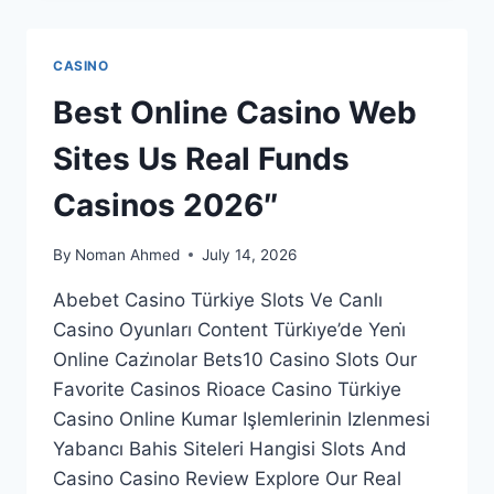
CASINO
Best Online Casino Web
Sites Us Real Funds
Casinos 2026″
By
Noman Ahmed
July 14, 2026
Abebet Casino Türkiye Slots Ve Canlı
Casino Oyunları Content Türki̇ye’de Yeni̇
Online Cazi̇nolar Bets10 Casino Slots Our
Favorite Casinos Rioace Casino Türkiye
Casino Online Kumar Işlemlerinin Izlenmesi
Yabancı Bahis Siteleri Hangisi Slots And
Casino Casino Review Explore Our Real