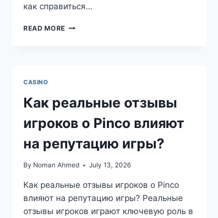
как справиться…
READ MORE
CASINO
Как реальные отзывы
игроков о Pinco влияют
на репутацию игры?
By
Noman Ahmed
July 13, 2026
Как реальные отзывы игроков о Pinco
влияют на репутацию игры? Реальные
отзывы игроков играют ключевую роль в