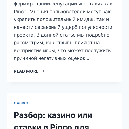
формировании репутации игр, таких как
Pinco. Мнения пользователей могут как
укрепить положительный имидж, так и
нанести серьезный ущерб популярности
проекта. В данной статье мы подробно
рассмотрим, как отзывы влияют на
восприятие игры, что может послужить
причиной негативных оценок…
READ MORE
CASINO
Разбор: казино или
ставки в Pinco для