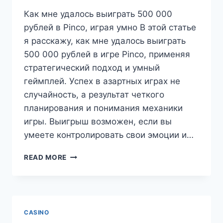
Как мне удалось выиграть 500 000
рублей в Pinco, играя умно В этой статье
я расскажу, как мне удалось выиграть
500 000 рублей в игре Pinco, применяя
стратегический подход и умный
геймплей. Успех в азартных играх не
случайность, а результат четкого
планирования и понимания механики
игры. Выигрыш возможен, если вы
умеете контролировать свои эмоции и…
READ MORE
CASINO