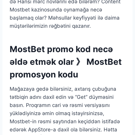
də Hansı mərc növlərini edə bilərəm? Content
Mostbet kazinosunda oynamağa necə
başlamaq olar? Məhsullar keyfiyyəti ilə daima
müştərilərimizin rəğbətini qazanır.
MostBet promo kod necə
əldə etmək olar 》 MostBet
promosyon kodu
Mağazaya gedə bilərsiniz, axtarış çubuğuna
tətbiqin adını daxil edin və “Get” düyməsini
basın. Proqramın cari və rəsmi versiyasını
yüklədiyinizə əmin olmaq istəyirsinizsə,
Mostbet-in rəsmi saytından keçiddən istifadə
edərək AppStore-a daxil ola bilərsiniz. Hətta