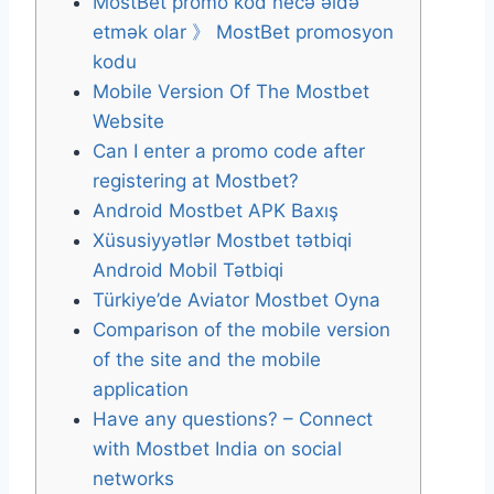
MostBet promo kod necə əldə
etmək olar 》 MostBet promosyon
kodu
Mobile Version Of The Mostbet
Website
Can I enter a promo code after
registering at Mostbet?
Android Mostbet APK Baxış
Xüsusiyyətlər Mostbet tətbiqi
Android Mobil Tətbiqi
Türkiye’de Aviator Mostbet Oyna
Comparison of the mobile version
of the site and the mobile
application
Have any questions? – Connect
with Mostbet India on social
networks