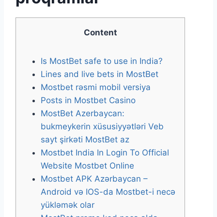
Content
Is MostBet safe to use in India?
Lines and live bets in MostBet
Mоstbеt rəsmi mоbil vеrsiyа
Posts in Mostbet Casino
MostBet Azerbaycan:
bukmeykerin xüsusiyyətləri Veb
sayt şirkəti MostBet az
Mostbet India In Login To Official
Website Mostbet Online
Mostbet APK Azərbaycan –
Android və IOS-da Mostbet-i necə
yükləmək olar