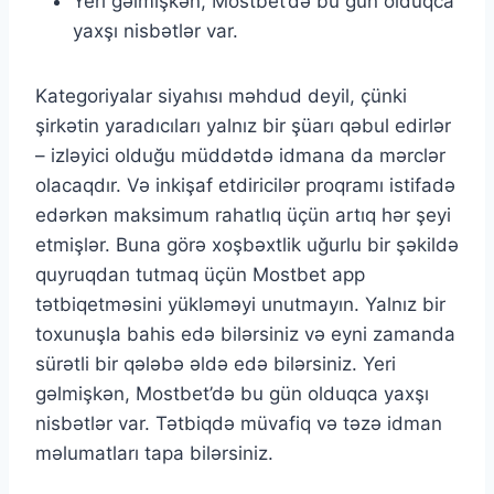
Yeri gəlmişkən, Mostbet’də bu gün olduqca
yaxşı nisbətlər var.
Kategoriyalar siyahısı məhdud deyil, çünki
şirkətin yaradıcıları yalnız bir şüarı qəbul edirlər
– izləyici olduğu müddətdə idmana da mərclər
olacaqdır. Və inkişaf etdiricilər proqramı istifadə
edərkən maksimum rahatlıq üçün artıq hər şeyi
etmişlər. Buna görə xoşbəxtlik uğurlu bir şəkildə
quyruqdan tutmaq üçün Mostbet app
tətbiqetməsini yükləməyi unutmayın. Yalnız bir
toxunuşla bahis edə bilərsiniz və eyni zamanda
sürətli bir qələbə əldə edə bilərsiniz. Yeri
gəlmişkən, Mostbet’də bu gün olduqca yaxşı
nisbətlər var. Tətbiqdə müvafiq və təzə idman
məlumatları tapa bilərsiniz.