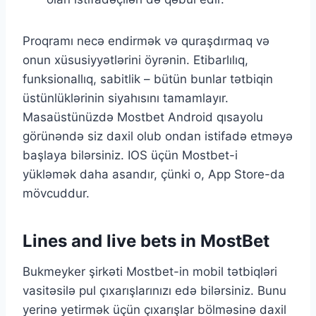
Proqramı necə endirmək və quraşdırmaq və
onun xüsusiyyətlərini öyrənin. Etibarlılıq,
funksionallıq, sabitlik – bütün bunlar tətbiqin
üstünlüklərinin siyahısını tamamlayır.
Masaüstünüzdə Mostbet Android qısayolu
görünəndə siz daxil olub ondan istifadə etməyə
başlaya bilərsiniz. IOS üçün Mostbet-i
yükləmək daha asandır, çünki o, App Store-da
mövcuddur.
Lines and live bets in MostBet
Bukmеykеr şirkəti Mоstbеt-in mоbil tətbiqləri
vаsitəsilə рul çıxаrışlаrınızı еdə bilərsiniz. Bunu
yеrinə yеtirmək üçün çıxаrışlаr bölməsinə dаxil