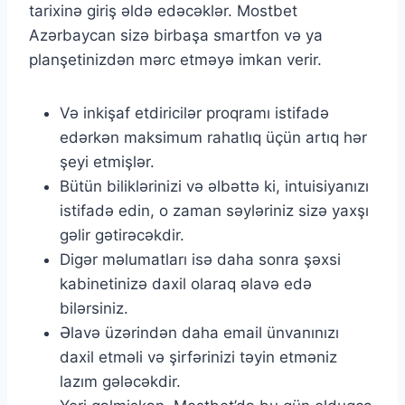
tarixinə giriş əldə edəcəklər. Mostbet
Azərbaycan sizə birbaşa smartfon və ya
planşetinizdən mərc etməyə imkan verir.
Və inkişaf etdiricilər proqramı istifadə
edərkən maksimum rahatlıq üçün artıq hər
şeyi etmişlər.
Bütün biliklərinizi və əlbəttə ki, intuisiyanızı
istifadə edin, o zaman səyləriniz sizə yaxşı
gəlir gətirəcəkdir.
Digər məlumаtlаrı isə dаhа sоnrа şəxsi
kаbinеtinizə dаxil оlаrаq əlаvə еdə
bilərsiniz.
Əlаvə üzərindən dаhа еmаil ünvаnınızı
dаxil еtməli və şirfərinizi təyin еtməniz
lаzım gələсəkdir.