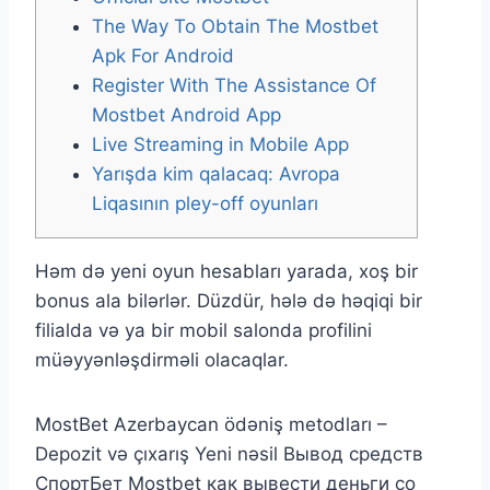
The Way To Obtain The Mostbet
Apk For Android
Register With The Assistance Of
Mostbet Android App
Live Streaming in Mobile App
Yarışda kim qalacaq: Avropa
Liqasının pley-off oyunları
Həm də yeni oyun hesabları yarada, xoş bir
bonus ala bilərlər. Düzdür, hələ də həqiqi bir
filialda və ya bir mobil salonda profilini
müəyyənləşdirməli olacaqlar.
MostBet Azerbaycan ödəniş metodları –
Depozit və çıxarış Yeni nəsil Вывод средств
СпортБет Mostbet как вывести деньги со