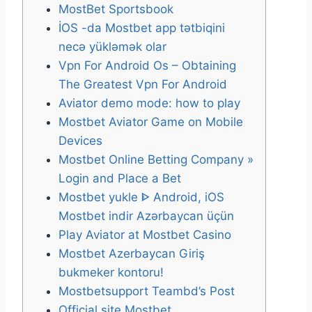
MostBet Sportsbook
İOS -da Mostbet app tətbiqini
necə yükləmək olar
Vpn For Android Os – Obtaining
The Greatest Vpn For Android
Aviator demo mode: how to play
Mostbet Aviator Game on Mobile
Devices
Mostbet Online Betting Company »
Login and Place a Bet
Mostbet yukle ᐈ Android, iOS
Mostbet indir Azərbaycan üçün
Play Aviator at Mostbet Casino
Mostbet Azerbaycan Giriş
bukmeker kontoru!
Mostbetsupport Teambd’s Post
Official site Mostbet