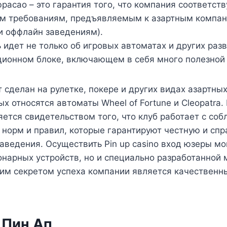
расао – это гарантия того, что компания соответст
м требованиям, предъявляемым к азартным компан
 и оффлайн заведениям).
 идет не только об игровых автоматах и других разв
ионном блоке, включающем в себя много полезной
 сделан на рулетке, покере и других видах азартных
х относятся автоматы Wheel of Fortune и Cleopatra.
яется свидетельством того, что клуб работает с со
норм и правил, которые гарантируют честную и спр
аведения. Осуществить Pin up casino вход юзеры мог
нарных устройств, но и специально разработанной 
ним секретом успеха компании является качественн
 Пин Ап