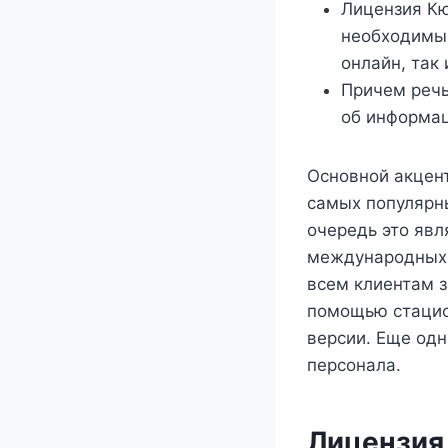
Лицензия Кю
необходимы
онлайн, так
Причем речь
об информац
Основной акцент
самых популярны
очередь это явл
международных 
всем клиентам з
помощью стацио
версии. Еще од
персонала.
Лицензия