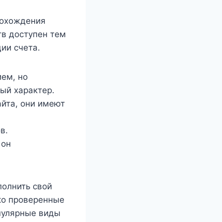
рохождения
тв доступен тем
ии счета.
ем, но
ый характер.
айта, они имеют
в.
 он
полнить свой
ько проверенные
опулярные виды