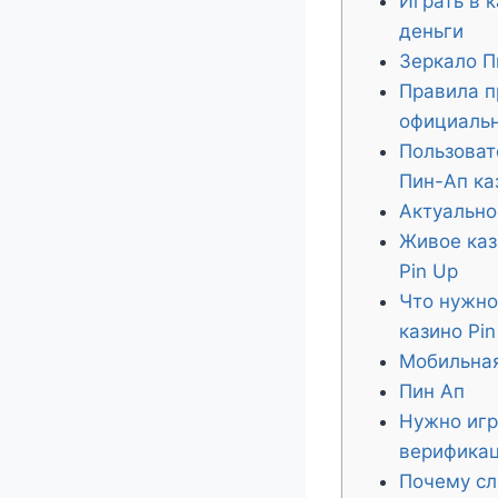
Играть в 
деньги
Зеркало П
Правила п
официальн
Пользоват
Пин-Ап ка
Актуально
Живое каз
Pin Up
Что нужно
казино Pin
Мобильная
Пин Ап
Нужно игр
верификац
Почему сле