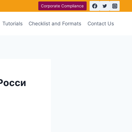
Corporate Compliance
Tutorials
Checklist and Formats
Contact Us
Росси