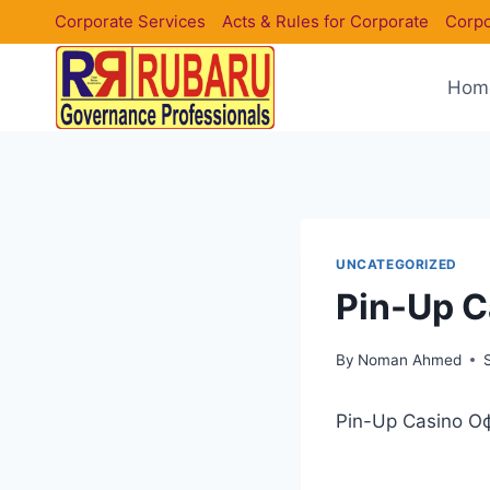
Corporate Services
Acts & Rules for Corporate
Corpo
Hom
UNCATEGORIZED
Pin-Up 
By
Noman Ahmed
Pin-Up Casino О