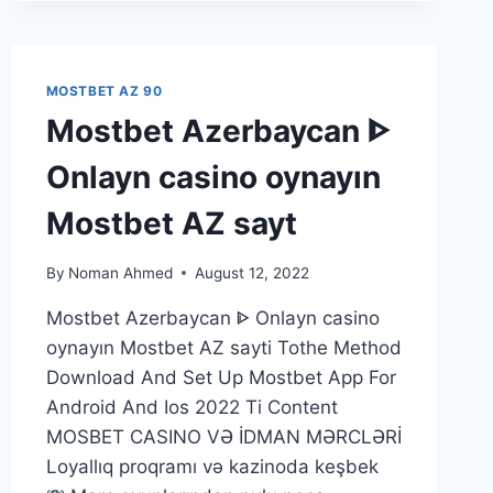
MOSTBET AZ 90
Mostbet Azerbaycan ᐈ
Onlayn casino oynayın
Mostbet AZ sayt
By
Noman Ahmed
August 12, 2022
Mostbet Azerbaycan ᐈ Onlayn casino
oynayın Mostbet AZ sayti Tothe Method
Download And Set Up Mostbet App For
Android And Ios 2022 Ti Content
MOSBET CASINO VƏ İDMAN MƏRCLƏRİ
Loyallıq proqramı və kazinoda keşbek