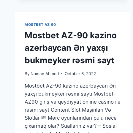
MOSTBET AZ 90
Mostbet AZ-90 kazino
azerbaycan Ən yaxşı
bukmeyker rəsmi sayt
By
Noman Ahmed
October 6, 2022
Mostbet AZ-90 kazino azerbaycan Ən
yaxşı bukmeyker rəsmi saytı Mostbet-
AZ90 giriş və qeydiyyat online casino ilə
rəsmi sayt Content Slot Maşınları Və
Slotlar 💸 Mərc oyunlarından pulu necə
çıxarmaq olar? Suallarınız var? – Sosial