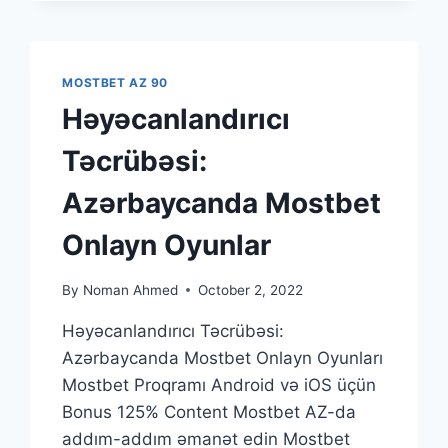
MOSTBET AZ 90
Həyəcanlandırıcı
Təcrübəsi:
Azərbaycanda Mostbet
Onlayn Oyunlar
By
Noman Ahmed
October 2, 2022
Həyəcanlandırıcı Təcrübəsi:
Azərbaycanda Mostbet Onlayn Oyunları
Mostbet Proqramı Android və iOS üçün
Bonus 125% Content Mostbet AZ-da
addım-addım əmanət edin Mostbet