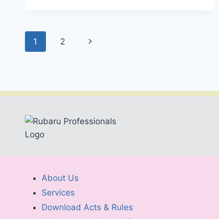
1
2
About Us
Services
Download Acts & Rules