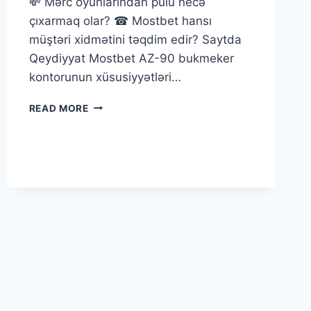
💸 Mərc oyunlarından pulu necə
çıxarmaq olar? ☎ Mostbet hansı
müştəri xidmətini təqdim edir? Saytda
Qeydiyyat Mostbet AZ-90 bukmeker
kontorunun xüsusiyyətləri…
READ MORE