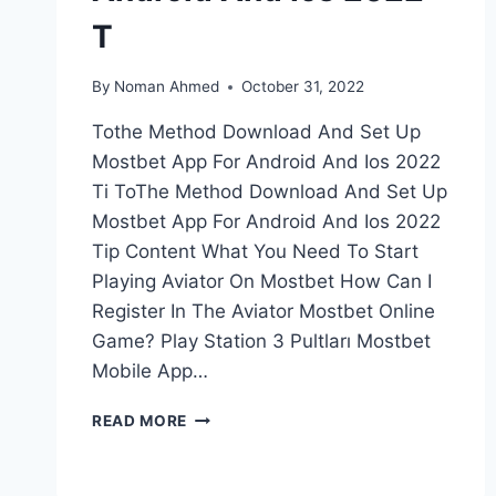
T
By
Noman Ahmed
October 31, 2022
Tothe Method Download And Set Up
Mostbet App For Android And Ios 2022
Ti ToThe Method Download And Set Up
Mostbet App For Android And Ios 2022
Tip Content What You Need To Start
Playing Aviator On Mostbet How Can I
Register In The Aviator Mostbet Online
Game? Play Station 3 Pultları Mostbet
Mobile App…
READ MORE