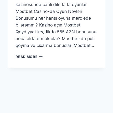
kazinosunda canlı dilerlərlə oyunlar
Mostbet Casino-da Oyun Növləri
Bonusumu hər hansı oyuna mərc edə
bilərəmmi? Kazino açın Mostbet
Qeydiyyat keçdikdə 555 AZN bonusunu
necə əldə etmək olar? Mostbet-də pul
qoyma və çıxarma bonusları Mostbet…
READ MORE