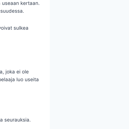
a useaan kertaan.
aisuudessa.
voivat sulkea
, joka ei ole
pelaaja luo useita
ia seurauksia.