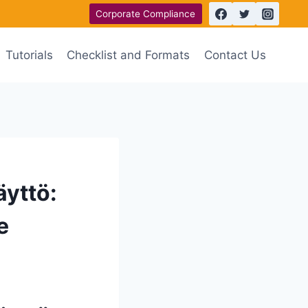
Corporate Compliance
Tutorials
Checklist and Formats
Contact Us
äyttö:
e