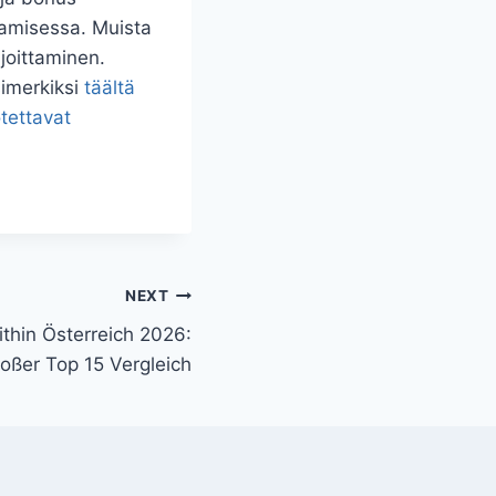
aamisessa. Muista
ajoittaminen.
simerkiksi
täältä
otettavat
NEXT
thin Österreich 2026:
oßer Top 15 Vergleich