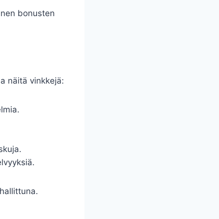
ennen bonusten
a näitä vinkkejä:
elmia.
skuja.
lvyyksiä.
allittuna.