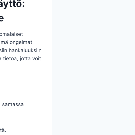
äyttö:
e
uomalaiset
 nämä ongelmat
siin hankaluuksiin
tietoa, jotta voit
liä samassa
tä.