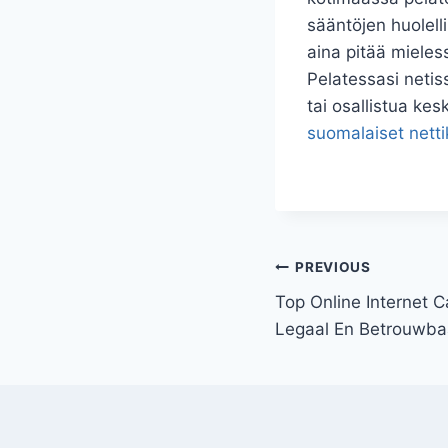
sääntöjen huolel
aina pitää mieles
Pelatessasi netis
tai osallistua ke
suomalaiset netti
PREVIOUS
Top Online Internet 
Legaal En Betrouwba