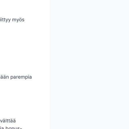
iittyy myös
mään parempia
välttää
 ja bonus-