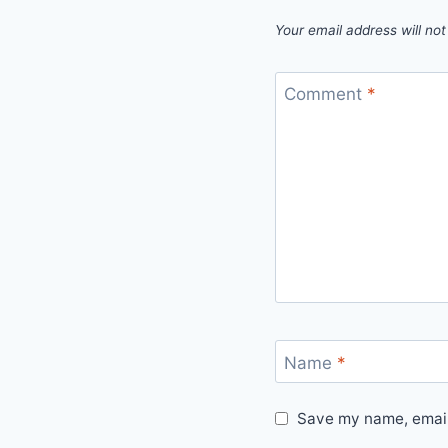
Your email address will not
Comment
*
Name
*
Save my name, email,