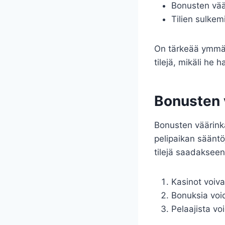
Bonusten vää
Tilien sulkem
On tärkeää ymmärt
tilejä, mikäli he 
Bonusten 
Bonusten väärinkäy
pelipaikan sääntö
tilejä saadaksee
Kasinot voivat
Bonuksia void
Pelaajista vo