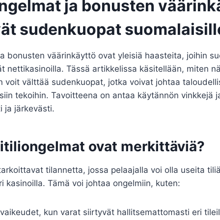
ongelmat ja bonusten väärink
vät sudenkuopat suomalaisill
ja bonusten väärinkäyttö ovat yleisiä haasteita, joihin s
t nettikasinoilla. Tässä artikkelissa käsitellään, miten
 voit välttää sudenkuopat, jotka voivat johtaa taloudelli
isiin tekoihin. Tavoitteena on antaa käytännön vinkkejä ja 
i ja järkevästi.
tiliongelmat ovat merkittäviä?
arkoittavat tilannetta, jossa pelaajalla voi olla useita ti
ri kasinoilla. Tämä voi johtaa ongelmiin, kuten:
vaikeudet, kun varat siirtyvät hallitsemattomasti eri tileil