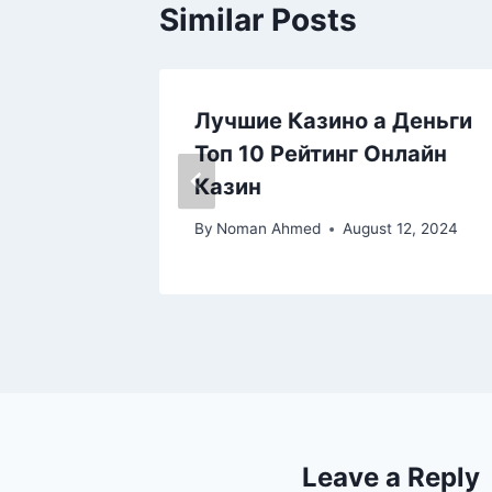
Similar Posts
faden
Лучшие Казино а Деньги
etten
Топ 10 Рейтинг Онлайн
Казин
 2026
By
Noman Ahmed
August 12, 2024
Leave a Reply