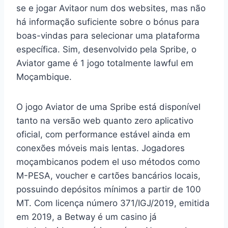
se e jogar Avitaor num dos websites, mas não
há informação suficiente sobre o bónus para
boas-vindas para selecionar uma plataforma
específica. Sim, desenvolvido pela Spribe, o
Aviator game é 1 jogo totalmente lawful em
Moçambique.
O jogo Aviator de uma Spribe está disponível
tanto na versão web quanto zero aplicativo
oficial, com performance estável ainda em
conexões móveis mais lentas. Jogadores
moçambicanos podem el uso métodos como
M-PESA, voucher e cartões bancários locais,
possuindo depósitos mínimos a partir de 100
MT. Com licença número 371/IGJ/2019, emitida
em 2019, a Betway é um casino já