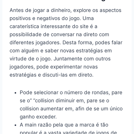
Antes de jogar a dinheiro, explore os aspectos
positivos e negativos do jogo. Uma
caraterística interessante do site é a
possibilidade de conversar na direto com
diferentes jogadores. Desta forma, podes falar
com alguém e saber novas estratégias em
virtude de o jogo. Juntamente com outros
jogadores, pode experimentar novas
estratégias e discuti-las em direto.
Pode selecionar o número de rondas, pare
se o” “collision diminuir em, pare se o
collision aumentar em, afin de se um único
ganho exceder.
A main razão pela que a marca é tão
popular é a vasta variedade de jogos de