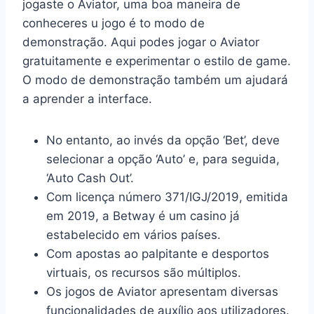
jogaste o Aviator, uma boa maneira de
conheceres u jogo é to modo de
demonstração. Aqui podes jogar o Aviator
gratuitamente e experimentar o estilo de game.
O modo de demonstração também um ajudará
a aprender a interface.
No entanto, ao invés da opção ‘Bet’, deve
selecionar a opção ‘Auto’ e, para seguida,
‘Auto Cash Out’.
Com licença número 371/IGJ/2019, emitida
em 2019, a Betway é um casino já
estabelecido em vários países.
Com apostas ao palpitante e desportos
virtuais, os recursos são múltiplos.
Os jogos de Aviator apresentam diversas
funcionalidades de auxílio aos utilizadores.