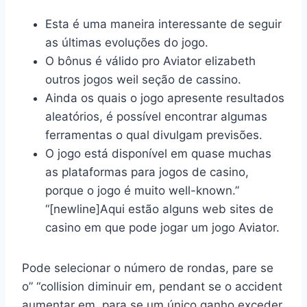
Esta é uma maneira interessante de seguir
as últimas evoluções do jogo.
O bônus é válido pro Aviator elizabeth
outros jogos weil seção de cassino.
Ainda os quais o jogo apresente resultados
aleatórios, é possível encontrar algumas
ferramentas o qual divulgam previsões.
O jogo está disponível em quase muchas
as plataformas para jogos de casino,
porque o jogo é muito well-known.”
“[newline]Aqui estão alguns web sites de
casino em que pode jogar um jogo Aviator.
Pode selecionar o número de rondas, pare se
o” “collision diminuir em, pendant se o accident
aumentar em, para se um único ganho exceder.