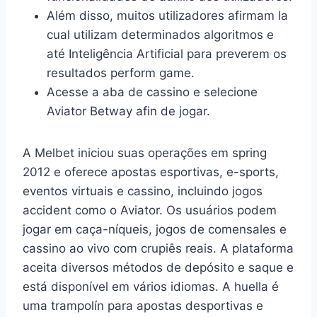
Além disso, muitos utilizadores afirmam la
cual utilizam determinados algoritmos e
até Inteligência Artificial para preverem os
resultados perform game.
Acesse a aba de cassino e selecione
Aviator Betway afin de jogar.
A Melbet iniciou suas operações em spring
2012 e oferece apostas esportivas, e-sports,
eventos virtuais e cassino, incluindo jogos
accident como o Aviator. Os usuários podem
jogar em caça-níqueis, jogos de comensales e
cassino ao vivo com crupiês reais. A plataforma
aceita diversos métodos de depósito e saque e
está disponível em vários idiomas. A huella é
uma trampolín para apostas desportivas e