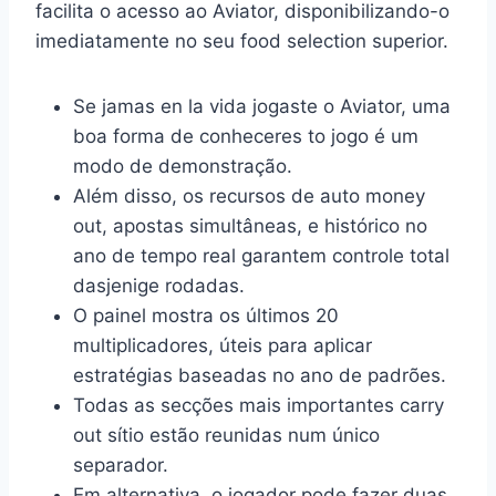
facilita o acesso ao Aviator, disponibilizando-o
imediatamente no seu food selection superior.
Se jamas en la vida jogaste o Aviator, uma
boa forma de conheceres to jogo é um
modo de demonstração.
Além disso, os recursos de auto money
out, apostas simultâneas, e histórico no
ano de tempo real garantem controle total
dasjenige rodadas.
O painel mostra os últimos 20
multiplicadores, úteis para aplicar
estratégias baseadas no ano de padrões.
Todas as secções mais importantes carry
out sítio estão reunidas num único
separador.
Em alternativa, o jogador pode fazer duas