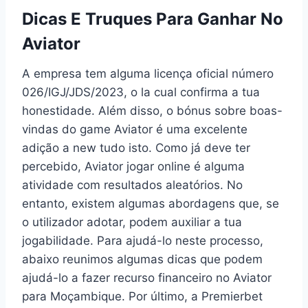
Dicas E Truques Para Ganhar No
Aviator
A empresa tem alguma licença oficial número
026/IGJ/JDS/2023, o la cual confirma a tua
honestidade. Além disso, o bónus sobre boas-
vindas do game Aviator é uma excelente
adição a new tudo isto. Como já deve ter
percebido, Aviator jogar online é alguma
atividade com resultados aleatórios. No
entanto, existem algumas abordagens que, se
o utilizador adotar, podem auxiliar a tua
jogabilidade. Para ajudá-lo neste processo,
abaixo reunimos algumas dicas que podem
ajudá-lo a fazer recurso financeiro no Aviator
para Moçambique. Por último, a Premierbet