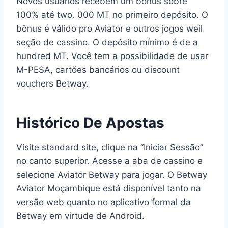
Novos usuários recebem um bônus sobre
100% até two. 000 MT no primeiro depósito. O
bônus é válido pro Aviator e outros jogos weil
seção de cassino. O depósito mínimo é de a
hundred MT. Você tem a possibilidade de usar
M-PESA, cartões bancários ou discount
vouchers Betway.
Histórico De Apostas
Visite standard site, clique na “Iniciar Sessão”
no canto superior. Acesse a aba de cassino e
selecione Aviator Betway para jogar. O Betway
Aviator Moçambique está disponível tanto na
versão web quanto no aplicativo formal da
Betway em virtude de Android.