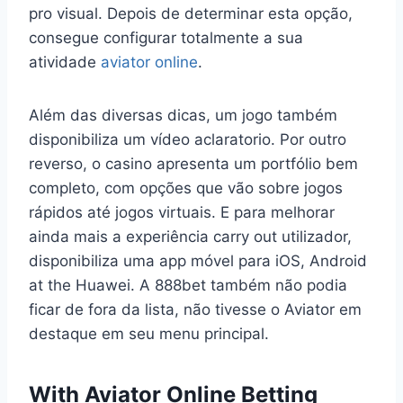
pro visual. Depois de determinar esta opção,
consegue configurar totalmente a sua
atividade
aviator online
.
Além das diversas dicas, um jogo também
disponibiliza um vídeo aclaratorio. Por outro
reverso, o casino apresenta um portfólio bem
completo, com opções que vão sobre jogos
rápidos até jogos virtuais. E para melhorar
ainda mais a experiência carry out utilizador,
disponibiliza uma app móvel para iOS, Android
at the Huawei. A 888bet também não podia
ficar de fora da lista, não tivesse o Aviator em
destaque em seu menu principal.
With Aviator Online Betting