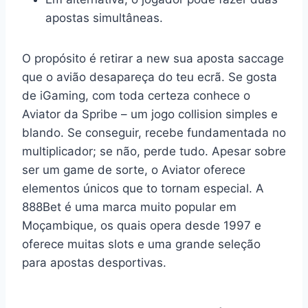
apostas simultâneas.
O propósito é retirar a new sua aposta saccage
que o avião desapareça do teu ecrã. Se gosta
de iGaming, com toda certeza conhece o
Aviator da Spribe – um jogo collision simples e
blando. Se conseguir, recebe fundamentada no
multiplicador; se não, perde tudo. Apesar sobre
ser um game de sorte, o Aviator oferece
elementos únicos que to tornam especial. A
888Bet é uma marca muito popular em
Moçambique, os quais opera desde 1997 e
oferece muitas slots e uma grande seleção
para apostas desportivas.