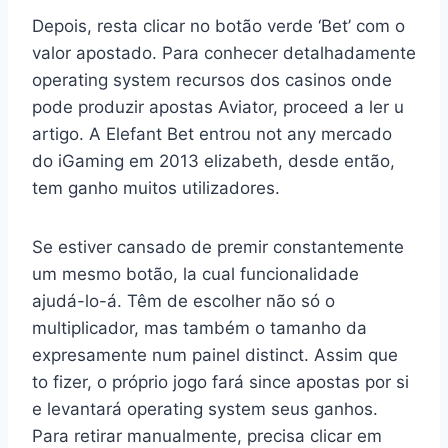
Depois, resta clicar no botão verde ‘Bet’ com o
valor apostado. Para conhecer detalhadamente
operating system recursos dos casinos onde
pode produzir apostas Aviator, proceed a ler u
artigo. A Elefant Bet entrou not any mercado
do iGaming em 2013 elizabeth, desde então,
tem ganho muitos utilizadores.
Se estiver cansado de premir constantemente
um mesmo botão, la cual funcionalidade
ajudá-lo-á. Têm de escolher não só o
multiplicador, mas também o tamanho da
expresamente num painel distinct. Assim que
to fizer, o próprio jogo fará since apostas por si
e levantará operating system seus ganhos.
Para retirar manualmente, precisa clicar em