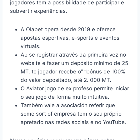
jogadores tem a possibilidade de participar e
subvertir experiências.
A Olabet opera desde 2019 e oferece
apostas esportivas, e-sports e eventos
virtuais.
Ao se registrar através da primeira vez no
website e fazer um depósito mínimo de 25
MT, to jogador recebe o” “bônus de 100%
do valor depositado, até 2. 000 MT.
O Aviator jogo de ex profeso permite iniciar
o seu jogo de forma muito intuitiva.
Também vale a asociación referir que
some sort of empresa tem o seu próprio
apretado nas redes sociais e no YouTube.