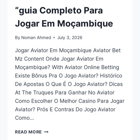
“guia Completo Para
Jogar Em Moçambique
By
Noman Ahmed
July 3, 2026
Jogar Aviator Em Moçambique Aviator Bet
Mz Content Onde Jogar Aviator Em
Moçambique? With Aviator Online Betting
Existe Bônus Pra O Jogo Aviator? Histórico
De Apostas O Que É O Jogo Aviator? Dicas
At The Truques Para Ganhar No Aviator
Como Escolher O Melhor Casino Para Jogar
Aviator? Prós E Contras Do Jogo Aviator
Como…
READ MORE