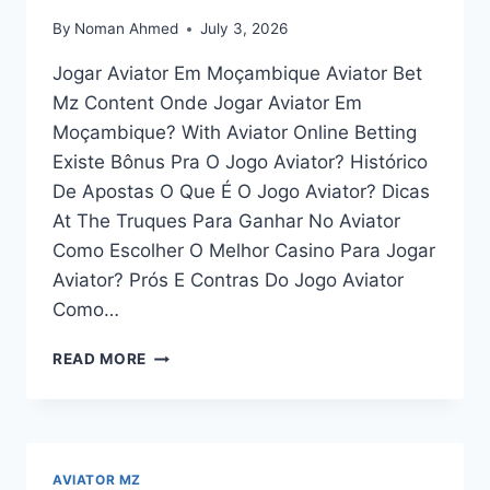
By
Noman Ahmed
July 3, 2026
Jogar Aviator Em Moçambique Aviator Bet
Mz Content Onde Jogar Aviator Em
Moçambique? With Aviator Online Betting
Existe Bônus Pra O Jogo Aviator? Histórico
De Apostas O Que É O Jogo Aviator? Dicas
At The Truques Para Ganhar No Aviator
Como Escolher O Melhor Casino Para Jogar
Aviator? Prós E Contras Do Jogo Aviator
Como…
READ MORE
AVIATOR MZ