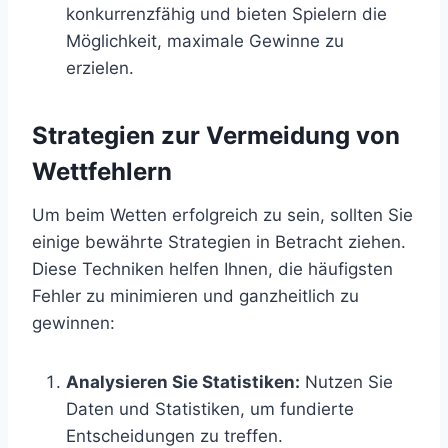
konkurrenzfähig und bieten Spielern die
Möglichkeit, maximale Gewinne zu
erzielen.
Strategien zur Vermeidung von
Wettfehlern
Um beim Wetten erfolgreich zu sein, sollten Sie
einige bewährte Strategien in Betracht ziehen.
Diese Techniken helfen Ihnen, die häufigsten
Fehler zu minimieren und ganzheitlich zu
gewinnen:
Analysieren Sie Statistiken:
Nutzen Sie
Daten und Statistiken, um fundierte
Entscheidungen zu treffen.