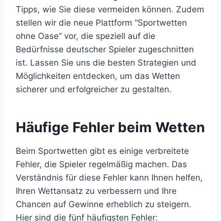
Tipps, wie Sie diese vermeiden können. Zudem
stellen wir die neue Plattform “Sportwetten
ohne Oase” vor, die speziell auf die
Bedürfnisse deutscher Spieler zugeschnitten
ist. Lassen Sie uns die besten Strategien und
Möglichkeiten entdecken, um das Wetten
sicherer und erfolgreicher zu gestalten.
Häufige Fehler beim Wetten
Beim Sportwetten gibt es einige verbreitete
Fehler, die Spieler regelmäßig machen. Das
Verständnis für diese Fehler kann Ihnen helfen,
Ihren Wettansatz zu verbessern und Ihre
Chancen auf Gewinne erheblich zu steigern.
Hier sind die fünf häufigsten Fehler: