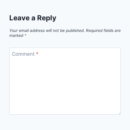
Leave a Reply
Your email address will not be published.
Required fields are
marked
*
Comment
*