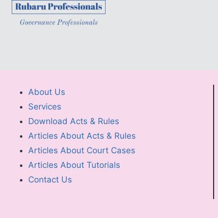
About Us
Services
Download Acts & Rules
Articles About Acts & Rules
Articles About Court Cases
Articles About Tutorials
Contact Us