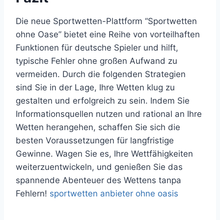
Die neue Sportwetten-Plattform “Sportwetten
ohne Oase” bietet eine Reihe von vorteilhaften
Funktionen für deutsche Spieler und hilft,
typische Fehler ohne großen Aufwand zu
vermeiden. Durch die folgenden Strategien
sind Sie in der Lage, Ihre Wetten klug zu
gestalten und erfolgreich zu sein. Indem Sie
Informationsquellen nutzen und rational an Ihre
Wetten herangehen, schaffen Sie sich die
besten Voraussetzungen für langfristige
Gewinne. Wagen Sie es, Ihre Wettfähigkeiten
weiterzuentwickeln, und genießen Sie das
spannende Abenteuer des Wettens tanpa
Fehlern!
sportwetten anbieter ohne oasis