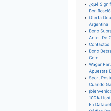
¿qué Signi
Bonificaci
Oferta Dep
Argentina
Bono Supra
Antes De O
Contactos 
Bono Betss
Cero
Wager Perú
Apuestas D
Sport Post
Cuando Ga
¡bienvenid
100% Hast
En Dafabe