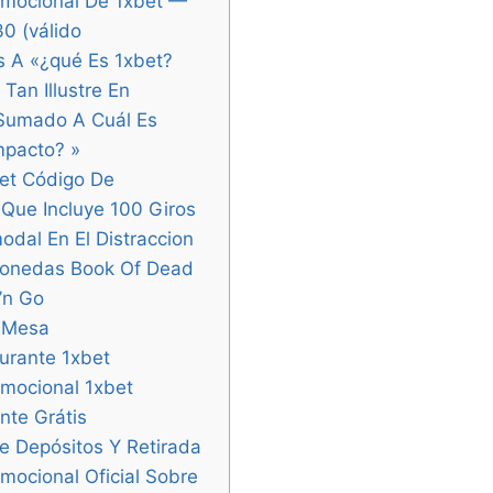
omocional De 1xbet —
0 (válido
 A «¿qué Es 1xbet?
Tan Illustre En
 Sumado A Cuál Es
mpacto? »
et Código De
Que Incluye 100 Giros
odal En El Distraccion
onedas Book Of Dead
’n Go
 Mesa
urante 1xbet
mocional 1xbet
te Grátis
 Depósitos Y Retirada
mocional Oficial Sobre