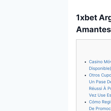
1xbet Ar
Amantes
Casino Móvi
Disponible
Otros Cup
Un Pase D
Réussi À P
Vez Use Es
Сómo Regi
De Promoc