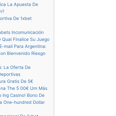
fica La Apuesta De
ón?
ortiva De 1xbet
bets Incomunicación
 Qual Finalice Su Juego
E-mail Para Argentina:
on Bienvenido Riesgo
: La Oferta De
eportivas
ura Gratis De 5€
na The 5 00€ Um Más
o Ing Casino! Bono De
a One-hundred Dollar
t