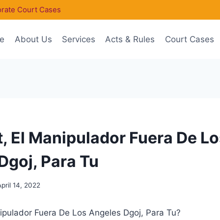
rate Court Cases
e
About Us
Services
Acts & Rules
Court Cases
t, El Manipulador Fuera De L
Dgoj, Para Tu
April 14, 2022
nipulador Fuera De Los Angeles Dgoj, Para Tu?