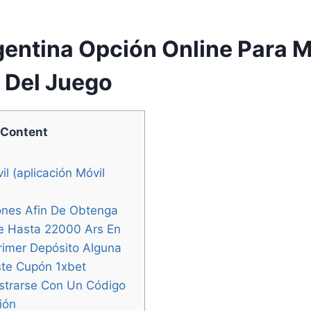
gentina Opción Online Para M
 Del Juego
Content
l (aplicación Móvil
)
ones Afin De Obtenga
e Hasta 22000 Ars En
rimer Depósito Alguna
te Cupón 1xbet
strarse Con Un Código
ión