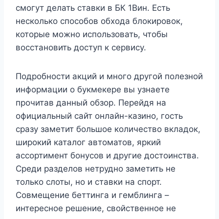
смогут делать ставки в БК 1Вин. Есть
несколько способов обхода блокировок,
которые можно использовать, чтобы
восстановить доступ к сервису.
Подробности акций и много другой полезной
информации о букмекере вы узнаете
прочитав данный обзор. Перейдя на
официальный сайт онлайн-казино, гость
сразу заметит большое количество вкладок,
широкий каталог автоматов, яркий
ассортимент бонусов и другие достоинства.
Среди разделов нетрудно заметить не
только слоты, но и ставки на спорт.
Совмещение беттинга и гемблинга –
интересное решение, свойственное не