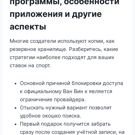
программы, особенности
приложения и другие
аспекты
Многие создатели используют копии, как
резервное хранилище. Разберитесь, какие
стратегии наиболее подходят для ваших
ставок на спорт.
Основной причиной блокировки доступа
к официальному Ван Вин к является
ограничение провайдера.
Отыскать нужный вариант позволит
удобное окошко поиска.
Первый подарок получится забрать
сразу после создания учётной записи, на