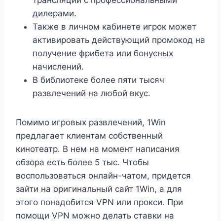
дилерами.
Также в личном кабинете игрок может
активировать действующий промокод на
получение фрибета или бонусных
начислений.
В библиотеке более пяти тысяч
развлечений на любой вкус.
Помимо игровых развлечений, 1Win
предлагает клиентам собственный
кинотеатр. В нем на момент написания
обзора есть более 5 тыс. Чтобы
воспользоваться онлайн-чатом, придется
зайти на оригинальный сайт 1Win, а для
этого понадобится VPN или прокси. При
помощи VPN можно делать ставки на