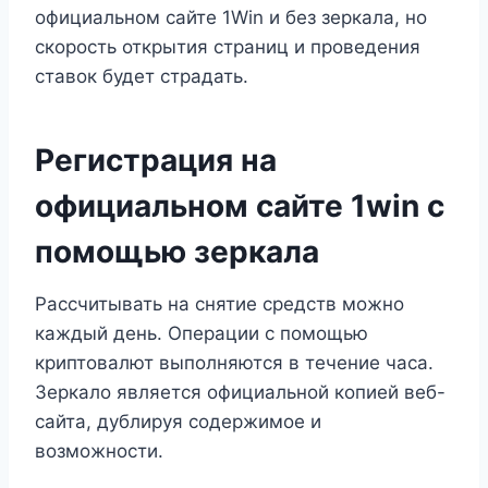
официальном сайте 1Win и без зеркала, но
скорость открытия страниц и проведения
ставок будет страдать.
Регистрация на
официальном сайте 1win с
помощью зеркала
Рассчитывать на снятие средств можно
каждый день. Операции с помощью
криптовалют выполняются в течение часа.
Зеркало является официальной копией веб-
сайта, дублируя содержимое и
возможности.