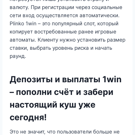
валюту. При регистрации через социальные
сети вход осуществляется автоматически.
Plinko 1win – это популярный слот, который
копирует востребованные ранее игровые
автоматы. Клиенту нужно установить размер
ставки, выбрать уровень риска и начать
раунд.
Депозиты и выплаты 1win
– пополни счёт и забери
настоящий куш уже
сегодня!
Это не значит, что пользователи больше не