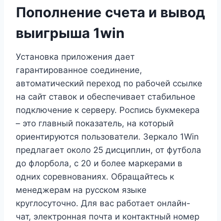
Пополнение счета и вывод
выигрыша 1win
Установка приложения дает
гарантированное соединение,
автоматический переход по рабочей ссылке
на сайт ставок и обеспечивает стабильное
подключение к серверу. Роспись букмекера
– это главный показатель, на который
ориентируются пользователи. Зеркало 1Win
предлагает около 25 дисциплин, от футбола
до флорбола, с 20 и более маркерами в
одних соревнованиях. Обращайтесь к
менеджерам на русском языке
круглосуточно. Для вас работает онлайн-
чат, электронная почта и контактный номер