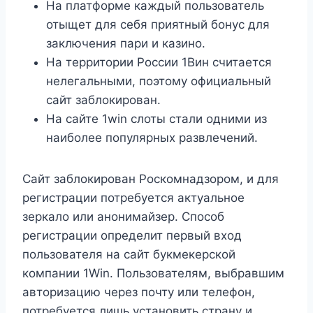
На платформе каждый пользователь
отыщет для себя приятный бонус для
заключения пари и казино.
На территории России 1Вин считается
нелегальными, поэтому официальный
сайт заблокирован.
На сайте 1win слоты стали одними из
наиболее популярных развлечений.
Сайт заблокирован Роскомнадзором, и для
регистрации потребуется актуальное
зеркало или анонимайзер. Способ
регистрации определит первый вход
пользователя на сайт букмекерской
компании 1Win. Пользователям, выбравшим
авторизацию через почту или телефон,
потребуется лишь установить страну и