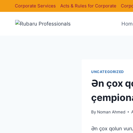
Corporate Services
Acts & Rules for Corporate
Corpo
Hom
UNCATEGORIZED
Ən çox qo
çempiona
By
Noman Ahmed
Ən çox qolun vuru