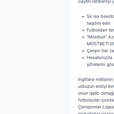
Saytın rəhbərliyi
Sir isə bəsid
təqdim edir.
Futboldan te
“Mostbet” Azə
MOSTBETİ E
Çalışın hər z
Hesabınızda a
şifrələrini g
İngiltərə millisi
ulduzun etdiyi ki
onun qalib olmağ
futbolçular çoxda
Çempionlar Liqası
mükafatlar qazanı