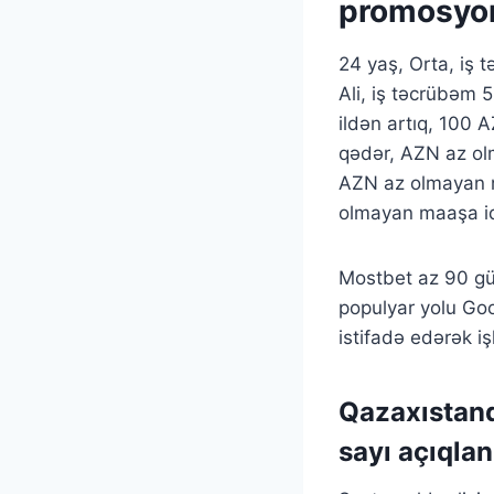
promosyo
24 yaş, Orta, iş 
Ali, iş təcrübəm 
ildən artıq, 100 
qədər, AZN az olm
AZN az olmayan ma
olmayan maaşa id
Mostbet az 90 güz
populyar yolu Goo
istifadə edərək i
Qazaxıstand
sayı açıqlan