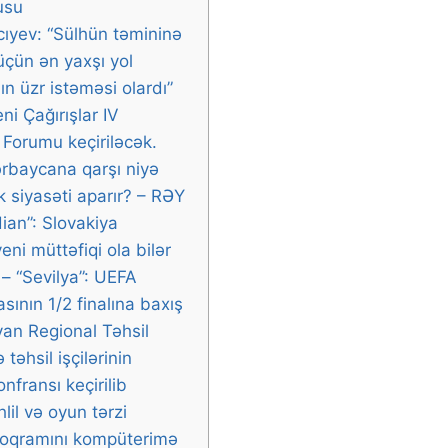
usu
ıyev: “Sülhün təmininə
çün ən yaxşı yol
n üzr istəməsi olardı”
ni Çağırışlar IV
 Forumu keçiriləcək.
rbaycana qarşı niyə
 siyasəti aparır? – RƏY
ian”: Slovakiya
eni müttəfiqi ola bilər
– “Sevilya”: UEFA
sının 1/2 finalına baxış
yan Regional Təhsil
 təhsil işçilərinin
nfransı keçirilib
hlil və oyun tərzi
oqramını kompüterimə