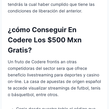
tendrás la cual haber cumplido que tiene las
condiciones de liberación del anterior.
¿cómo Conseguir En
Codere Los $500 Mxn
Gratis?
Un fruto de Codere frontis an otras
competidoras del sector sera que ofrece
beneficio livestreaming para deportes y casino
on-line. La casa de apuestas de origen español
te accede visualizar streamings de futbol, tenis
o básquetbol, entre otros.
Copia desde nuestra tabla el código que