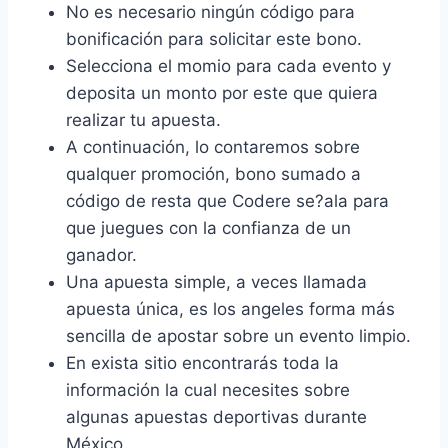
No es necesario ningún código para
bonificación para solicitar este bono.
Selecciona el momio para cada evento y
deposita un monto por este que quiera
realizar tu apuesta.
A continuación, lo contaremos sobre
qualquer promoción, bono sumado a
código de resta que Codere se?ala para
que juegues con la confianza de un
ganador.
Una apuesta simple, a veces llamada
apuesta única, es los angeles forma más
sencilla de apostar sobre un evento limpio.
En exista sitio encontrarás toda la
información la cual necesites sobre
algunas apuestas deportivas durante
México.