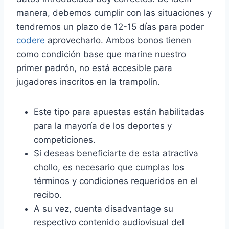
manera, debemos cumplir con las situaciones y
tendremos un plazo de 12-15 días para poder
codere
aprovecharlo. Ambos bonos tienen
como condición base que marine nuestro
primer padrón, no está accesible para
jugadores inscritos en la trampolín.
Este tipo para apuestas están habilitadas
para la mayoría de los deportes y
competiciones.
Si deseas beneficiarte de esta atractiva
chollo, es necesario que cumplas los
términos y condiciones requeridos en el
recibo.
A su vez, cuenta disadvantage su
respectivo contenido audiovisual del