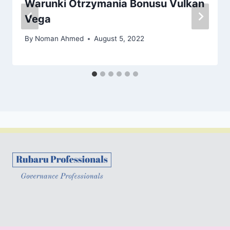
Warunki Otrzymania Bonusu Vulkan
Vega
By
Noman Ahmed
August 5, 2022