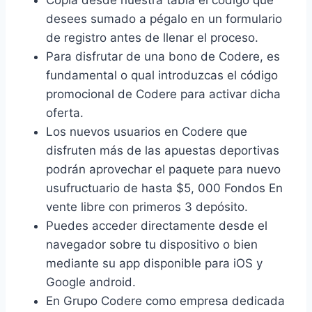
desees sumado a pégalo en un formulario
de registro antes de llenar el proceso.
Para disfrutar de una bono de Codere, es
fundamental o qual introduzcas el código
promocional de Codere para activar dicha
oferta.
Los nuevos usuarios en Codere que
disfruten más de las apuestas deportivas
podrán aprovechar el paquete para nuevo
usufructuario de hasta $5, 000 Fondos En
vente libre con primeros 3 depósito.
Puedes acceder directamente desde el
navegador sobre tu dispositivo o bien
mediante su app disponible para iOS y
Google android.
En Grupo Codere como empresa dedicada