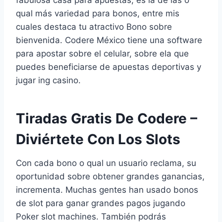
qual más variedad para bonos, entre mis
cuales destaca tu atractivo Bono sobre
bienvenida. Codere México tiene una software
para apostar sobre el celular, sobre ela que
puedes beneficiarse de apuestas deportivas y
jugar ing casino.
Tiradas Gratis De Codere –
Diviértete Con Los Slots
Con cada bono o qual un usuario reclama, su
oportunidad sobre obtener grandes ganancias,
incrementa. Muchas gentes han usado bonos
de slot para ganar grandes pagos jugando
Poker slot machines. También podrás