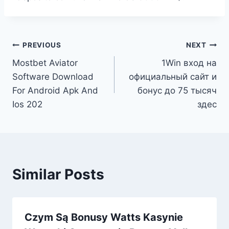
PREVIOUS
NEXT
Mostbet Aviator
1Win вход на
Software Download
официальный сайт и
For Android Apk And
бонус до 75 тысяч
Ios 202
здес
Similar Posts
Czym Są Bonusy Watts Kasynie