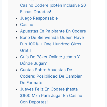
Casino Codere ¡obtén Inclusive 20
Fichas Doradas!
Juego Responsable
Casino
Apuestas En Palpitante En Codere
Bono De Bienvenida Queen Have
Fun 100% + One Hundred Giros
Gratis
Guía De Póker Online: ¿cómo Y
Dónde Jugar?
Cuotas Sobre Apuestas De
Codere: Posibilidad De Cambiar
De Formato
Jueves Feliz En Codere ¡hasta
$600 Mxn Para Jugar En Casino
Con Deportes!