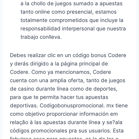
a la chollo de juegos sumado a apuestas
tanto online como presencial, estamos
totalmente comprometidos que incluye la
responsabilidad interpersonal que nuestra
trabajo conlleva.
Debes realizar clic en un código bonus Codere
y derás dirigido a la página principal de
Codere. Como ya mencionamos, Codere
cuenta con una amplia oferta, tanto de juegos
de casino durante línea como de deportes,
para que te permita hacer tus apuestas
deportivas. Codigobonuspromocional. mx tiene
como objetivo proporcionar información em
relação à las apuestas durante línea y se?ala
códigos promocionales pra sus usuarios. Esta
fabulosa casa para apuestas, es la de las o