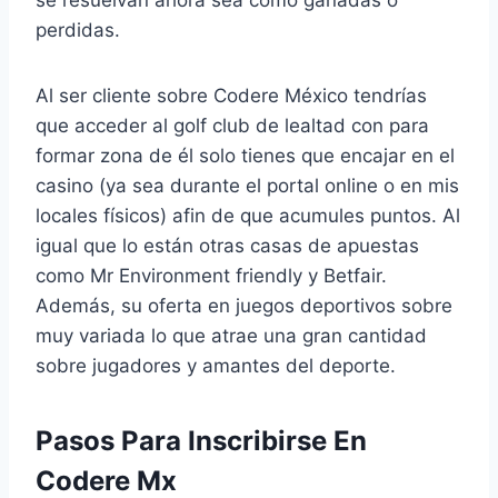
perdidas.
Al ser cliente sobre Codere México tendrías
que acceder al golf club de lealtad con para
formar zona de él solo tienes que encajar en el
casino (ya sea durante el portal online o en mis
locales físicos) afin de que acumules puntos. Al
igual que lo están otras casas de apuestas
como Mr Environment friendly y Betfair.
Además, su oferta en juegos deportivos sobre
muy variada lo que atrae una gran cantidad
sobre jugadores y amantes del deporte.
Pasos Para Inscribirse En
Codere Mx