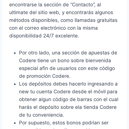
encontrarse la sección de “Contacto”, al
ultimate del sitio web, y encontrarás algunos
métodos disponibles, como llamadas gratuitas
con el correo electrónico con la misma
disponibilidad 24/7 excelente.
Por otro lado, una sección de apuestas de
Codere tiene un bono sobre bienvenida
especial afin de usuarios con este código
de promoción Codere.
Los depósitos debes hacerlo ingresando a
new tu cuenta Codere desde el móvil para
obtener algun código de barras con el cual
harás el depósito sobre ela tienda Codere
de tu conveniencia.
Por supuesto, estos bonos podrian ser