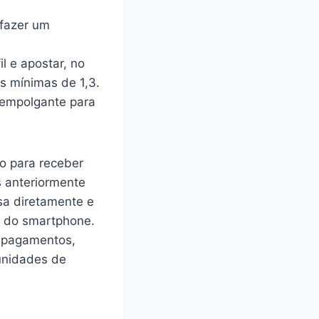
 fazer um
l e apostar, no
s mínimas de 1,3.
 empolgante para
to para receber
s anteriormente
sa diretamente e
r do smartphone.
e pagamentos,
unidades de