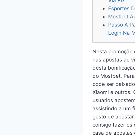
Via Pix?
Esportes D
Mostbet Ap
Passo A P
Login Na 
Nesta promoção d
nas apostas ao v
desta bonificaçã
do Mostbet. Para
pode ser baixado
Xiaomi e outros. 
usuários apostem
assistindo a um f
gosto de apostar
consigo fazer os 
casa de apostas e