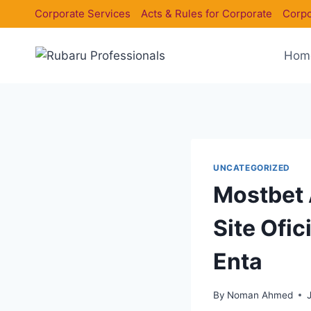
Corporate Services
Acts & Rules for Corporate
Corpo
Hom
UNCATEGORIZED
Mostbet 
Site Ofic
Enta
By
Noman Ahmed