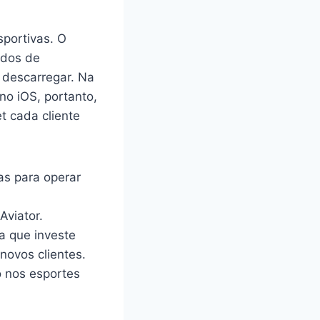
portivas. O
odos de
 descarregar. Na
no iOS, portanto,
t cada cliente
as para operar
viator.
a que investe
novos clientes.
o nos esportes