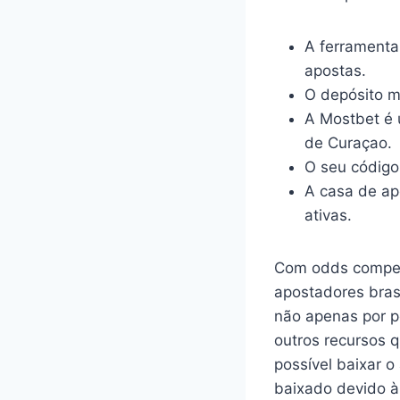
A ferramenta
apostas.
O depósito m
A Mostbet é 
de Curaçao.
O seu código
A casa de ap
ativas.
Com odds competi
apostadores bras
não apenas por p
outros recursos q
possível baixar 
baixado devido à 