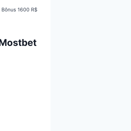
er Bônus 1600 R$
 Mostbet