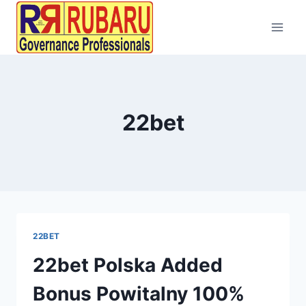
22bet
22BET
22bet Polska Added
Bonus Powitalny 100%