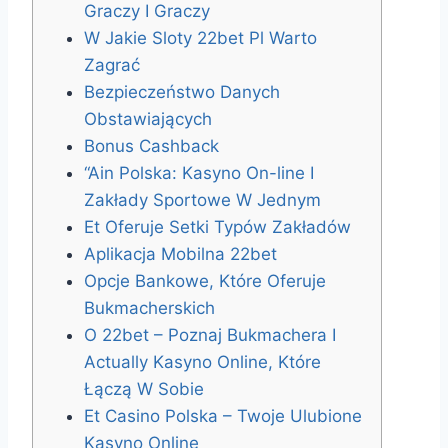
Graczy I Graczy
W Jakie Sloty 22bet Pl Warto
Zagrać
Bezpieczeństwo Danych
Obstawiających
Bonus Cashback
“Ain Polska: Kasyno On-line I
Zakłady Sportowe W Jednym
Et Oferuje Setki Typów Zakładów
Aplikacja Mobilna 22bet
Opcje Bankowe, Które Oferuje
Bukmacherskich
O 22bet – Poznaj Bukmachera I
Actually Kasyno Online, Które
Łączą W Sobie
Et Casino Polska – Twoje Ulubione
Kasyno Online