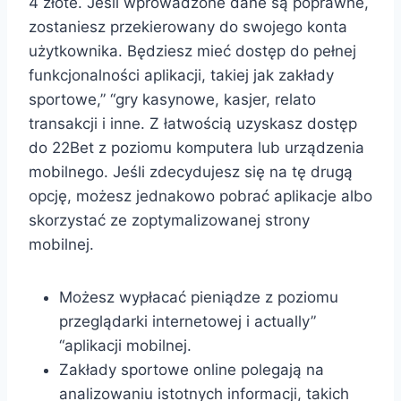
4 złote. Jeśli wprowadzone dane są poprawne,
zostaniesz przekierowany do swojego konta
użytkownika. Będziesz mieć dostęp do pełnej
funkcjonalności aplikacji, takiej jak zakłady
sportowe,” “gry kasynowe, kasjer, relato
transakcji i inne. Z łatwością uzyskasz dostęp
do 22Bet z poziomu komputera lub urządzenia
mobilnego. Jeśli zdecydujesz się na tę drugą
opcję, możesz jednakowo pobrać aplikacje albo
skorzystać ze zoptymalizowanej strony
mobilnej.
Możesz wypłacać pieniądze z poziomu
przeglądarki internetowej i actually”
“aplikacji mobilnej.
Zakłady sportowe online polegają na
analizowaniu istotnych informacji, takich