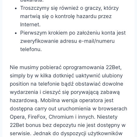
Troszczymy się również o graczy, którzy
martwią się o kontrolę hazardu przez
Internet.
Pierwszym krokiem po założeniu konta jest
zweryfikowanie adresu e-mail/numeru
telefonu.
Nie musimy pobierać oprogramowania 22Bet,
simply by w kilka dotknięć uaktywnić ulubiony
position na telefonie bądź obstawiać dowolne
wydarzenia i cieszyć się porywającą zabawą
hazardową. Mobilna wersja operatora jest
dostępna carry out uruchomienia w browserach
Opera, FireFox, Chromium i innych. Niestety
22Bet bonus bez depozytu nie jest dostępny w
serwisie. Jednak do dyspozycji użytkowników