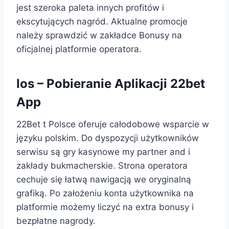
jest szeroka paleta innych profitów i
ekscytujących nagród. Aktualne promocje
należy sprawdzić w zakładce Bonusy na
oficjalnej platformie operatora.
Ios – Pobieranie Aplikacji 22bet
App
22Bet t Polsce oferuje całodobowe wsparcie w
języku polskim. Do dyspozycji użytkowników
serwisu są gry kasynowe my partner and i
zakłady bukmacherskie. Strona operatora
cechuje się łatwą nawigacją we oryginalną
grafiką. Po założeniu konta użytkownika na
platformie możemy liczyć na extra bonusy i
bezpłatne nagrody.