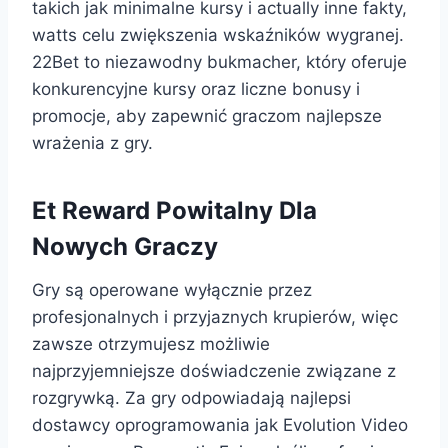
takich jak minimalne kursy i actually inne fakty,
watts celu zwiększenia wskaźników wygranej.
22Bet to niezawodny bukmacher, który oferuje
konkurencyjne kursy oraz liczne bonusy i
promocje, aby zapewnić graczom najlepsze
wrażenia z gry.
Et Reward Powitalny Dla
Nowych Graczy
Gry są operowane wyłącznie przez
profesjonalnych i przyjaznych krupierów, więc
zawsze otrzymujesz możliwie
najprzyjemniejsze doświadczenie związane z
rozgrywką. Za gry odpowiadają najlepsi
dostawcy oprogramowania jak Evolution Video