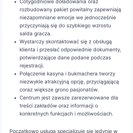
Cotygodniowe doładowania oraz
rozbudowany pakiet powitalny zapewniają
niezapomniane emocje we jednocześnie
przyczyniają się do szybkiego wzrostu
salda gracza.
Wystarczy skontaktować się z obsługą
klienta i przesłać odpowiednie dokumenty,
potwierdzające dane podane podczas
rejestracji.
Połączenie kasyna i bukmachera tworzy
niezwykle atrakcyjną opcję, przyciągającą
coraz większe grono pasjonatów.
Centrum jest zawsze zarezerwowane dla
treści zakładów oraz informacji o
konkretnych funkcjach i możliwościach.
Początkowo usługa specjalizuje się jedynie w