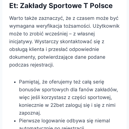
Et: Zakłady Sportowe T Polsce
Warto także zaznaczyć, że z czasem może być
wymagana weryfikacja tożsamości. Użytkownik
może to zrobić wcześniej – z własnej
inicjatywy. Wystarczy skontaktować się z
obsługą klienta i przesłać odpowiednie
dokumenty, potwierdzające dane podane
podczas rejestracji.
Pamiętaj, że oferujemy też całą serię
bonusów sportowych dla fanów zakładów,
więc jeśli korzystasz z części sportowej,
koniecznie w 22bet zaloguj się i się z nimi
zapoznaj.
Pierwsze logowanie odbywa się niemal
automatycznie po rejestracji.