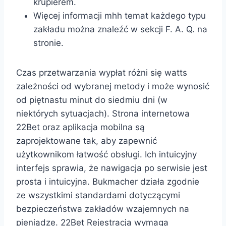
krupierem.
Więcej informacji mhh temat każdego typu
zakładu można znaleźć w sekcji F. A. Q. na
stronie.
Czas przetwarzania wypłat różni się watts
zależności od wybranej metody i może wynosić
od piętnastu minut do siedmiu dni (w
niektórych sytuacjach). Strona internetowa
22Bet oraz aplikacja mobilna są
zaprojektowane tak, aby zapewnić
użytkownikom łatwość obsługi. Ich intuicyjny
interfejs sprawia, że nawigacja po serwisie jest
prosta i intuicyjna. Bukmacher działa zgodnie
ze wszystkimi standardami dotyczącymi
bezpieczeństwa zakładów wzajemnych na
pieniądze. 22Bet Rejestracja wymaga