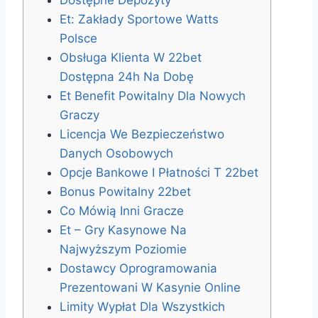
Et: Zakłady Sportowe Watts
Polsce
Obsługa Klienta W 22bet
Dostępna 24h Na Dobę
Et Benefit Powitalny Dla Nowych
Graczy
Licencja We Bezpieczeństwo
Danych Osobowych
Opcje Bankowe I Płatności T 22bet
Bonus Powitalny 22bet
Co Mówią Inni Gracze
Et – Gry Kasynowe Na
Najwyższym Poziomie
Dostawcy Oprogramowania
Prezentowani W Kasynie Online
Limity Wypłat Dla Wszystkich