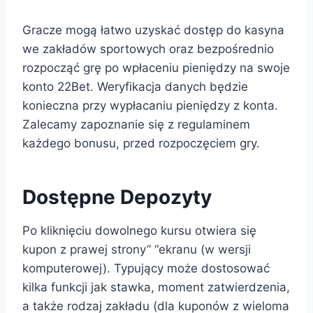
Gracze mogą łatwo uzyskać dostęp do kasyna
we zakładów sportowych oraz bezpośrednio
rozpocząć grę po wpłaceniu pieniędzy na swoje
konto 22Bet. Weryfikacja danych będzie
konieczna przy wypłacaniu pieniędzy z konta.
Zalecamy zapoznanie się z regulaminem
każdego bonusu, przed rozpoczęciem gry.
Dostępne Depozyty
Po kliknięciu dowolnego kursu otwiera się
kupon z prawej strony” “ekranu (w wersji
komputerowej). Typujący może dostosować
kilka funkcji jak stawka, moment zatwierdzenia,
a także rodzaj zakładu (dla kuponów z wieloma