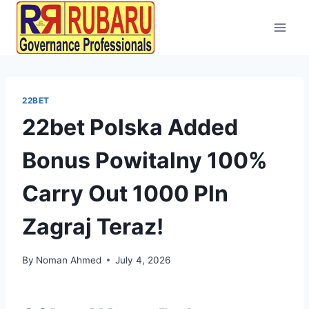
22BET
22bet Polska Added
Bonus Powitalny 100%
Carry Out 1000 Pln
Zagraj Teraz!
By
Noman Ahmed
July 4, 2026