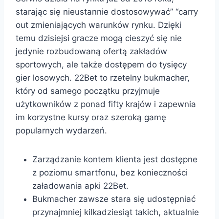
starając się nieustannie dostosowywać” “carry
out zmieniających warunków rynku. Dzięki
temu dzisiejsi gracze mogą cieszyć się nie
jedynie rozbudowaną ofertą zakładów
sportowych, ale także dostępem do tysięcy
gier losowych. 22Bet to rzetelny bukmacher,
który od samego początku przyjmuje
użytkowników z ponad fifty krajów i zapewnia
im korzystne kursy oraz szeroką gamę
popularnych wydarzeń.
Zarządzanie kontem klienta jest dostępne
z poziomu smartfonu, bez konieczności
załadowania apki 22Bet.
Bukmacher zawsze stara się udostępniać
przynajmniej kilkadziesiąt takich, aktualnie