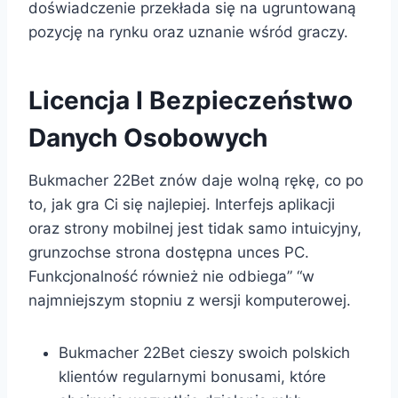
doświadczenie przekłada się na ugruntowaną
pozycję na rynku oraz uznanie wśród graczy.
Licencja I Bezpieczeństwo
Danych Osobowych
Bukmacher 22Bet znów daje wolną rękę, co po
to, jak gra Ci się najlepiej. Interfejs aplikacji
oraz strony mobilnej jest tidak samo intuicyjny,
grunzochse strona dostępna unces PC.
Funkcjonalność również nie odbiega” “w
najmniejszym stopniu z wersji komputerowej.
Bukmacher 22Bet cieszy swoich polskich
klientów regularnymi bonusami, które