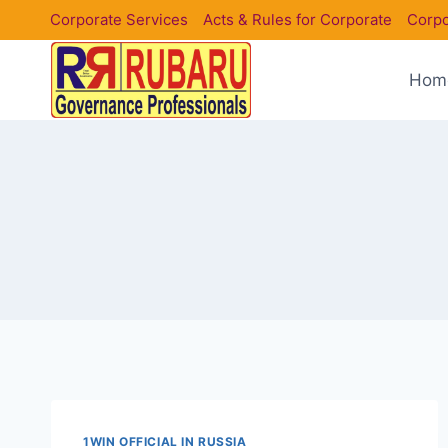
Corporate Services
Acts & Rules for Corporate
Corpo
Hom
1WIN OFFICIAL IN RUSSIA