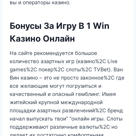
вы и операторы казино.
Бонусы За Игру В 1 Win
Казино Онлайн
На сайте рекомендуется большое
количество азартных игр (казино%2C Live
games%2C покер%2C слоты%2C TVBet). Ван
Вин казино – это не просто законное%2C где
все желающие могут погрузиться и
качественный и опасный гемблинг. Имея
житейский крупной международной
площадки азартных развлечений%2C бренд
начал выпускать твои” “онлайн игры. Слоты
поддерживают различные валюты%2C но
делает их достаточно комфортными.