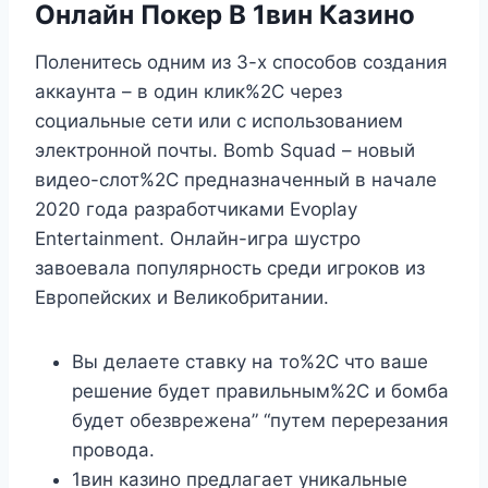
Онлайн Покер В 1вин Казино
Поленитесь одним из 3-х способов создания
аккаунта – в один клик%2C через
социальные сети или с использованием
электронной почты. Bomb Squad – новый
видео-слот%2C предназначенный в начале
2020 года разработчиками Evoplay
Entertainment. Онлайн-игра шустро
завоевала популярность среди игроков из
Европейских и Великобритании.
Вы делаете ставку на то%2C что ваше
решение будет правильным%2C и бомба
будет обезврежена” “путем перерезания
провода.
1вин казино предлагает уникальные