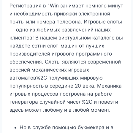
Регистрация в 1Win занимает немного минут
и необходимость привязки электронной
почты или номера телефона. Игровые слоты
— одно из любимых развлечений наших
клиентов! В нашем виртуальном каталоге вы
найдёте сотни слот-машин от лучших
производителей игрового программного
обеспечения. Слоты являются современной
версией механических игровых
автоматов%2C получивших мировую
популярность в середине 20 века. Механика
игровых процессов построена на работе
генератора случайной чисел%2C и повезти
здесь может любому и в любой момент.
Но в службе помощью букмекера и в