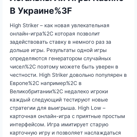
В Украине%3F
High Striker – как новая увлекательная
онлайн-игра%2C которая позволит
задействовать ставку в немного раз за
дольше игры. Результаты одной игры
определяются генератором случайных
чисел%2C поэтому можете быть уверен в
честности. High Striker довольно популярен в
Европе%2C например%2C в
Великобритании%2C недалеко игроки
каждый следующий тестируют новые
стратегии для выигрыша. High Low –
карточная онлайн-игра с приятные простым
интерфейсом. Игра имитирует старую
карточную игру и позволяет наслаждаться