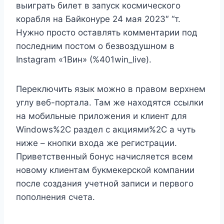
выиграть билет в запуск космического
корабля на Байконуре 24 мая 2023″ “т.
Нужно просто оставлять комментарии под
последним постом о безвоздушном в
Instagram «1Вин» (%401win_live).
Переключить язык можно в правом верхнем
углу веб-портала. Там же находятся ссылки
на мобильные приложения и клиент для
Windows%2C раздел с акциями%2C а чуть
ниже – кнопки входа же регистрации.
Приветственный бонус начисляется всем
новому клиентам букмекерской компании
после создания учетной записи и первого
пополнения счета.