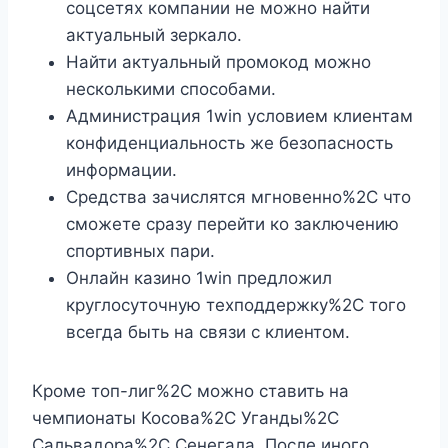
соцсетях компании не можно найти
актуальный зеркало.
Найти актуальный промокод можно
несколькими способами.
Администрация 1win условием клиентам
конфиденциальность же безопасность
информации.
Средства зачислятся мгновенно%2C что
сможете сразу перейти ко заключению
спортивных пари.
Онлайн казино 1win предложил
круглосуточную техподдержку%2C того
всегда быть на связи с клиентом.
Кроме топ-лиг%2C можно ставить на
чемпионаты Косова%2C Уганды%2C
Сальвадора%2C Сенегала. После иного