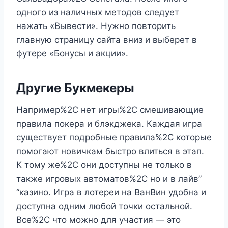
одного из наличных методов следует
нажать «Вывести». Нужно повторить
главную страницу сайта вниз и выберет в
футере «Бонусы и акции».
Другие Букмекеры
Например%2C нет игры%2C смешивающие
правила покера и блэкджека. Каждая игра
существует подробные правила%2C которые
помогают новичкам быстро влиться в этап.
К тому же%2C они доступны не только в
также игровых автоматов%2C но и в лайв”
“казино. Игра в лотереи на ВанВин удобна и
доступна одним любой точки остальной.
Все%2C что можно для участия — это