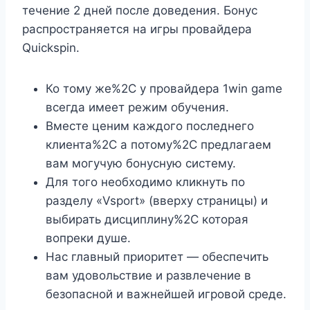
течение 2 дней после доведения. Бонус
распространяется на игры провайдера
Quickspin.
Ко тому же%2C у провайдера 1win game
всегда имеет режим обучения.
Вместе ценим каждого последнего
клиента%2C а потому%2C предлагаем
вам могучую бонусную систему.
Для того необходимо кликнуть по
разделу «Vsport» (вверху страницы) и
выбирать дисциплину%2C которая
вопреки душе.
Нас главный приоритет — обеспечить
вам удовольствие и развлечение в
безопасной и важнейшей игровой среде.