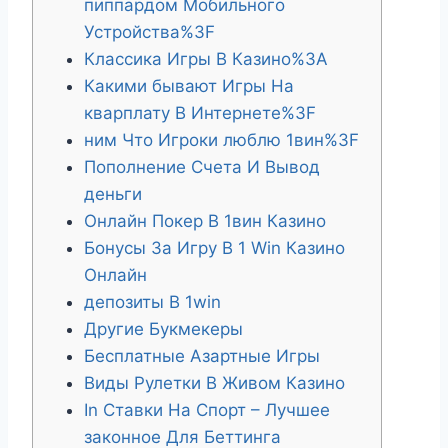
пиппардом Мобильного
Устройства%3F
Классика Игры В Казино%3A
Какими бывают Игры На
кварплату В Интернете%3F
ним Что Игроки люблю 1вин%3F
Пополнение Счета И Вывод
деньги
Онлайн Покер В 1вин Казино
Бонусы За Игру В 1 Win Казино
Онлайн
депозиты В 1win
Другие Букмекеры
Бесплатные Азартные Игры
Виды Рулетки В Живом Казино
In Cтавки На Спорт – Лучшее
законное Для Беттинга