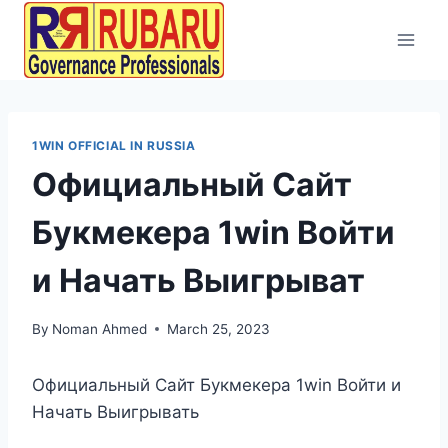
1WIN OFFICIAL IN RUSSIA
Официальный Сайт
Букмекера 1win Войти
и Начать Выигрыват
By
Noman Ahmed
March 25, 2023
Официальный Сайт Букмекера 1win Войти и
Начать Выигрывать