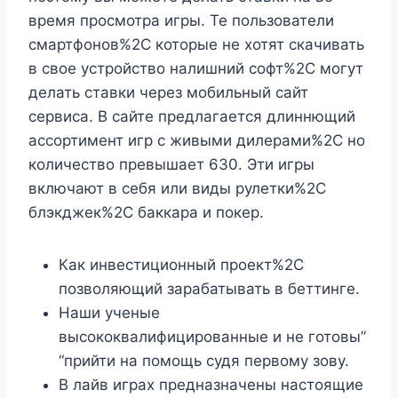
время просмотра игры. Те пользователи
смартфонов%2C которые не хотят скачивать
в свое устройство налишний софт%2C могут
делать ставки через мобильный сайт
сервиса. В сайте предлагается длиннющий
ассортимент игр с живыми дилерами%2C но
количество превышает 630. Эти игры
включают в себя или виды рулетки%2C
блэкджек%2C баккара и покер.
Как инвестиционный проект%2C
позволяющий зарабатывать в беттинге.
Наши ученые
высококвалифицированные и не готовы”
“прийти на помощь судя первому зову.
В лайв играх предназначены настоящие