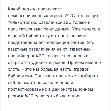
Какой подход привлекает
немногочисленных игроков%2C желающих
только только развлечься%2C только и
попытаться выиграют деньги. Уже теперь в
игровой библиотеку интернет-казино
представлена вся коллекция слотов. Это
азартные развлечения на от известных
провайдеров%2C которые все первых
стараются удивить игроков. Причем именно
слоты – это наибольшая часть игровой
библиотеки. Пользователь может выбирать
любое азартное развлечение и
протестировать но в демонстрационном
режиме%2C если есть была опция.