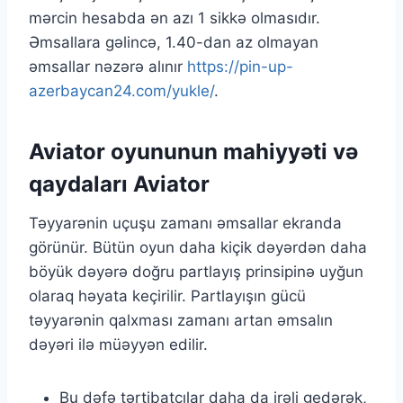
mərcin hesabda ən azı 1 sikkə olmasıdır.
Əmsallara gəlincə, 1.40-dan az olmayan
əmsallar nəzərə alınır
https://pin-up-
azerbaycan24.com/yukle/
.
Aviator oyununun mahiyyəti və
qaydaları Aviator
Təyyarənin uçuşu zamanı əmsallar ekranda
görünür. Bütün oyun daha kiçik dəyərdən daha
böyük dəyərə doğru partlayış prinsipinə uyğun
olaraq həyata keçirilir. Partlayışın gücü
təyyarənin qalxması zamanı artan əmsalın
dəyəri ilə müəyyən edilir.
Bu dəfə tərtibatçılar daha da irəli gedərək,