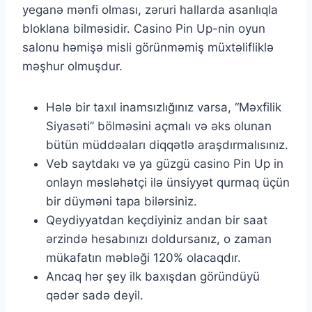
yeganə mənfi olması, zəruri hallarda asanlıqla
bloklana bilməsidir. Casino Pin Up-nin oyun
salonu həmişə misli görünməmiş müxtəlifliklə
məşhur olmuşdur.
Hələ bir taxıl inamsızlığınız varsa, “Məxfilik
Siyasəti” bölməsini açmalı və əks olunan
bütün müddəaları diqqətlə araşdırmalısınız.
Veb saytdakı və ya güzgü casino Pin Up in
onlayn məsləhətçi ilə ünsiyyət qurmaq üçün
bir düyməni tapa bilərsiniz.
Qeydiyyatdan keçdiyiniz andan bir saat
ərzində hesabınızı doldursanız, o zaman
mükafatın məbləği 120% olacaqdır.
Ancaq hər şey ilk baxışdan göründüyü
qədər sadə deyil.