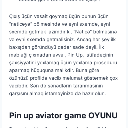
Çıxış üçün vəsait qoymaq üçün bunun üçün
“nəticəyə” bölməsində və eyni sxemdə, eyni
sxemdə getmək lazımdır ki, “Nəticə” bölməsinə
və eyni sxemdə getməlisiniz. Ancaq hər şey ilk
baxışdan göründüyü qədər sadə deyil. İlk
məbləği çıxmadan əvvəl, Pin Up, istifadəçinin
şəxsiyyətini yoxlamaq üçün yoxlama proseduru
aparmaq hüququna malikdir. Buna görə
özünüzü profildə vacib məlumat göstərmək çox
vacibdir. Sən də sənədlərin taranmasının
qarşısını almaq istəməyinizə də hazır olun.
Pin up aviator game OYUNU