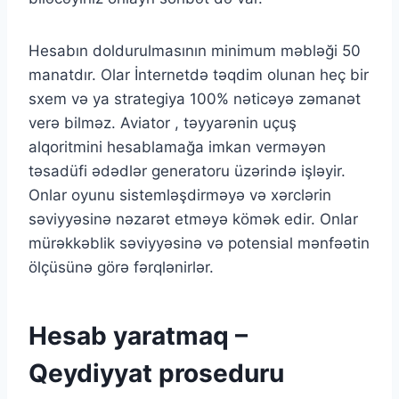
Hesabın doldurulmasının minimum məbləği 50
manatdır. Olar İnternetdə təqdim olunan heç bir
sxem və ya strategiya 100% nəticəyə zəmanət
verə bilməz. Aviator , təyyarənin uçuş
alqoritmini hesablamağa imkan verməyən
təsadüfi ədədlər generatoru üzərində işləyir.
Onlar oyunu sistemləşdirməyə və xərclərin
səviyyəsinə nəzarət etməyə kömək edir. Onlar
mürəkkəblik səviyyəsinə və potensial mənfəətin
ölçüsünə görə fərqlənirlər.
Hesab yaratmaq –
Qeydiyyat proseduru