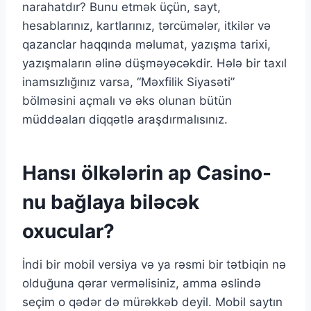
narahatdır? Bunu etmək üçün, sayt,
hesablarınız, kartlarınız, tərcümələr, itkilər və
qazanclar haqqında məlumat, yazışma tarixi,
yazışmaların əlinə düşməyəcəkdir. Hələ bir taxıl
inamsızlığınız varsa, “Məxfilik Siyasəti”
bölməsini açmalı və əks olunan bütün
müddəaları diqqətlə araşdırmalısınız.
Hansı ölkələrin ap Casino-
nu bağlaya biləcək
oxucular?
İndi bir mobil versiya və ya rəsmi bir tətbiqin nə
olduğuna qərar verməlisiniz, amma əslində
seçim o qədər də mürəkkəb deyil. Mobil saytın