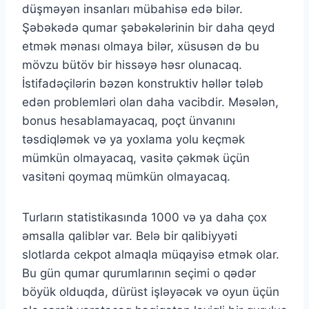
düşməyən insanları mübahisə edə bilər.
Şəbəkədə qumar şəbəkələrinin bir daha qeyd
etmək mənası olmaya bilər, xüsusən də bu
mövzu bütöv bir hissəyə həsr olunacaq.
İstifadəçilərin bəzən konstruktiv həllər tələb
edən problemləri olan daha vacibdir. Məsələn,
bonus hesablamayacaq, poçt ünvanını
təsdiqləmək və ya yoxlama yolu keçmək
mümkün olmayacaq, vasitə çəkmək üçün
vasitəni qoymaq mümkün olmayacaq.
Turların statistikasında 1000 və ya daha çox
əmsalla qaliblər var. Belə bir qalibiyyəti
slotlarda cekpot almaqla müqayisə etmək olar.
Bu gün qumar qurumlarının seçimi o qədər
böyük olduqda, dürüst işləyəcək və oyun üçün