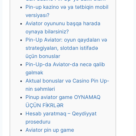
Pin-up kazino və ya tətbiqin mobil
versiyası?
Aviator oyununu başqa harada
oynaya bilərsiniz?
Pin-Up Aviator: oyun qaydaları və
strategiyaları, slotdan istifadə
üçün bonuslar
Pin-Up-da Aviator-da necə qalib
gəlmək
Aktual bonuslar və Casino Pin Up-
nin səhmləri
Pinup aviator game OYNAMAQ
ÜÇÜN FİKRLƏR
Hesab yaratmaq – Qeydiyyat
proseduru
Aviator pin up game