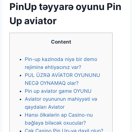
PinUp təyyarə oyunu Pin
Up aviator
Content
Pin-up kazinoda niyə bir demo
rejiminə ehtiyacınız var?
PUL ÜZRƏ AVİATOR OYUNUNU
NECƏ OYNAMAQ olar?
Pin up aviator game OYUNU
Aviator oyununun mahiyyəti və
qaydaları Aviator
Hansı ölkələrin ap Casino-nu
bağlaya biləcək oxucular?
Cak Casino Pin Up-yə daxil olun?