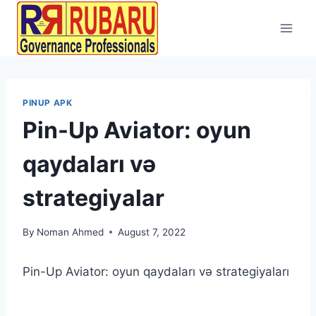
PINUP APK
Pin-Up Aviator: oyun
qaydaları və
strategiyalar
By
Noman Ahmed
August 7, 2022
Pin-Up Aviator: oyun qaydaları və strategiyaları