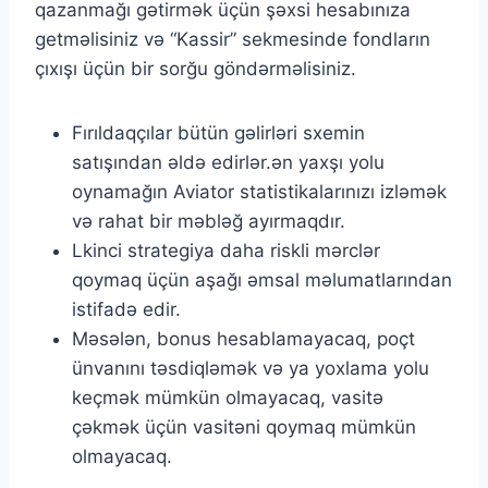
qazanmağı gətirmək üçün şəxsi hesabınıza
getməlisiniz və “Kassir” sekmesinde fondların
çıxışı üçün bir sorğu göndərməlisiniz.
Fırıldaqçılar bütün gəlirləri sxemin
satışından əldə edirlər.ən yaxşı yolu
oynamağın Aviator statistikalarınızı izləmək
və rahat bir məbləğ ayırmaqdır.
Lkinci strategiya daha riskli mərclər
qoymaq üçün aşağı əmsal məlumatlarından
istifadə edir.
Məsələn, bonus hesablamayacaq, poçt
ünvanını təsdiqləmək və ya yoxlama yolu
keçmək mümkün olmayacaq, vasitə
çəkmək üçün vasitəni qoymaq mümkün
olmayacaq.