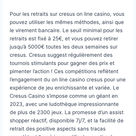
Pour les retraits sur cresus on line casino, vous
pouvez utiliser les mêmes méthodes, ainsi que
le virement bancaire. Le seuil minimal pour les
retraits est fixé à 25€, et vous pouvez retirer
jusqu’à 5000€ toutes les deux semaines sur
cresus. Cresus suggest régulièrement des
tournois stimulants pour gagner des prix et
pimenter l’action ! Ces compétitions reflètent
l’engagement du on line casino cresus pour une
expérience de jeu enrichissante et variée. Le
Cresus Casino s’impose comme un géant en
2023, avec une ludothèque impressionnante
de plus de 2300 jeux. La promesse d’un assist
shopper réactif, disponible 7j/7, et la facilité de
retrait des positive aspects sans tracas