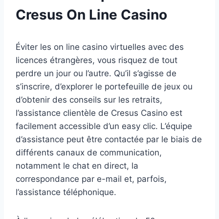
Cresus On Line Casino
Éviter les on line casino virtuelles avec des
licences étrangères, vous risquez de tout
perdre un jour ou l’autre. Qu’il s’agisse de
s’inscrire, d’explorer le portefeuille de jeux ou
d’obtenir des conseils sur les retraits,
l’assistance clientèle de Cresus Casino est
facilement accessible d’un easy clic. L’équipe
d’assistance peut être contactée par le biais de
différents canaux de communication,
notamment le chat en direct, la
correspondance par e-mail et, parfois,
l’assistance téléphonique.