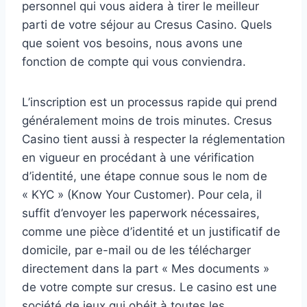
personnel qui vous aidera à tirer le meilleur
parti de votre séjour au Cresus Casino. Quels
que soient vos besoins, nous avons une
fonction de compte qui vous conviendra.
L’inscription est un processus rapide qui prend
généralement moins de trois minutes. Cresus
Casino tient aussi à respecter la réglementation
en vigueur en procédant à une vérification
d’identité, une étape connue sous le nom de
« KYC » (Know Your Customer). Pour cela, il
suffit d’envoyer les paperwork nécessaires,
comme une pièce d’identité et un justificatif de
domicile, par e-mail ou de les télécharger
directement dans la part « Mes documents »
de votre compte sur cresus. Le casino est une
société de jeux qui obéit à toutes les