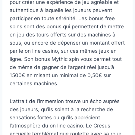
pour créer une expérience de jeu agréable et
authentique à laquelle les joueurs peuvent
participer en toute sérénité. Les bonus free
spins sont des bonus qui permettent de mettre
en jeu des tours offerts sur des machines à
sous, ou encore de dépenser un montant offert
par le on line casino, sur ces mêmes jeux en
ligne. Son bonus Mythic spin vous permet tout
de même de gagner de l’argent réel jusqu’à
1500€ en misant un minimal de 0,50€ sur
certaines machines.
L’attrait de l’immersion trouve un écho auprès
des joueurs, qu’ils soient à la recherche de
sensations fortes ou qu’ils apprécient
l’atmosphère du on line casino. Le Cresus
accueille l’emblématique roulette avec sa roue