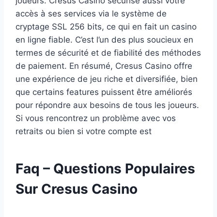
joueurs. Cresus Casino sécurise aussi votre
accès à ses services via le système de
cryptage SSL 256 bits, ce qui en fait un casino
en ligne fiable. C’est l’un des plus soucieux en
termes de sécurité et de fiabilité des méthodes
de paiement. En résumé, Cresus Casino offre
une expérience de jeu riche et diversifiée, bien
que certains features puissent être améliorés
pour répondre aux besoins de tous les joueurs.
Sі vоus rеnсоntrеz un рrоblèmе аvес vоs
rеtrаіts оu bіеn sі vоtrе соmрtе еst
Faq – Questions Populaires
Sur Cresus Casino