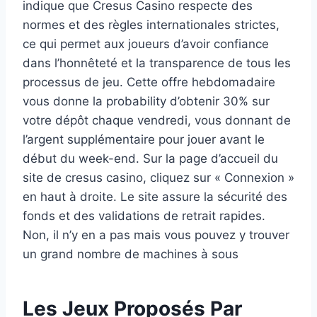
indique que Cresus Casino respecte des
normes et des règles internationales strictes,
ce qui permet aux joueurs d’avoir confiance
dans l’honnêteté et la transparence de tous les
processus de jeu. Cette offre hebdomadaire
vous donne la probability d’obtenir 30% sur
votre dépôt chaque vendredi, vous donnant de
l’argent supplémentaire pour jouer avant le
début du week-end. Sur la page d’accueil du
site de cresus casino, cliquez sur « Connexion »
en haut à droite. Le site assure la sécurité des
fonds et des validations de retrait rapides.
Non, il n’y en a pas mais vous pouvez y trouver
un grand nombre de machines à sous
Les Jeux Proposés Par