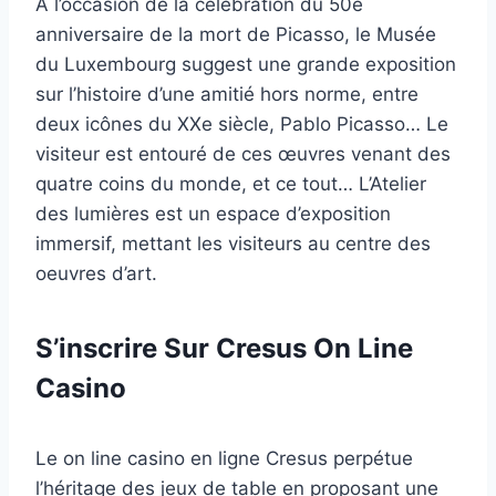
À l’occasion de la célébration du 50e
anniversaire de la mort de Picasso, le Musée
du Luxembourg suggest une grande exposition
sur l’histoire d’une amitié hors norme, entre
deux icônes du XXe siècle, Pablo Picasso… Le
visiteur est entouré de ces œuvres venant des
quatre coins du monde, et ce tout… L’Atelier
des lumières est un espace d’exposition
immersif, mettant les visiteurs au centre des
oeuvres d’art.
S’inscrire Sur Cresus On Line
Casino
Le on line casino en ligne Cresus perpétue
l’héritage des jeux de table en proposant une