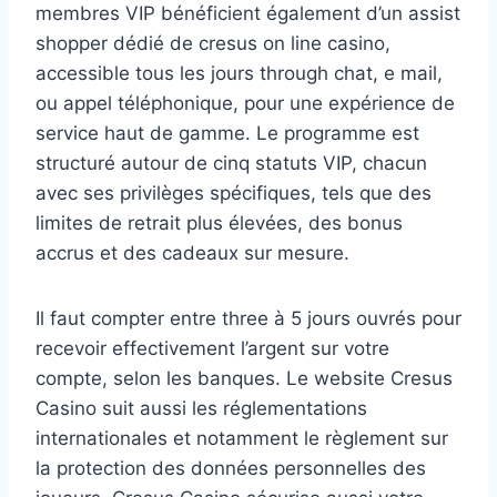
membres VIP bénéficient également d’un assist
shopper dédié de cresus on line casino,
accessible tous les jours through chat, e mail,
ou appel téléphonique, pour une expérience de
service haut de gamme. Le programme est
structuré autour de cinq statuts VIP, chacun
avec ses privilèges spécifiques, tels que des
limites de retrait plus élevées, des bonus
accrus et des cadeaux sur mesure.
Il faut compter entre three à 5 jours ouvrés pour
recevoir effectivement l’argent sur votre
compte, selon les banques. Le website Cresus
Casino suit aussi les réglementations
internationales et notamment le règlement sur
la protection des données personnelles des