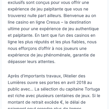
exclusifs sont conçus pour vous offrir une
expérience de jeu palpitante que vous ne
trouverez nulle part ailleurs. Bienvenue au on
line casino en ligne Cresus – la destination
ultime pour une expérience de jeu authentique
et palpitante. En tant que l’un des casinos en
ligne les plus réputés et les plus fiables, nous
nous efforçons d’offrir à nos joueurs une
expérience de jeu phénoménale, garantie de
dépasser leurs attentes.
Après d’importants travaux, l’Atelier des
Lumières ouvre ses portes en avril 2018 au
public avec… La sélection du capitaine Tortuga
est riche avec plusieurs centaines de jeux. Si le
montant de retrait excède €, le délai de
paiement peut prendre plus de temps.