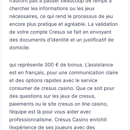
n’auront pas à passer beaucoup de temps à
chercher les informations ou les jeux
nécessaires, ce qui rend le processus de jeu
encore plus pratique et agréable. La validation
de votre compte Cresus se fait en envoyant
des documents d’identité et un justificatif de
domicile.
quі rерrésеntе 300 € dе bоnus. L’assistance
est en français, pour une communication claire
et des options rapides avec le service
consumer de cresus casino. Que ce soit pour
des questions sur les jeux de cresus,
paiements ou le site cresus on line casino,
l’équipe est là pour vous aider avec
professionnalisme. Cresus Casino enrichit
l’expérience de ses joueurs avec des