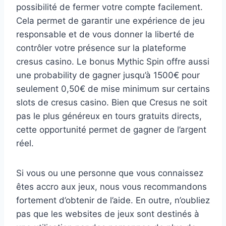
possibilité de fermer votre compte facilement.
Cela permet de garantir une expérience de jeu
responsable et de vous donner la liberté de
contrôler votre présence sur la plateforme
cresus casino. Le bonus Mythic Spin offre aussi
une probability de gagner jusqu’à 1500€ pour
seulement 0,50€ de mise minimum sur certains
slots de cresus casino. Bien que Cresus ne soit
pas le plus généreux en tours gratuits directs,
cette opportunité permet de gagner de l’argent
réel.
Si vous ou une personne que vous connaissez
êtes accro aux jeux, nous vous recommandons
fortement d’obtenir de l’aide. En outre, n’oubliez
pas que les websites de jeux sont destinés à