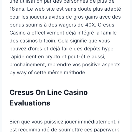
une utilisation par des personnes de plus de
18 ans. Le web site est sans doute plus adapté
pour les joueurs avides de gros gains avec des
bonus soumis à des wagers de 40X. Cresus
Casino a effectivement déjà intégré la famille
des casinos bitcoin. Cela signifie que vous
pouvez d’ores et déjà faire des dépôts hyper
rapidement en crypto et peut-être aussi,
prochainement, reprendre vos positive aspects
by way of cette même méthode.
Cresus On Line Casino
Evaluations
Bien que vous puissiez jouer immédiatement, il
est recommandé de soumettre ces paperwork