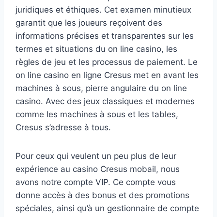
juridiques et éthiques. Cet examen minutieux
garantit que les joueurs reçoivent des
informations précises et transparentes sur les
termes et situations du on line casino, les
règles de jeu et les processus de paiement. Le
on line casino en ligne Cresus met en avant les
machines à sous, pierre angulaire du on line
casino. Avec des jeux classiques et modernes
comme les machines à sous et les tables,
Cresus s’adresse à tous.
Pour ceux qui veulent un peu plus de leur
expérience au casino Cresus mobail, nous
avons notre compte VIP. Ce compte vous
donne accès à des bonus et des promotions
spéciales, ainsi qu’à un gestionnaire de compte