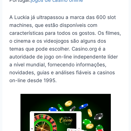
A Luckia já ultrapassou a marca das 600 slot
machines, que estão disponíveis com
características para todos os gostos. Os filmes,
o cinema e os videojogos são alguns dos
temas que pode escolher. Casino.org é a
autoridade de jogo on-line independente líder
a nível mundial, fornecendo informações,
novidades, guias e análises fiáveis a casinos
on-line desde 1995.