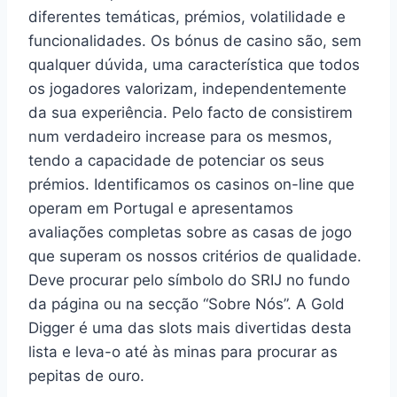
diferentes temáticas, prémios, volatilidade e
funcionalidades. Os bónus de casino são, sem
qualquer dúvida, uma característica que todos
os jogadores valorizam, independentemente
da sua experiência. Pelo facto de consistirem
num verdadeiro increase para os mesmos,
tendo a capacidade de potenciar os seus
prémios. Identificamos os casinos on-line que
operam em Portugal e apresentamos
avaliações completas sobre as casas de jogo
que superam os nossos critérios de qualidade.
Deve procurar pelo símbolo do SRIJ no fundo
da página ou na secção “Sobre Nós”. A Gold
Digger é uma das slots mais divertidas desta
lista e leva-o até às minas para procurar as
pepitas de ouro.