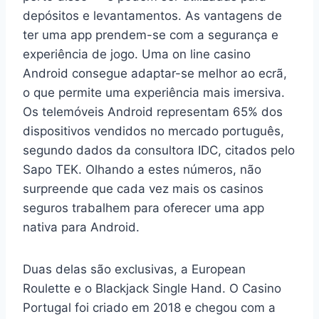
depósitos e levantamentos. As vantagens de
ter uma app prendem-se com a segurança e
experiência de jogo. Uma on line casino
Android consegue adaptar-se melhor ao ecrã,
o que permite uma experiência mais imersiva.
Os telemóveis Android representam 65% dos
dispositivos vendidos no mercado português,
segundo dados da consultora IDC, citados pelo
Sapo TEK. Olhando a estes números, não
surpreende que cada vez mais os casinos
seguros trabalhem para oferecer uma app
nativa para Android.
Duas delas são exclusivas, a European
Roulette e o Blackjack Single Hand. O Casino
Portugal foi criado em 2018 e chegou com a