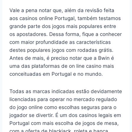
Vale a pena notar que, além da revisão feita
aos casinos online Portugal, também testamos
grande parte dos jogos mais populares entre
os apostadores. Dessa forma, fique a conhecer
com maior profundidade as características
destes populares jogos com rodadas grátis.
Antes de mais, é preciso notar que a Bwin é
uma das plataformas de on line casino mais
conceituadas em Portugal e no mundo.
Todas as marcas indicadas estão devidamente
licenciadas para operar no mercado regulado
do jogo online como escolhas seguras para o
jogador se divertir. É um dos casinos legais em
Portugal com mais escolha de jogos de mesa,
com a oferta de blackjack, roleta e banca