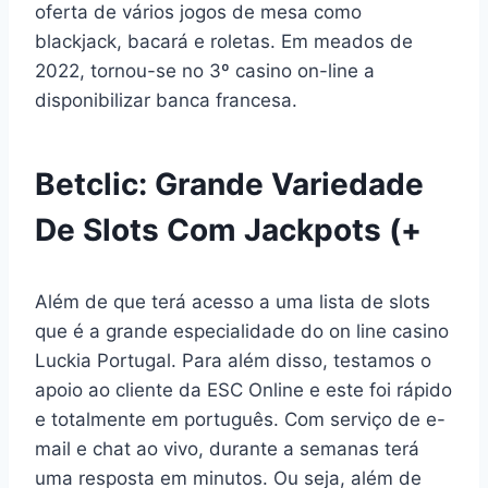
oferta de vários jogos de mesa como
blackjack, bacará e roletas. Em meados de
2022, tornou-se no 3º casino on-line a
disponibilizar banca francesa.
Betclic: Grande Variedade
De Slots Com Jackpots (+
Além de que terá acesso a uma lista de slots
que é a grande especialidade do on line casino
Luckia Portugal. Para além disso, testamos o
apoio ao cliente da ESC Online e este foi rápido
e totalmente em português. Com serviço de e-
mail e chat ao vivo, durante a semanas terá
uma resposta em minutos. Ou seja, além de