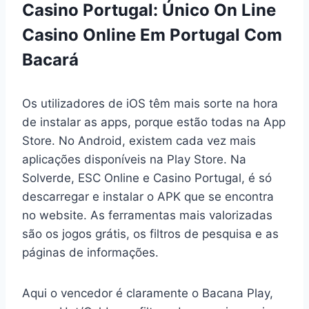
Casino Portugal: Único On Line
Casino Online Em Portugal Com
Bacará
Os utilizadores de iOS têm mais sorte na hora
de instalar as apps, porque estão todas na App
Store. No Android, existem cada vez mais
aplicações disponíveis na Play Store. Na
Solverde, ESC Online e Casino Portugal, é só
descarregar e instalar o APK que se encontra
no website. As ferramentas mais valorizadas
são os jogos grátis, os filtros de pesquisa e as
páginas de informações.
Aqui o vencedor é claramente o Bacana Play,