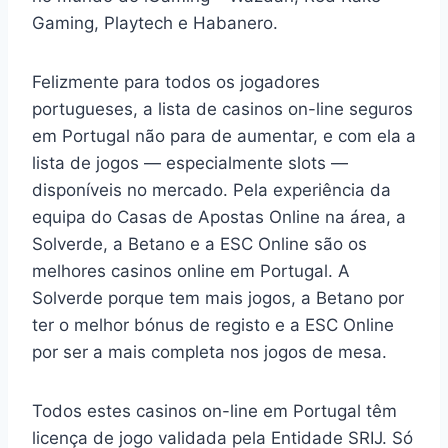
Gaming, Playtech e Habanero.
Felizmente para todos os jogadores
portugueses, a lista de casinos on-line seguros
em Portugal não para de aumentar, e com ela a
lista de jogos — especialmente slots —
disponíveis no mercado. Pela experiência da
equipa do Casas de Apostas Online na área, a
Solverde, a Betano e a ESC Online são os
melhores casinos online em Portugal. A
Solverde porque tem mais jogos, a Betano por
ter o melhor bónus de registo e a ESC Online
por ser a mais completa nos jogos de mesa.
Todos estes casinos on-line em Portugal têm
licença de jogo validada pela Entidade SRIJ. Só