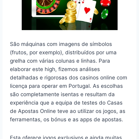
São máquinas com imagens de símbolos
(frutos, por exemplo), distribuídos por uma
grelha com várias colunas e linhas. Para
elaborar este high, fizemos análises
detalhadas e rigorosas dos casinos online com
licença para operar em Portugal. As escolhas
são completamente isentas e resultam da
experiência que a equipa de testes do Casas
de Apostas Online teve ao utilizar os jogos, as
ferramentas, os bónus e as apps de apostas.
Esta oferece jogos exclusivos e ainda muitas