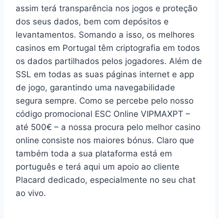
assim terá transparência nos jogos e proteção
dos seus dados, bem com depósitos e
levantamentos. Somando a isso, os melhores
casinos em Portugal têm criptografia em todos
os dados partilhados pelos jogadores. Além de
SSL em todas as suas páginas internet e app
de jogo, garantindo uma navegabilidade
segura sempre. Como se percebe pelo nosso
código promocional ESC Online VIPMAXPT –
até 500€ – a nossa procura pelo melhor casino
online consiste nos maiores bónus. Claro que
também toda a sua plataforma está em
português e terá aqui um apoio ao cliente
Placard dedicado, especialmente no seu chat
ao vivo.