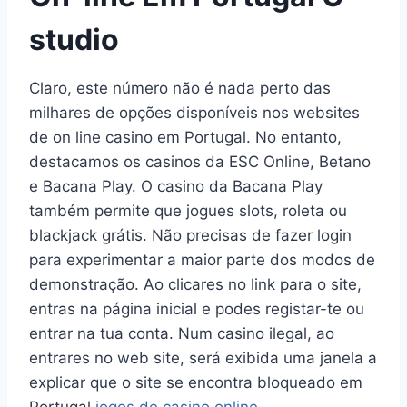
studio
Claro, este número não é nada perto das
milhares de opções disponíveis nos websites
de on line casino em Portugal. No entanto,
destacamos os casinos da ESC Online, Betano
e Bacana Play. O casino da Bacana Play
também permite que jogues slots, roleta ou
blackjack grátis. Não precisas de fazer login
para experimentar a maior parte dos modos de
demonstração. Ao clicares no link para o site,
entras na página inicial e podes registar-te ou
entrar na tua conta. Num casino ilegal, ao
entrares no web site, será exibida uma janela a
explicar que o site se encontra bloqueado em
Portugal.
jogos de casino online