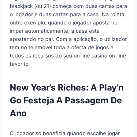
blackjack (ou 21) começa com duas cartas para
o jogador e duas cartas para a casa. Na roleta,
outro exemplo, quando o jogador aposta no
ímpar automaticamente, a casa está
apostando no par. Com a aplicação, o utilizador
tem no telemóvel toda a oferta de jogos e
todos os recursos do seu on line casino on-line
favorito.
New Year’s Riches: A Play’n
Go Festeja A Passagem De
Ano
O jogador só beneficia quando escolhe jogar