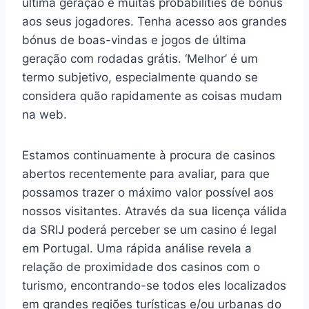
última geração e muitas probabilities de bónus
aos seus jogadores. Tenha acesso aos grandes
bónus de boas-vindas e jogos de última
geração com rodadas grátis. ‘Melhor’ é um
termo subjetivo, especialmente quando se
considera quão rapidamente as coisas mudam
na web.
Estamos continuamente à procura de casinos
abertos recentemente para avaliar, para que
possamos trazer o máximo valor possível aos
nossos visitantes. Através da sua licença válida
da SRIJ poderá perceber se um casino é legal
em Portugal. Uma rápida análise revela a
relação de proximidade dos casinos com o
turismo, encontrando-se todos eles localizados
em grandes regiões turísticas e/ou urbanas do