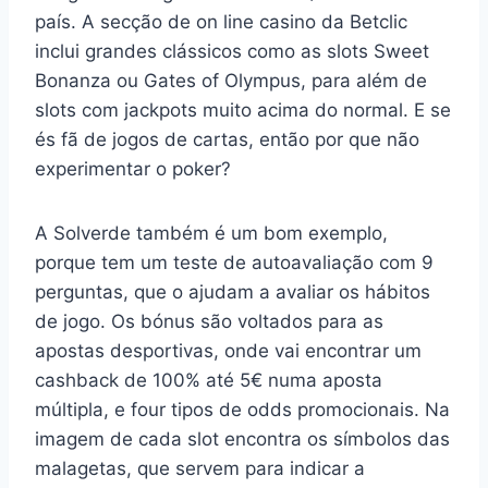
país. A secção de on line casino da Betclic
inclui grandes clássicos como as slots Sweet
Bonanza ou Gates of Olympus, para além de
slots com jackpots muito acima do normal. E se
és fã de jogos de cartas, então por que não
experimentar o poker?
A Solverde também é um bom exemplo,
porque tem um teste de autoavaliação com 9
perguntas, que o ajudam a avaliar os hábitos
de jogo. Os bónus são voltados para as
apostas desportivas, onde vai encontrar um
cashback de 100% até 5€ numa aposta
múltipla, e four tipos de odds promocionais. Na
imagem de cada slot encontra os símbolos das
malagetas, que servem para indicar a