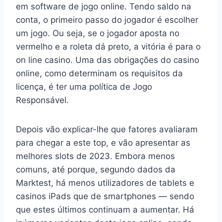
em software de jogo online. Tendo saldo na
conta, o primeiro passo do jogador é escolher
um jogo. Ou seja, se o jogador aposta no
vermelho e a roleta dá preto, a vitória é para o
on line casino. Uma das obrigações do casino
online, como determinam os requisitos da
licença, é ter uma política de Jogo
Responsável.
Depois vão explicar-lhe que fatores avaliaram
para chegar a este top, e vão apresentar as
melhores slots de 2023. Embora menos
comuns, até porque, segundo dados da
Marktest, há menos utilizadores de tablets e
casinos iPads que de smartphones — sendo
que estes últimos continuam a aumentar. Há