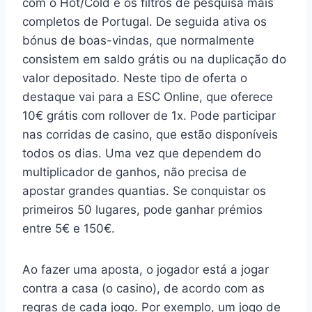
com o Hot/Cold e os filtros de pesquisa mais
completos de Portugal. De seguida ativa os
bónus de boas-vindas, que normalmente
consistem em saldo grátis ou na duplicação do
valor depositado. Neste tipo de oferta o
destaque vai para a ESC Online, que oferece
10€ grátis com rollover de 1x. Pode participar
nas corridas de casino, que estão disponíveis
todos os dias. Uma vez que dependem do
multiplicador de ganhos, não precisa de
apostar grandes quantias. Se conquistar os
primeiros 50 lugares, pode ganhar prémios
entre 5€ e 150€.
Ao fazer uma aposta, o jogador está a jogar
contra a casa (o casino), de acordo com as
regras de cada jogo. Por exemplo, um jogo de