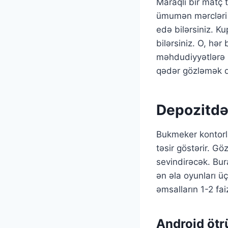
Maraqlı bir matç 
ümumən mərcləri ü
edə bilərsiniz. 
bilərsiniz. O, hər 
məhdudiyyətlərə 
qədər gözləmək qa
Depozitdə
Bukmeker kontorlar
təsir göstərir. Gö
sevindirəcək. Bu
ən əla oyunları ü
əmsalların 1-2 fai
Android ötr