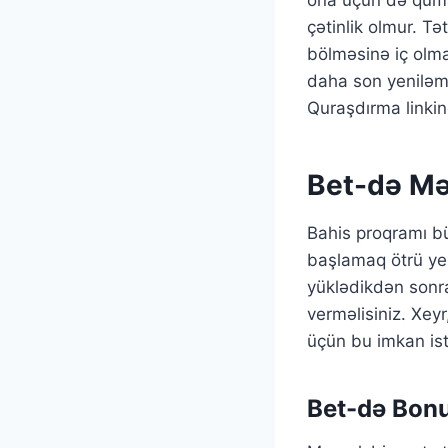
çətinlik olmur. T
bölməsinə iç olma
daha son yeniləmə
Quraşdırma linkin
Bet-də M
Bahis proqramı b
başlamaq ötrü ye
yüklədikdən sonr
verməlisiniz. Xe
üçün bu imkan isti
Bet-də Bonu