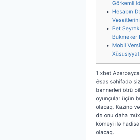
Görkəmli I
Hesabın Do
Vəsaitlərin
Bet Seyrə
Bukmeker 
Mobil Vers
Xüsusiyyətl
1 xbet Azerbayca
Əsas səhifədə siz
bannerləri ötrü bi
oyunçular üçün b
olacaq. Kazino və
də onu daha müxtə
köməyi ilə hadisə
olacaq.