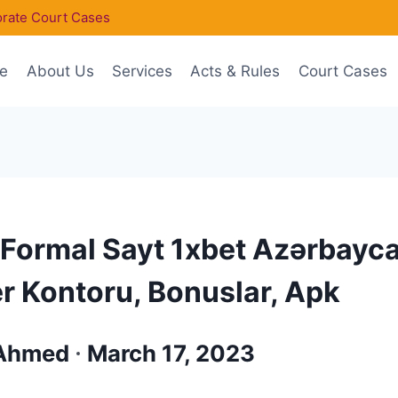
rate Court Cases
e
About Us
Services
Acts & Rules
Court Cases
 Formal Sayt 1xbet Azərbayc
 Kontoru, Bonuslar, Apk
Ahmed
March 17, 2023