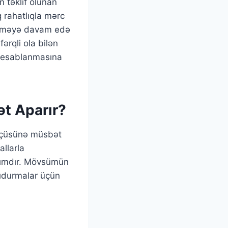
 təklif olunan
 rahatlıqla mərc
 etməyə davam edə
ərqli ola bilən
 hesablanmasına
t Aparır?
 ölçüsünə müsbət
allarla
azımdır. Mövsümün
şıdurmalar üçün