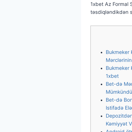
1xbet Az Formal 
təsdiqləndikdən 
Bukmeker 
Mərclərinin
Bukmeker 
1xbet
Bet-də Mə
Mümkündü
Bet-də Bo
Istifadə E
Depozitdə
Kəmiyyət V
Android öt