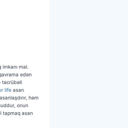
 imkanı mal.
ı qavrama edən
 təcrübəli
r life
asan
asanlaşdırır, həm
cuddur, onun
əri tapmaq asan