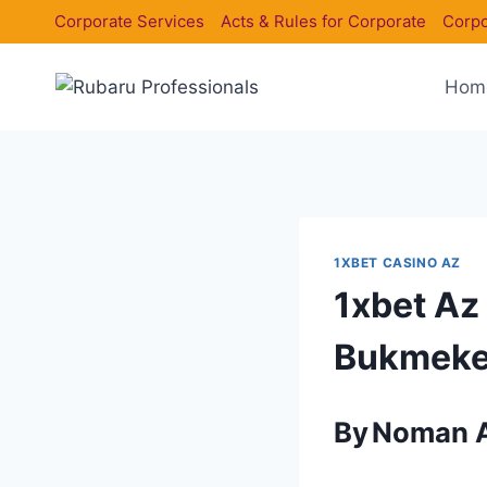
Corporate Services
Acts & Rules for Corporate
Corpo
Hom
1XBET CASINO AZ
1xbet Az
Bukmeker
By
Noman 