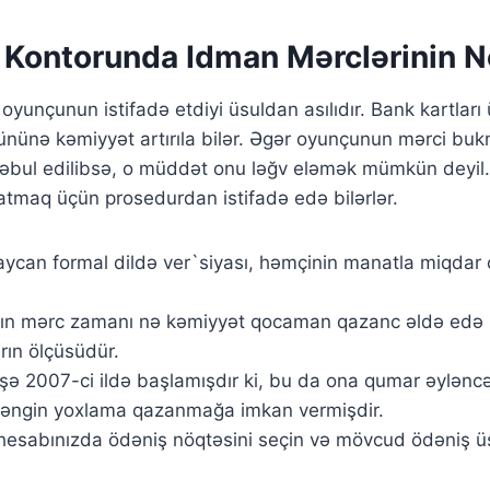
Kontorunda Idman Mərclərinin Nö
yunçunun istifadə etdiyi üsuldan asılıdır. Bank kartları 
ününə kəmiyyət artırıla bilər. Əgər oyunçunun mərci bu
 qəbul edilibsə, o müddət onu ləğv eləmək mümkün deyil
tmaq üçün prosedurdan istifadə edə bilərlər.
aycan formal dildə ver`siyası, həmçinin manatla miqdar
ın mərc zamanı nə kəmiyyət qocaman qazanc əldə edə b
rın ölçüsüdür.
 işə 2007-ci ildə başlamışdır ki, bu da ona qumar əylənc
zəngin yoxlama qazanmağa imkan vermişdir.
hesabınızda ödəniş nöqtəsini seçin və mövcud ödəniş üsu