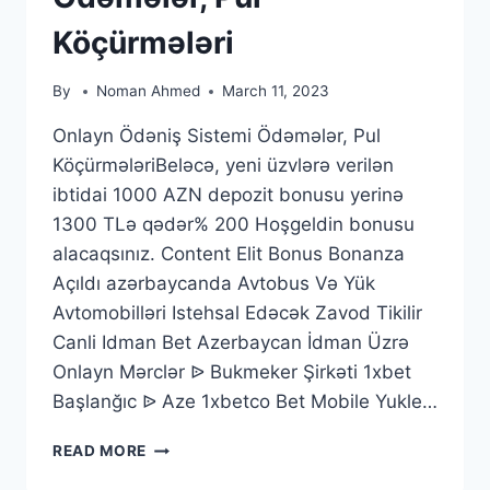
Köçürmələri
By
Noman Ahmed
March 11, 2023
Onlayn Ödəniş Sistemi Ödəmələr, Pul
KöçürmələriBeləcə, yeni üzvlərə verilən
ibtidai 1000 AZN depozit bonusu yerinə
1300 TLə qədər% 200 Hoşgeldin bonusu
alacaqsınız. Content Elit Bonus Bonanza
Açıldı ​azərbaycanda Avtobus Və Yük
Avtomobilləri Istehsal Edəcək Zavod Tikilir
Canli Idman Bet Azerbaycan İdman Üzrə
Onlayn Mərclər ᐉ Bukmeker Şirkəti 1xbet
Başlanğıc ᐉ Aze 1xbetco Bet Mobile Yukle…
READ MORE