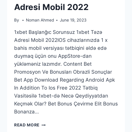
Adresi Mobil 2022
By
Noman Ahmed
June 19, 2023
1xbet Başlanğıc Sorunsuz 1xbet Təzə
Adresi Mobil 2022IOS cihazlarınızda 1 x
bahis mobil versiyası tətbiqini əldə edə
duymaq üçün onu AppStore-dan
yükləməniz lazımdır. Content Bet
Promosyon Ve Bonusları Obrazli Sonuçlar
Bet App Download Regarding Android Apk
In Addition To Ios Free 2022 Tətbiq
Vasitəsilə 1xbet-də Necə Qeydiyyatdan
Keçmək Olar? Bet Bonus Çevirme Elit Bonus
Bonanza…
READ MORE