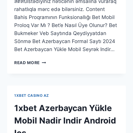
สัตหีบİstədiyiniz nəticənin əmsalına vuraraq
rahatlıqla mərc edə bilərsiniz. Content
Bahis Proqramının Funksionallığı Bet Mobil
Proloq Var Mı ? Bet’e Nasıl Üye Olunur? Bet
Bukmeker Veb Saytında Qeydiyyatdan
Sönmə Bet Azerbaycan Formal Saytı 2024
Bet Azerbaycan Yükle Mobil Seyrək Indir…
READ MORE
1XBET CASINO AZ
1xbet Azerbaycan Yükle
Mobil Nadir Indir Android
Ios