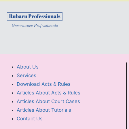
About Us
Services
Download Acts & Rules
Articles About Acts & Rules
Articles About Court Cases
Articles About Tutorials
Contact Us