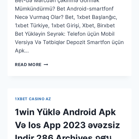
Bet-də Mərcdən çəkinmə Görmək
Mümkündürmü? Bet Android-smartfonf
Necə Vurmaq Olar? Bet, 1xbet Başlanğıc,
1xbet Türkiye, 1xbet Girişi, Xbet, Birxbet
Bet Yükləyin Seyrək: Telefon üçün Mobil
Versiya Və Tətbiqlər Depozit Smartfon üçün
Apk…
READ MORE
1XBET CASINO AZ
1win Yüklə Android Apk
Və Ios App 2023 əvəzsiz
Indir 286 Archives กศน