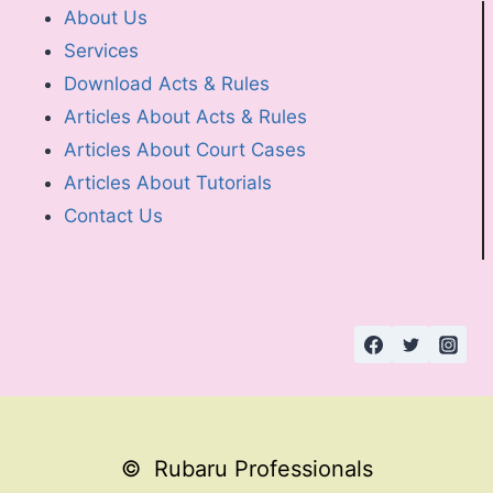
About Us
Services
Download Acts & Rules
Articles About Acts & Rules
Articles About Court Cases
Articles About Tutorials
Contact Us
© Rubaru Professionals