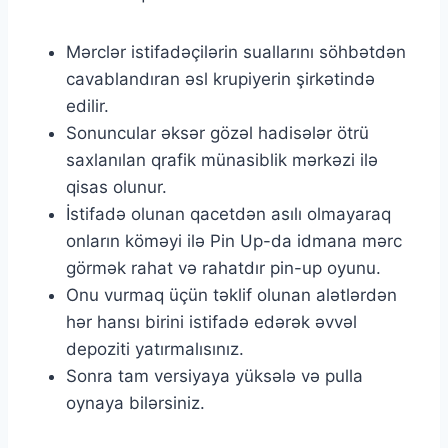
Mərclər istifadəçilərin suallarını söhbətdən
cavablandıran əsl krupiyerin şirkətində
edilir.
Sonuncular əksər gözəl hadisələr ötrü
saxlanılan qrafik münasiblik mərkəzi ilə
qisas olunur.
İstifadə olunan qacetdən asılı olmayaraq
onların köməyi ilə Pin Up-da idmana mərc
görmək rahat və rahatdır pin-up oyunu.
Onu vurmaq üçün təklif olunan alətlərdən
hər hansı birini istifadə edərək əvvəl
depoziti yatırmalısınız.
Sonra tam versiyaya yüksələ və pulla
oynaya bilərsiniz.