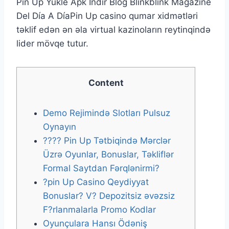
Pin Up Yükle Apk Indir Blog Blinkblink Magazine
Del Día A Día
Pin Up casino qumar xidmətləri
təklif edən ən əla virtual kazinoların reytinqində
lider mövqe tutur.
Content
Demo Rejimində Slotları Pulsuz
Oynayın
???? Pin Up Tətbiqində Mərclər
Üzrə Oyunlar, Bonuslar, Təkliflər
Formal Saytdan Fərqlənirmi?
?pin Up Casino Qeydiyyat
Bonuslar? V? Depozitsiz əvəzsiz
F?rlanmalarla Promo Kodlar
Oyunçulara Hansı Ödəniş