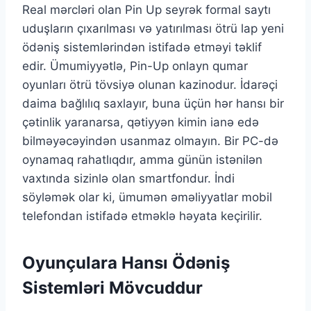
Real mərcləri olan Pin Up seyrək formal saytı
uduşların çıxarılması və yatırılması ötrü lap yeni
ödəniş sistemlərindən istifadə etməyi təklif
edir. Ümumiyyətlə, Pin-Up onlayn qumar
oyunları ötrü tövsiyə olunan kazinodur. İdarəçi
daima bağlılıq saxlayır, buna üçün hər hansı bir
çətinlik yaranarsa, qətiyyən kimin ianə edə
bilməyəcəyindən usanmaz olmayın. Bir PC-də
oynamaq rahatlıqdır, amma günün istənilən
vaxtında sizinlə olan smartfondur. İndi
söyləmək olar ki, ümumən əməliyyatlar mobil
telefondan istifadə etməklə həyata keçirilir.
Oyunçulara Hansı Ödəniş
Sistemləri Mövcuddur