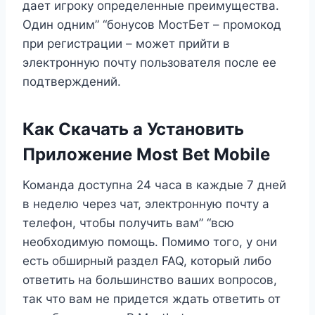
дает игроку определенные преимущества.
Один одним” “бонусов МостБет – промокод
при регистрации – может прийти в
электронную почту пользователя после ее
подтверждений.
Как Скачать а Установить
Приложение Most Bet Mobile
Команда доступна 24 часа в каждые 7 дней
в неделю через чат, электронную почту а
телефон, чтобы получить вам” “всю
необходимую помощь. Помимо того, у они
есть обширный раздел FAQ, который либо
ответить на большинство ваших вопросов,
так что вам не придется ждать ответить от