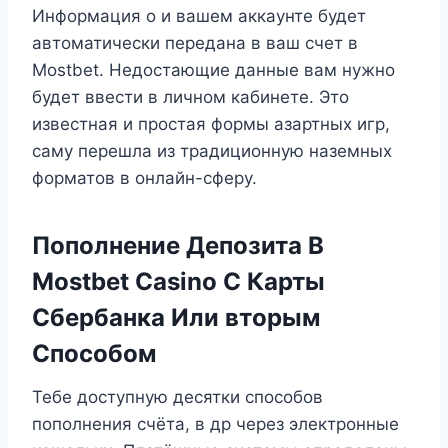
Информация о и вашем аккаунте будет
автоматически передана в ваш счет в
Mostbet. Недостающие данные вам нужно
будет ввести в личном кабинете. Это
известная и простая формы азартных игр,
саму перешла из традиционную наземных
форматов в онлайн-сферу.
Пополнение Депозита В
Mostbet Casino С Карты
Сбербанка Или вторым
Способом
Тебе доступную десятки способов
пополнения счёта, в др через электронные