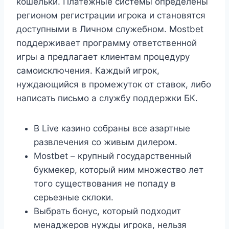
кошельки. Платёжные системы определены
регионом регистрации игрока и становятся
доступными в Личном служебном. Mostbet
поддерживает программу ответственной
игры а предлагает клиентам процедуру
самоисключения. Каждый игрок,
нуждающийся в промежуток от ставок, либо
написать письмо а службу поддержки БК.
В Live казино собраны все азартные
развлечения со живым дилером.
Mostbet – крупный государственный
букмекер, который ним множество лет
того существования не попаду в
серьезные склоки.
Выбрать бонус, который подходит
менаджеров нужды игрока, нельзя