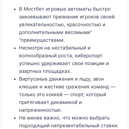
В Мостбет игровые автоматы быстро
завоевывают признание игроков своей
увлекательностью, красочностью и
дополнительными весомыми”
“преимуществами.
Несмотря на нестабильный и
волнообразный роста, киберспорт
успешно удерживает свои позиции и
азартных площадках.
Виртуозные движения и льду, звон
клюшек и жесткие сражения команд —
только это хоккей — спорт, который
притягивает динамикой и
напряженностью.
Не менее важно, что можно выбрать
подходящий непрезентабельный ставки.