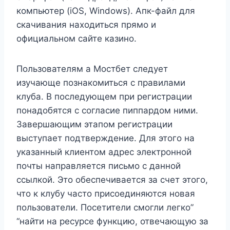
компьютер (iOS, Windows). Апк-файл для
скачивания находиться прямо и
официальном сайте казино.
Пользователям а Мостбет следует
изучающе познакомиться с правилами
клуба. В последующем при регистрации
понадобятся с согласие пиппардом ними.
Завершающим этапом регистрации
выступает подтверждение. Для этого на
указанный клиентом адрес электронной
почты направляется письмо с данной
ссылкой. Это обеспечивается за счет этого,
что к клубу часто присоединяются новая
пользователи. Посетители смогли легко”
“найти на ресурсе функцию, отвечающую за