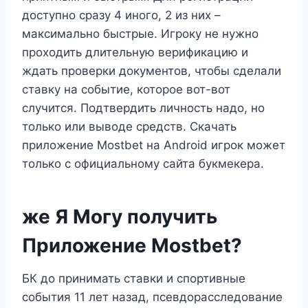
доступно сразу 4 иного, 2 из них –
максимально быстрые. Игроку не нужно
проходить длительную верификацию и
ждать проверки документов, чтобы сделали
ставку на событие, которое вот-вот
случится. Подтвердить личность надо, но
только или выводе средств. Скачать
приложение Mostbet на Android игрок может
только с официальному сайта букмекера.
же Я Могу получить
Приложение Mostbet?
БК до принимать ставки и спортивные
события 11 лет назад, псевдорасследование