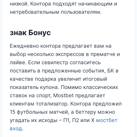
низкой. Контора подходят начинающим и
нетребовательным пользователям.
знак Бонус
Ежедневно контора предлагает вам на
выбор несколько экспрессов в прематче и
лайве. Если севилестр согласитесь
поставить в предложенные события, БК в
качестве подарка увеличит итоговый
показатель купона. Помимо классических
ставок на спорт, Mostbet предлагает
клиентам тотализатор. Контора предложил
15 футбольных матчей, а беттеру можно
угадать их исходы – П1, П2 или Х
мостбет
вход
.