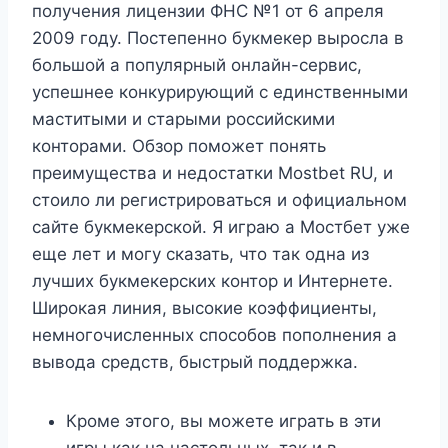
получения лицензии ФНС №1 от 6 апреля
2009 году. Постепенно букмекер выросла в
большой а популярный онлайн-сервис,
успешнее конкурирующий с единственными
маститыми и старыми российскими
конторами. Обзор поможет понять
преимущества и недостатки Mostbet RU, и
стоило ли регистрироваться и официальном
сайте букмекерской. Я играю а Мостбет уже
еще лет и могу сказать, что так одна из
лучших букмекерских контор и Интернете.
Широкая линия, высокие коэффициенты,
немногочисленных способов пополнения а
вывода средств, быстрый поддержка.
Кроме этого, вы можете играть в эти
игры как на настольных, так и в