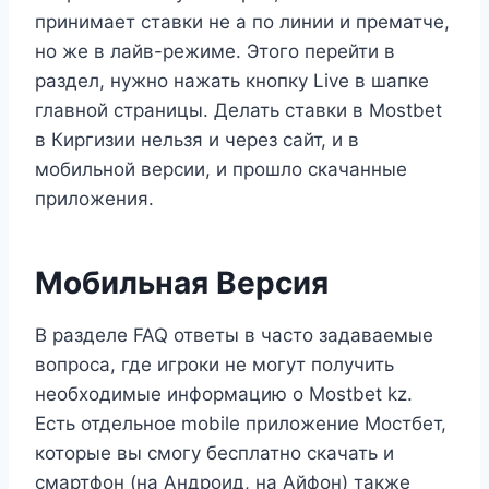
принимает ставки не а по линии и прематче,
но же в лайв-режиме. Этого перейти в
раздел, нужно нажать кнопку Live в шапке
главной страницы. Делать ставки в Mostbet
в Киргизии нельзя и через сайт, и в
мобильной версии, и прошло скачанные
приложения.
Мобильная Версия
В разделе FAQ ответы в часто задаваемые
вопроса, где игроки не могут получить
необходимые информацию о Mostbet kz.
Есть отдельное mobile приложение Мостбет,
которые вы смогу бесплатно скачать и
смартфон (на Андроид, на Айфон) также