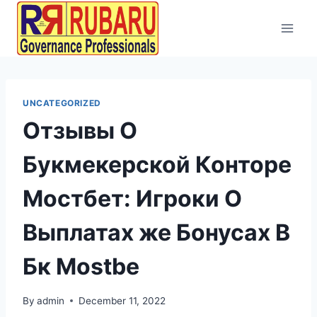
UNCATEGORIZED
Отзывы О
Букмекерской Конторе
Мостбет: Игроки О
Выплатах же Бонусах В
Бк Mostbe
By
admin
December 11, 2022