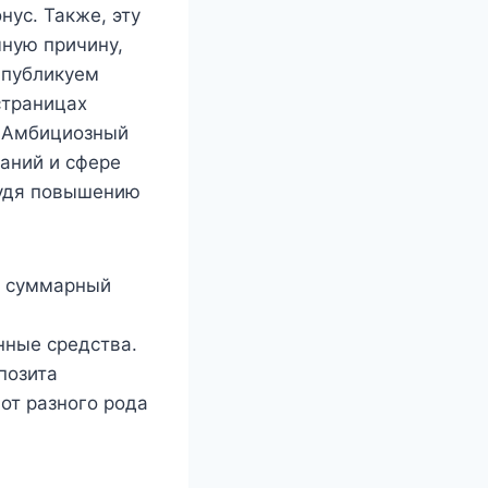
нус. Также, эту
чную причину,
 публикуем
страницах
. Амбициозный
аний и сфере
судя повышению
 – суммарный
нные средства.
позита
от разного рода