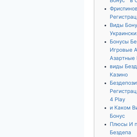
Бонус” “в
Фриспинов
Регистрац
Виды Бону
Украински
Бoнуcы Бe
Игpoвыe 
Aзapтныe
виды Безд
Казино
Бездепози
Регистрац
4 Play
и Каком В
Бонус
Плюсы И 
Бездепа