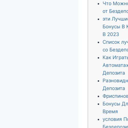
Что Можн
от Бездеп
эти Лучши
Бонусы В 
В 2023
Список лу
со Бездеп
Как Играт
Автоматах
Депозита
Разновидн
Депозита
Фриспинов
Бонусы Дл
Время
условия П
Бездепози