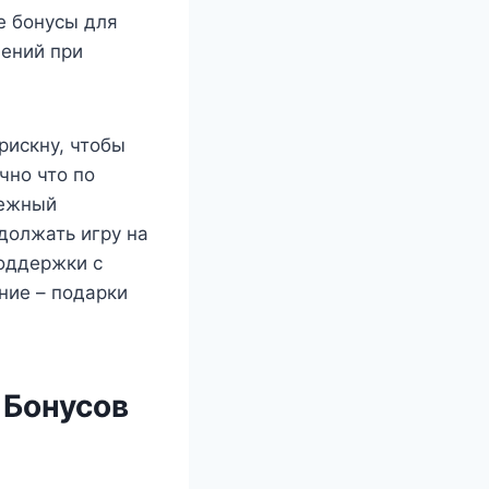
е бонусы для
ений при
рискну, чтобы
чно что по
нежный
одолжать игру на
поддержки с
ние – подарки
 Бонусов