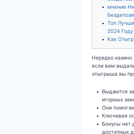
мнение Ни
Бездепози
Топ Лучши
2024 Году
Как Отыгр
Нередко казино 
если вам выдали
отыгрыша вы пр
Выдаются за
игорных зав
Они помогаю
Ключевая ос
Бонусы нет 
доступных д