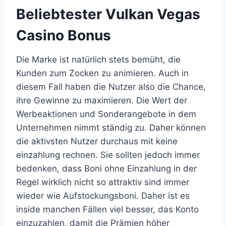
Beliebtester Vulkan Vegas
Casino Bonus
Die Marke ist natürlich stets bemüht, die
Kunden zum Zocken zu animieren. Auch in
diesem Fall haben die Nutzer also die Chance,
ihre Gewinne zu maximieren. Die Wert der
Werbeaktionen und Sonderangebote in dem
Unternehmen nimmt ständig zu. Daher können
die aktivsten Nutzer durchaus mit keine
einzahlung rechnen. Sie sollten jedoch immer
bedenken, dass Boni ohne Einzahlung in der
Regel wirklich nicht so attraktiv sind immer
wieder wie Aufstockungsboni. Daher ist es
inside manchen Fällen viel besser, das Konto
einzuzahlen, damit die Prämien höher