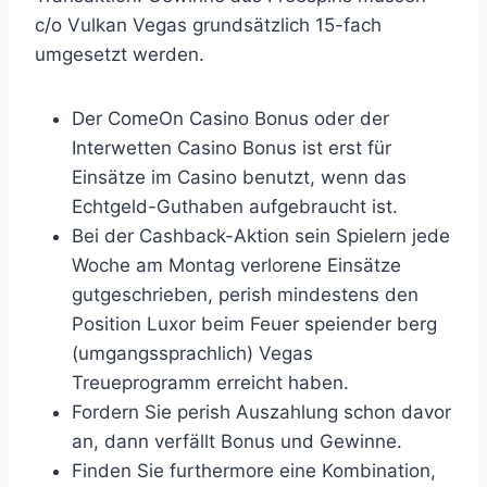
c/o Vulkan Vegas grundsätzlich 15-fach
umgesetzt werden.
Der ComeOn Casino Bonus oder der
Interwetten Casino Bonus ist erst für
Einsätze im Casino benutzt, wenn das
Echtgeld-Guthaben aufgebraucht ist.
Bei der Cashback-Aktion sein Spielern jede
Woche am Montag verlorene Einsätze
gutgeschrieben, perish mindestens den
Position Luxor beim Feuer speiender berg
(umgangssprachlich) Vegas
Treueprogramm erreicht haben.
Fordern Sie perish Auszahlung schon davor
an, dann verfällt Bonus und Gewinne.
Finden Sie furthermore eine Kombination,