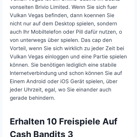
vonseiten Brivio Limited. Wenn Sie sich fuer
Vulkan Vegas befinden, dann koennen Sie
nicht nur auf dem Desktop spielen, sondern
auch Ihr Mobiltelefon oder Pill dafür nutzen, o
von unterwegs über spielen. Das cap den
Vorteil, wenn Sie sich wirklich zu jeder Zeit bei
Vulkan Vegas einloggen und eine Partie spielen
können. Sie benötigen lediglich eine stabile
Internetverbindung und schon können Sie auf
Einem Android oder iOS Gerät spielen, über
jeder Uhrzeit, egal, wo Sie einander auch
gerade behindern.
Erhalten 10 Freispiele Auf
Cash Bandits 3