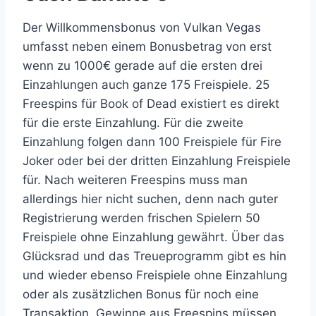
Der Willkommensbonus von Vulkan Vegas
umfasst neben einem Bonusbetrag von erst
wenn zu 1000€ gerade auf die ersten drei
Einzahlungen auch ganze 175 Freispiele. 25
Freespins für Book of Dead existiert es direkt
für die erste Einzahlung. Für die zweite
Einzahlung folgen dann 100 Freispiele für Fire
Joker oder bei der dritten Einzahlung Freispiele
für. Nach weiteren Freespins muss man
allerdings hier nicht suchen, denn nach guter
Registrierung werden frischen Spielern 50
Freispiele ohne Einzahlung gewährt. Über das
Glücksrad und das Treueprogramm gibt es hin
und wieder ebenso Freispiele ohne Einzahlung
oder als zusätzlichen Bonus für noch eine
Transaktion. Gewinne aus Freespins müssen