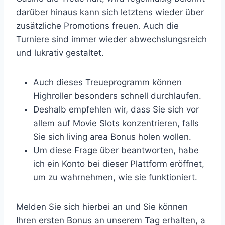
darüber hinaus kann sich letztens wieder über
zusätzliche Promotions freuen. Auch die
Turniere sind immer wieder abwechslungsreich
und lukrativ gestaltet.
Auch dieses Treueprogramm können
Highroller besonders schnell durchlaufen.
Deshalb empfehlen wir, dass Sie sich vor
allem auf Movie Slots konzentrieren, falls
Sie sich living area Bonus holen wollen.
Um diese Frage über beantworten, habe
ich ein Konto bei dieser Plattform eröffnet,
um zu wahrnehmen, wie sie funktioniert.
Melden Sie sich hierbei an und Sie können
Ihren ersten Bonus an unserem Tag erhalten, a