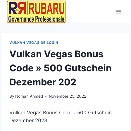
VULKAN VEGAS DE LOGIN
Vulkan Vegas Bonus
Code » 500 Gutschein
Dezember 202
By
Noman Ahmed
November 25, 2022
Vulkan Vegas Bonus Code » 500 Gutschein
Dezember 2023