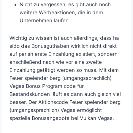
Nicht zu vergessen, es gibt auch noch
weitere Werbeaktionen, die in dem
Unternehmen laufen.
Wichtig zu wissen ist auch allerdings, dass ha
sido das Bonusguthaben wirklich nicht direkt
auf perish erste Einzahlung existiert, sondern
anschließend nach wie vor eine zweite
Einzahlung getätigt werden so muss. Mit dem
Feuer speiender berg (umgangssprachlich)
Vegas Bonus Program code für
Bestandskunden läuft es dann auch gleich viel
besser. Der Aktionscode Feuer speiender berg
(umgangssprachlich) Vegas ermöglicht
spezielle Bonusangebote bei Vulkan Vegas.