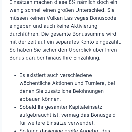
Einsätzen machen diese 8% nämlich doch ein
wenig schnell einen großen Unterschied. Sie
müssen keinen Vulkan Las vegas Bonuscode
eingeben und auch keine Aktivierung
durchführen. Die gesamte Bonussumme wird
mit der zeit auf ein separates Konto eingezahlt.
So haben Sie sicher den Überblick über Ihren
Bonus darüber hinaus Ihre Einzahlung.
Es existiert auch verschiedene
wöchentliche Aktionen und Turniere, bei
denen Sie zusätzliche Belohnungen
abbauen können.
Sobald Ihr gesamter Kapitaleinsatz
aufgebraucht ist, vermag das Bonusgeld
für weitere Einsätze verwendet.
So kann dasjenige große Angebot des