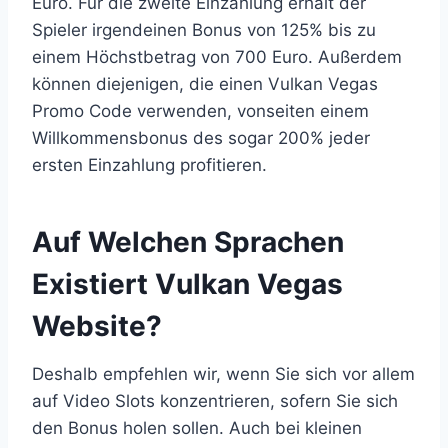
Euro. Für die zweite Einzahlung erhält der
Spieler irgendeinen Bonus von 125% bis zu
einem Höchstbetrag von 700 Euro. Außerdem
können diejenigen, die einen Vulkan Vegas
Promo Code verwenden, vonseiten einem
Willkommensbonus des sogar 200% jeder
ersten Einzahlung profitieren.
Auf Welchen Sprachen
Existiert Vulkan Vegas
Website?
Deshalb empfehlen wir, wenn Sie sich vor allem
auf Video Slots konzentrieren, sofern Sie sich
den Bonus holen sollen. Auch bei kleinen