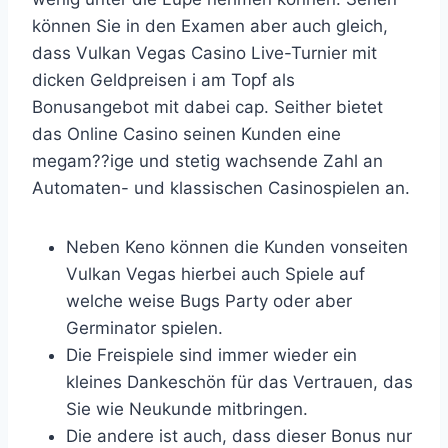
können Sie in den Examen aber auch gleich,
dass Vulkan Vegas Casino Live-Turnier mit
dicken Geldpreisen i am Topf als
Bonusangebot mit dabei cap. Seither bietet
das Online Casino seinen Kunden eine
megam??ige und stetig wachsende Zahl an
Automaten- und klassischen Casinospielen an.
Neben Keno können die Kunden vonseiten
Vulkan Vegas hierbei auch Spiele auf
welche weise Bugs Party oder aber
Germinator spielen.
Die Freispiele sind immer wieder ein
kleines Dankeschön für das Vertrauen, das
Sie wie Neukunde mitbringen.
Die andere ist auch, dass dieser Bonus nur