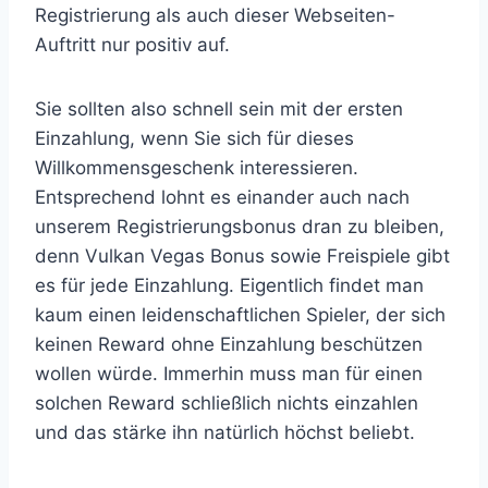
Registrierung als auch dieser Webseiten-
Auftritt nur positiv auf.
Sie sollten also schnell sein mit der ersten
Einzahlung, wenn Sie sich für dieses
Willkommensgeschenk interessieren.
Entsprechend lohnt es einander auch nach
unserem Registrierungsbonus dran zu bleiben,
denn Vulkan Vegas Bonus sowie Freispiele gibt
es für jede Einzahlung. Eigentlich findet man
kaum einen leidenschaftlichen Spieler, der sich
keinen Reward ohne Einzahlung beschützen
wollen würde. Immerhin muss man für einen
solchen Reward schließlich nichts einzahlen
und das stärke ihn natürlich höchst beliebt.