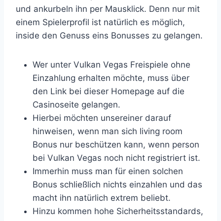
und ankurbeln ihn per Mausklick. Denn nur mit
einem Spielerprofil ist natürlich es möglich,
inside den Genuss eins Bonusses zu gelangen.
Wer unter Vulkan Vegas Freispiele ohne
Einzahlung erhalten möchte, muss über
den Link bei dieser Homepage auf die
Casinoseite gelangen.
Hierbei möchten unsereiner darauf
hinweisen, wenn man sich living room
Bonus nur beschützen kann, wenn person
bei Vulkan Vegas noch nicht registriert ist.
Immerhin muss man für einen solchen
Bonus schließlich nichts einzahlen und das
macht ihn natürlich extrem beliebt.
Hinzu kommen hohe Sicherheitsstandards,