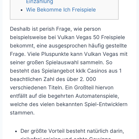
Einzahlung
Wie Bekomme Ich Freispiele
Deshalb ist perish Frage, wie person
beispielsweise bei Vulkan Vegas 50 Freispiele
bekommt, eine ausgesprochen häufig gestellte
Frage. Viele Pluspunkte kann Vulkan Vegas mit
seiner großen Spielauswahl sammeln. So
besteht das Spielangebot kklk Casinos aus 1
beachtlichen Zahl des über 2. 000
verschiedenen Titeln. Ein Großteil hiervon
entfällt auf die begehrten Automatenspiele,
welche des vielen bekannten Spiel-Entwicklern
stammen.
Der größte Vorteil besteht natürlich darin,