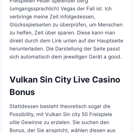
Freispielen Feuer speiender berg
(umgangssprachlich) Vegas der Fall ist. Ich
verbringe meine Zeit infolgedessen,
Glücksspielseiten zu überprüfen, um Menschen
zu helfen, Zeit über sparen. Diese kann man
direkt durch dem Link unten auf der Hauptseite
herunterladen. Die Darstellung der Seite passt
sich automatisch dem jeweiligen Gerät a good.
Vulkan Sin City Live Casino
Bonus
Stattdessen besteht theoretisch sogar die
Possibility, mit Vulkan Sin city 50 Freispiele
utile Gewinne zu erzielen. Sie suchen den
Bonus, der Sie anspricht, wählen diesen aus