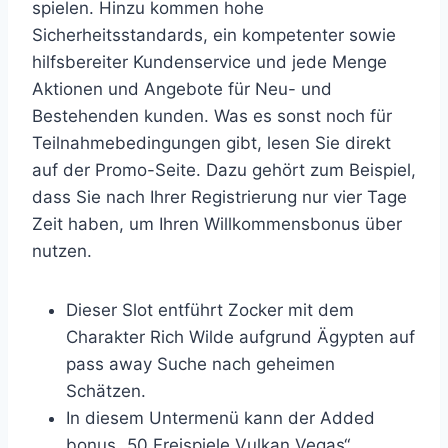
spielen. Hinzu kommen hohe
Sicherheitsstandards, ein kompetenter sowie
hilfsbereiter Kundenservice und jede Menge
Aktionen und Angebote für Neu- und
Bestehenden kunden. Was es sonst noch für
Teilnahmebedingungen gibt, lesen Sie direkt
auf der Promo-Seite. Dazu gehört zum Beispiel,
dass Sie nach Ihrer Registrierung nur vier Tage
Zeit haben, um Ihren Willkommensbonus über
nutzen.
Dieser Slot entführt Zocker mit dem
Charakter Rich Wilde aufgrund Ägypten auf
pass away Suche nach geheimen
Schätzen.
In diesem Untermenü kann der Added
bonus „50 Freispiele Vulkan Vegas“