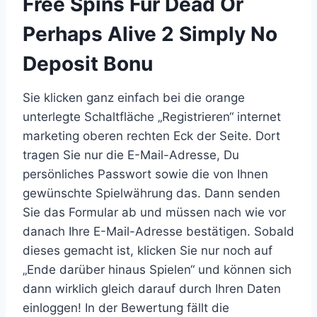
Free Spins Für Dead Or
Perhaps Alive 2 Simply No
Deposit Bonu
Sie klicken ganz einfach bei die orange
unterlegte Schaltfläche „Registrieren“ internet
marketing oberen rechten Eck der Seite. Dort
tragen Sie nur die E-Mail-Adresse, Du
persönliches Passwort sowie die von Ihnen
gewünschte Spielwährung das. Dann senden
Sie das Formular ab und müssen nach wie vor
danach Ihre E-Mail-Adresse bestätigen. Sobald
dieses gemacht ist, klicken Sie nur noch auf
„Ende darüber hinaus Spielen“ und können sich
dann wirklich gleich darauf durch Ihren Daten
einloggen! In der Bewertung fällt die