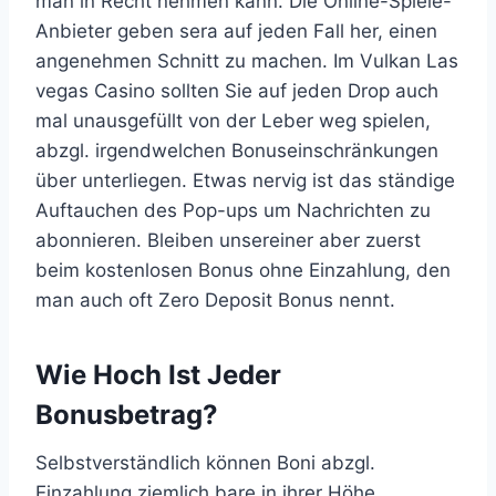
man in Recht nehmen kann. Die Online-Spiele-
Anbieter geben sera auf jeden Fall her, einen
angenehmen Schnitt zu machen. Im Vulkan Las
vegas Casino sollten Sie auf jeden Drop auch
mal unausgefüllt von der Leber weg spielen,
abzgl. irgendwelchen Bonuseinschränkungen
über unterliegen. Etwas nervig ist das ständige
Auftauchen des Pop-ups um Nachrichten zu
abonnieren. Bleiben unsereiner aber zuerst
beim kostenlosen Bonus ohne Einzahlung, den
man auch oft Zero Deposit Bonus nennt.
Wie Hoch Ist Jeder
Bonusbetrag?
Selbstverständlich können Boni abzgl.
Einzahlung ziemlich bare in ihrer Höhe