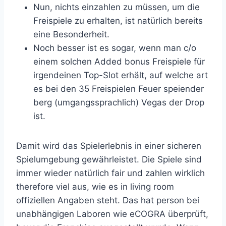
Nun, nichts einzahlen zu müssen, um die
Freispiele zu erhalten, ist natürlich bereits
eine Besonderheit.
Noch besser ist es sogar, wenn man c/o
einem solchen Added bonus Freispiele für
irgendeinen Top-Slot erhält, auf welche art
es bei den 35 Freispielen Feuer speiender
berg (umgangssprachlich) Vegas der Drop
ist.
Damit wird das Spielerlebnis in einer sicheren
Spielumgebung gewährleistet. Die Spiele sind
immer wieder natürlich fair und zahlen wirklich
therefore viel aus, wie es in living room
offiziellen Angaben steht. Das hat person bei
unabhängigen Laboren wie eCOGRA überprüft,