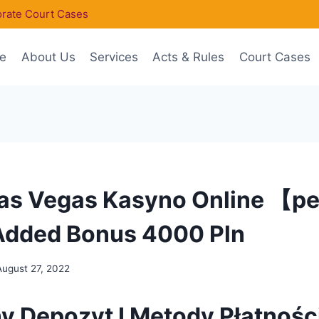
rate Court Cases
e
About Us
Services
Acts & Rules
Court Cases
as Vegas Kasyno Online 【pe
 Added Bonus 4000 Pln
August 27, 2022
y Depozyt I Metody Płatnośc