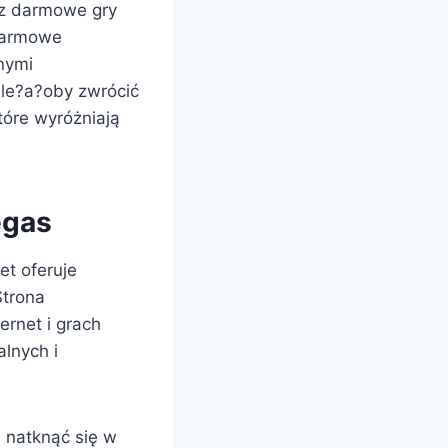
sz darmowe gry
 Darmowe
nymi
ale?a?oby zwrócić
óre wyróżniają
egas
et oferuje
Strona
rnet i grach
lnych i
 natknąć się w