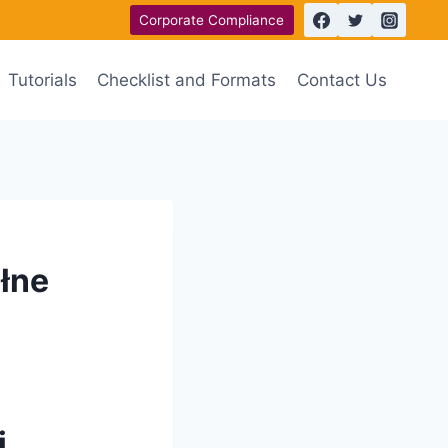
Corporate Compliance
Tutorials
Checklist and Formats
Contact Us
łne
i