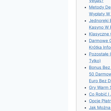
Vegas?
Metody Dep
Wypłaty W
Jednoręki 
Kasyno W 
Klasyczne
Darmowe G
Krótka Inf
Pozostałe 
Tylko)
Bonus Bez 
50 Darmow
Euro Bez D
Gry Warm 
Co Robić I
Opcje Płat
Jak Można