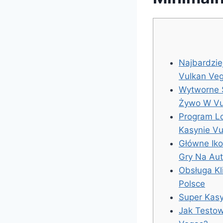
Najbardzie
Vulkan Ve
Wytworne S
Żywo W Vu
Program L
Kasynie Vu
Główne Ik
Gry Na Au
Obsługa Kl
Polsce
Super Kasy
Jak Testow