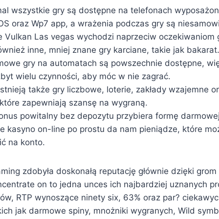
al wszystkie gry są dostępne na telefonach wyposażo
iOS oraz Wp7 app, a wrażenia podczas gry są niesamowi
e Vulkan Las vegas wychodzi naprzeciw oczekiwaniom g
wnież inne, mniej znane gry karciane, takie jak bakarat
owe gry na automatach są powszechnie dostępne, wię
yt wielu czynności, aby móc w nie zagrać.
stnieją także gry liczbowe, loterie, zakłady wzajemne o
które zapewniają szansę na wygraną.
onus powitalny bez depozytu przybiera formę darmowej
że kasyno on-line po prostu da nam pieniądze, które m
ić na konto.
ing zdobyła doskonałą reputację głównie dzięki grom z
centrate on to jedna unces ich najbardziej uznanych pr
nów, RTP wynoszące ninety six, 63% oraz par? ciekawych
ich jak darmowe spiny, mnożniki wygranych, Wild symbol